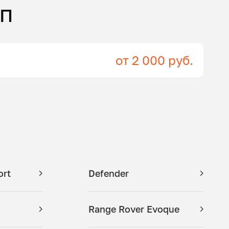
ПП
от 2 000 руб.
ort
Defender
Range Rover Evoque