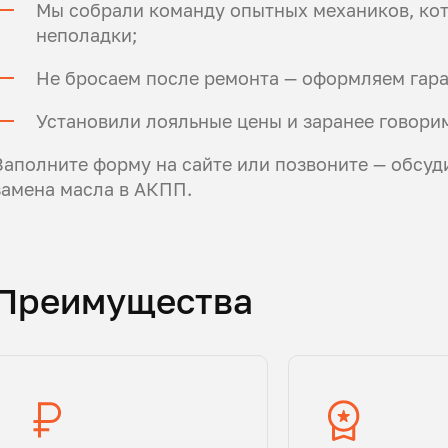
Мы собрали команду опытных механиков, ко
неполадки;
Не бросаем после ремонта — оформляем гара
Установили лояльные цены и заранее говори
Заполните форму на сайте или позвоните — обсуд
замена масла в АКПП.
Преимущества