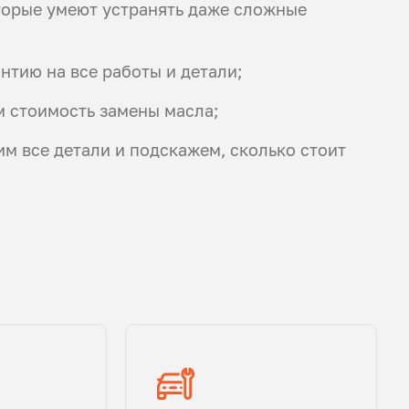
торые умеют устранять даже сложные
нтию на все работы и детали;
м стоимость замены масла;
им все детали и подскажем, сколько стоит