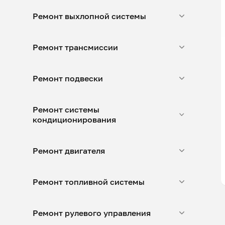
Ремонт выхлопной системы
Ремонт трансмиссии
Ремонт подвески
Ремонт системы
кондиционирования
Ремонт двигателя
Ремонт топливной системы
Ремонт рулевого управления