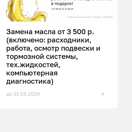
Замена масла от 3 500 р.
(включено: расходники,
работа, осмотр подвески и
тормозной системы,
тех.жидкостей,
компьютерная
диагностика)
до 31.08.2026