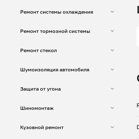
Ремонт системы охлаждения
Ремонт тормозной системы
Ремонт стекол
Шумоизоляция автомобиля
Защита от угона
Шиномонтаж
Кузовной ремонт