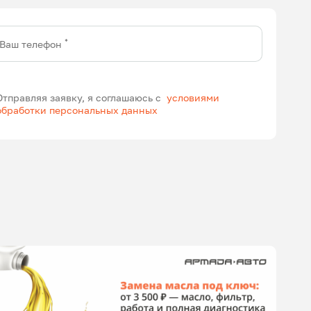
*
Ваш телефон
Отправляя заявку, я соглашаюсь с
условиями
обработки персональных данных