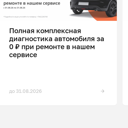
Полная комплексная
диагностика автомобиля за
0 ₽ при ремонте в нашем
сервисе
до 31.08.2026