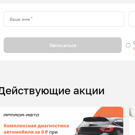
*
Ваше имя
Записаться
Действующие акции