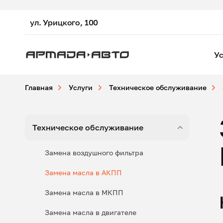
ул. Урицкого, 100
Ус
Главная
Услуги
Техническое обслуживание
Техническое обслуживание
Замена воздушного фильтра
Замена масла в АКПП
Замена масла в МКПП
Замена масла в двигателе