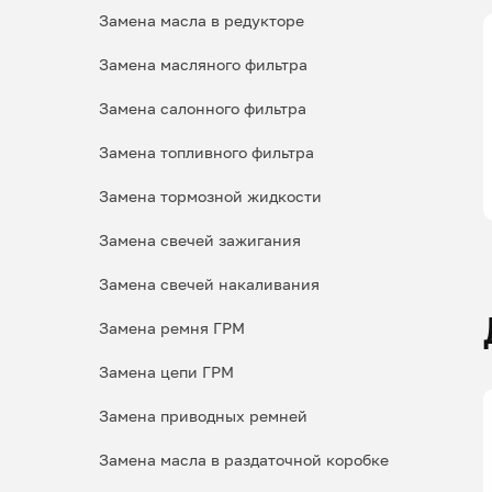
Замена масла в редукторе
Замена масляного фильтра
Замена салонного фильтра
Замена топливного фильтра
Замена тормозной жидкости
Замена свечей зажигания
Замена свечей накаливания
Замена ремня ГРМ
Замена цепи ГРМ
Замена приводных ремней
Замена масла в раздаточной коробке