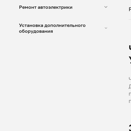
Ремонт автоэлектрики
Установка дополнительного
оборудования