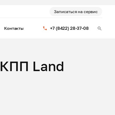
Записаться на сервис
+7 (8422) 28-37-08
Контакты
АКПП Land