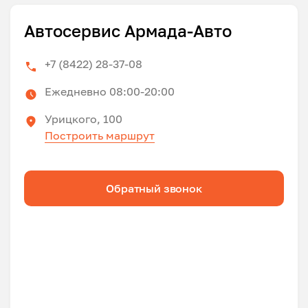
Автосервис Армада-Авто
+7 (8422) 28-37-08
Ежедневно 08:00-20:00
Урицкого, 100
Построить маршрут
Обратный звонок