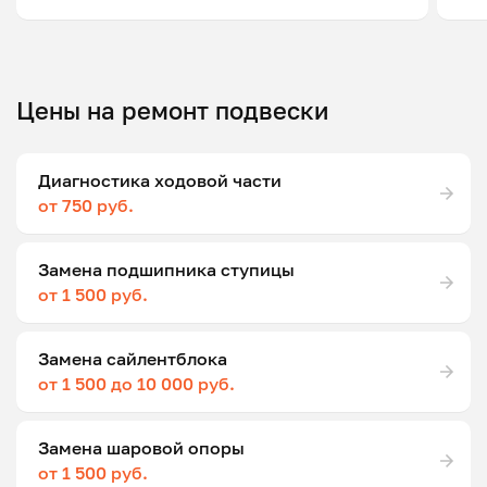
Цены на ремонт подвески
Диагностика ходовой части
от 750 руб.
Замена подшипника ступицы
от 1 500 руб.
Замена сайлентблока
от 1 500 до 10 000 руб.
Замена шаровой опоры
от 1 500 руб.