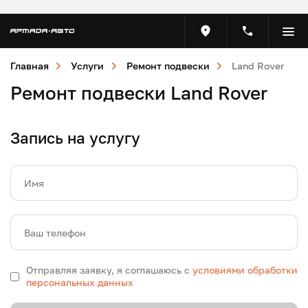
Главная
Услуги
Ремонт подвески
Land Rover
Ремонт подвески Land Rover
Запись на услугу
Имя
Ваш телефон
Отправляя заявку, я соглашаюсь с
условиями обработки
персональных данных