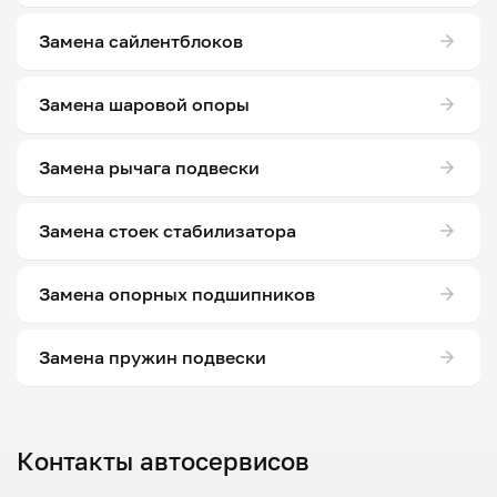
Замена сайлентблоков
Замена шаровой опоры
Замена рычага подвески
Замена стоек стабилизатора
Замена опорных подшипников
Замена пружин подвески
Контакты автосервисов