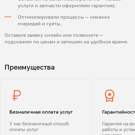
услуги и запчасти оформляем гарантию;
Оптимизировали процессы — никаких
очередей и суеты.
Оставьте заявку онлайн или позвоните —
подскажем по ценам и запишем на удобное время.
Преимущества
Безналичная оплата услуг
Гарантийнос
У нас безналичный способ
Гарантия на в
оплаты услуг
работы и уста
запчасти