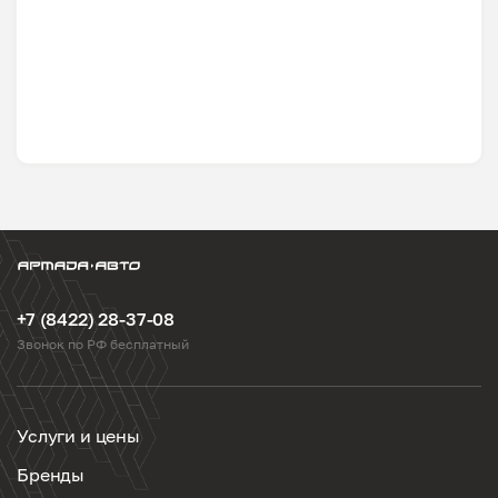
+7 (8422) 28-37-08
Звонок по РФ бесплатный
Услуги и цены
Бренды