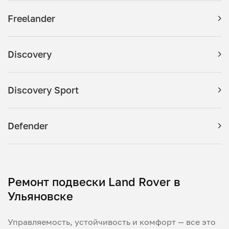
Freelander
Discovery
Discovery Sport
Defender
Ремонт подвески Land Rover в
Ульяновске
Управляемость, устойчивость и комфорт — все это