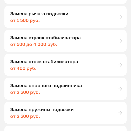
Замена рычага подвески
от 1 500 руб.
Замена втулок стабилизатора
от 500 до 4 000 руб.
Замена стоек стабилизатора
от 400 руб.
Замена опорного подшипника
от 2 500 руб.
Замена пружины подвески
от 2 500 руб.