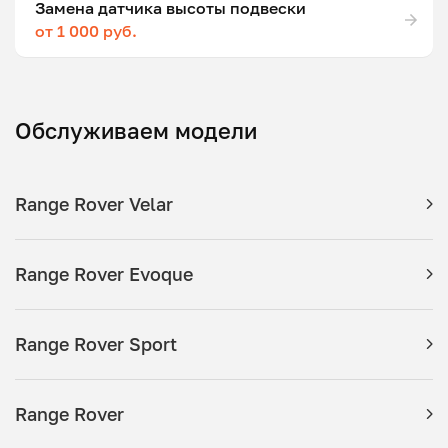
Замена датчика высоты подвески
от 1 000 руб.
Обслуживаем модели
Range Rover Velar
Range Rover Evoque
Range Rover Sport
Range Rover