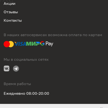
Акции
Отзывы
Контакты
В наших автосервисах возможна оплата по картам
Мы в социальных сетях
Время работы
Ежедневно 08:00-20:00