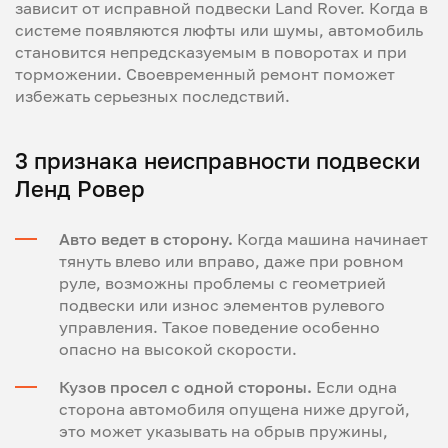
зависит от исправной подвески Land Rover. Когда в
системе появляются люфты или шумы, автомобиль
становится непредсказуемым в поворотах и при
торможении. Своевременный ремонт поможет
избежать серьезных последствий.
3 признака неисправности подвески
Ленд Ровер
Авто ведет в сторону.
Когда машина начинает
тянуть влево или вправо, даже при ровном
руле, возможны проблемы с геометрией
подвески или износ элементов рулевого
управления. Такое поведение особенно
опасно на высокой скорости.
Кузов просел с одной стороны.
Если одна
сторона автомобиля опущена ниже другой,
это может указывать на обрыв пружины,