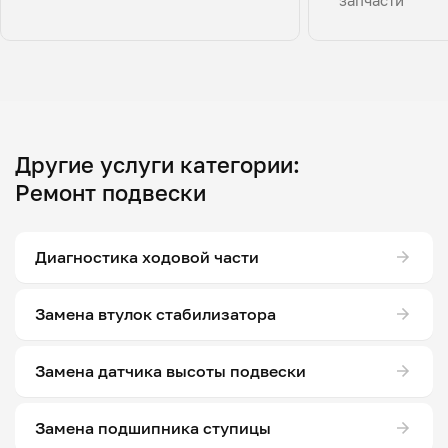
Другие услуги категории:
Ремонт подвески
Диагностика ходовой части
Замена втулок стабилизатора
Замена датчика высоты подвески
Замена подшипника ступицы