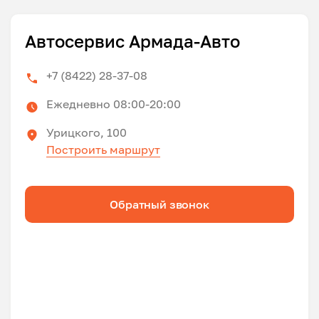
Автосервис Армада-Авто
+7 (8422) 28-37-08
Ежедневно 08:00-20:00
Урицкого, 100
Построить маршрут
Обратный звонок