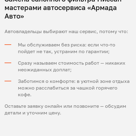
мастерами автосервиса «Армада
Авто»
Автовладельцы выбирают наш сервис, потому что:
Мы обслуживаем без риска: если что-то
пойдет не так, устраним по гарантии;
Сразу называем стоимость работ — никаких
неожиданных доплат;
Заботимся о комфорте: в уютной зоне отдыха
можно расслабиться за чашкой горячего
кофе.
Оставьте заявку онлайн или позвоните — обсудим
детали и уточним цену.