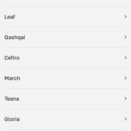
Leaf
Qashqai
Cefiro
March
Teana
Gloria