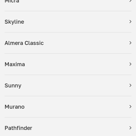
Micra
Skyline
Almera Classic
Maxima
Sunny
Murano
Pathfinder