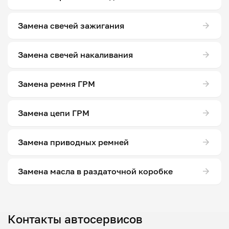
Замена свечей зажигания
Замена свечей накаливания
Замена ремня ГРМ
Замена цепи ГРМ
Замена приводных ремней
Замена масла в раздаточной коробке
Контакты автосервисов