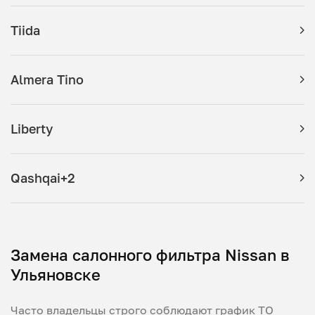
Tiida
Almera Tino
Liberty
Qashqai+2
Замена салонного фильтра Nissan в
Ульяновске
Часто владельцы строго соблюдают график ТО