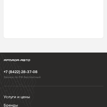
+7 (8422) 28-37-08
Звонок по РФ бесплатный
Услуги и цены
Бренды