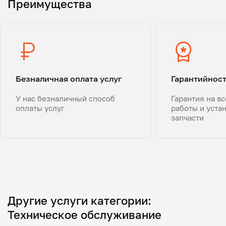
Преимущества
Безналичная оплата услуг
Гарантийнос
У нас безналичный способ
Гарантия на в
оплаты услуг
работы и уста
запчасти
Другие услуги категории:
Техническое обслуживание