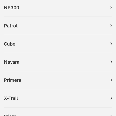
NP300
Patrol
Cube
Navara
Primera
X-Trail