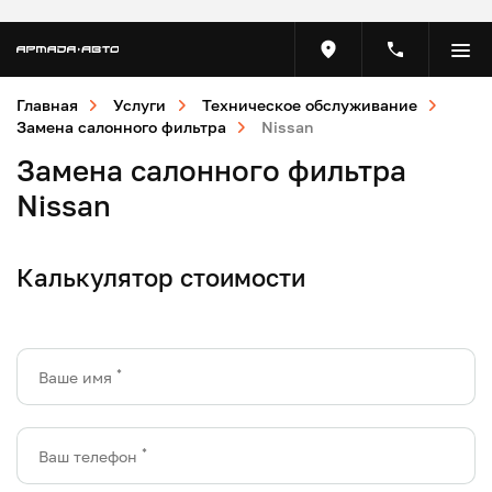
Главная
Услуги
Техническое обслуживание
Замена салонного фильтра
Nissan
Замена салонного фильтра
Nissan
Калькулятор стоимости
*
Ваше имя
*
Ваш телефон