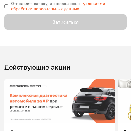
Отправляя заявку, я соглашаюсь с
условиями
обработки персональных данных
Записаться
Действующие акции