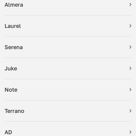
Almera
Laurel
Serena
Juke
Note
Terrano
AD