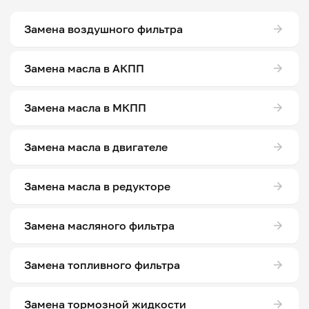
Замена воздушного фильтра
Замена масла в АКПП
Замена масла в МКПП
Замена масла в двигателе
Замена масла в редукторе
Замена масляного фильтра
Замена топливного фильтра
Замена тормозной жидкости