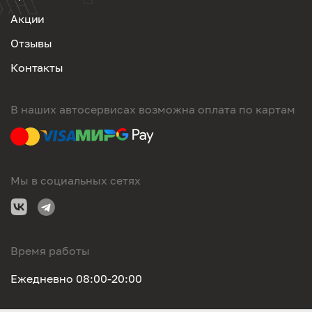
Акции
Отзывы
Контакты
В наших автосервисах возможна оплата по картам
Мы в социальных сетях
Время работы
Ежедневно 08:00-20:00