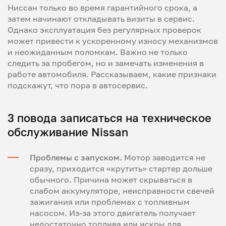
Ниссан только во время гарантийного срока, а
затем начинают откладывать визиты в сервис.
Однако эксплуатация без регулярных проверок
может привести к ускоренному износу механизмов
и неожиданным поломкам. Важно не только
следить за пробегом, но и замечать изменения в
работе автомобиля. Рассказываем, какие признаки
подскажут, что пора в автосервис.
3 повода записаться на техническое
обслуживание Nissan
Проблемы с запуском.
Мотор заводится не
сразу, приходится «крутить» стартер дольше
обычного. Причина может скрываться в
слабом аккумуляторе, неисправности свечей
зажигания или проблемах с топливным
насосом. Из-за этого двигатель получает
недостаточно топлива или искры для