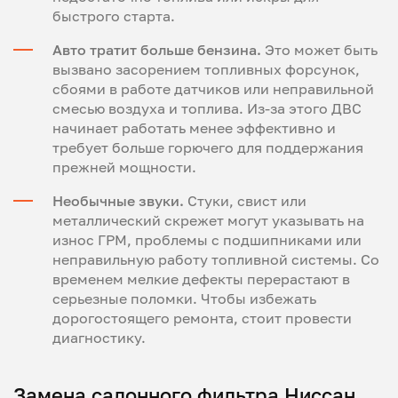
быстрого старта.
Авто тратит больше бензина.
Это может быть
вызвано засорением топливных форсунок,
сбоями в работе датчиков или неправильной
смесью воздуха и топлива. Из-за этого ДВС
начинает работать менее эффективно и
требует больше горючего для поддержания
прежней мощности.
Необычные звуки.
Стуки, свист или
металлический скрежет могут указывать на
износ ГРМ, проблемы с подшипниками или
неправильную работу топливной системы. Со
временем мелкие дефекты перерастают в
серьезные поломки. Чтобы избежать
дорогостоящего ремонта, стоит провести
диагностику.
Замена салонного фильтра Ниссан