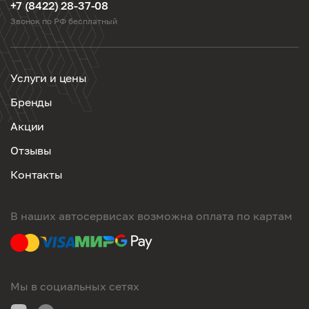
+7 (8422) 28-37-08
Звонок по РФ бесплатный
Услуги и цены
Бренды
Акции
Отзывы
Контакты
В наших автосервисах возможна оплата по картам
Мы в социальных сетях