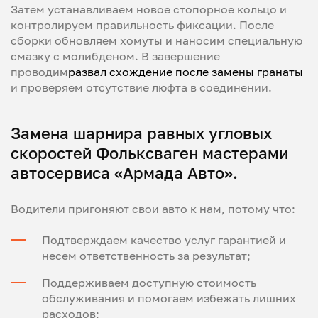
Затем устанавливаем новое стопорное кольцо и
контролируем правильность фиксации. После
сборки обновляем хомуты и наносим специальную
смазку с молибденом. В завершение
проводим
развал схождение после замены гранаты
и проверяем отсутствие люфта в соединении.
Замена шарнира равных угловых
скоростей Фольксваген мастерами
автосервиса «Армада Авто».
Водители пригоняют свои авто к нам, потому что:
Подтверждаем качество услуг гарантией и
несем ответственность за результат;
Поддерживаем доступную стоимость
обслуживания и помогаем избежать лишних
расходов;