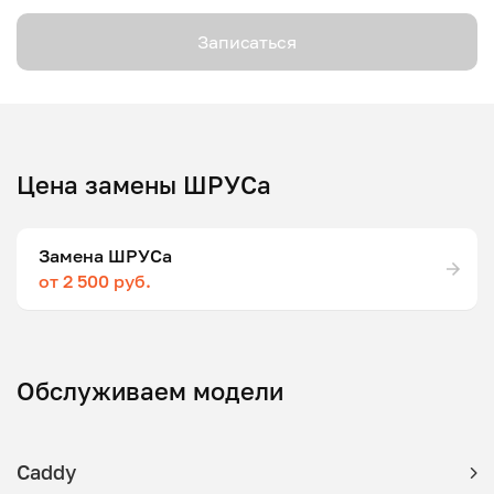
Записаться
Цена замены ШРУСа
Замена ШРУСа
от 2 500 руб.
Обслуживаем модели
Caddy