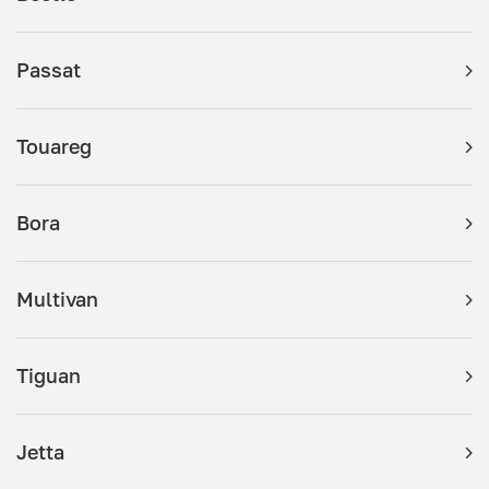
Passat
Touareg
Bora
Multivan
Tiguan
Jetta