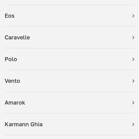
Eos
Caravelle
Polo
Vento
Amarok
Karmann Ghia