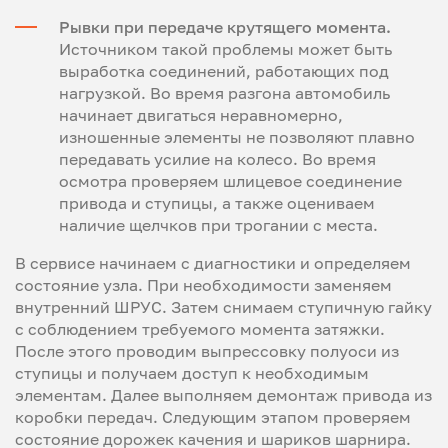
Рывки при передаче крутящего момента.
Источником такой проблемы может быть
выработка соединений, работающих под
нагрузкой. Во время разгона автомобиль
начинает двигаться неравномерно,
изношенные элементы не позволяют плавно
передавать усилие на колесо. Во время
осмотра проверяем шлицевое соединение
привода и ступицы, а также оцениваем
наличие щелчков при трогании с места.
В сервисе начинаем с диагностики и определяем
состояние узла. При необходимости заменяем
внутренний ШРУС. Затем снимаем ступичную гайку
с соблюдением требуемого момента затяжки.
После этого проводим выпрессовку полуоси из
ступицы и получаем доступ к необходимым
элементам. Далее выполняем демонтаж привода из
коробки передач. Следующим этапом проверяем
состояние дорожек качения и шариков шарнира.