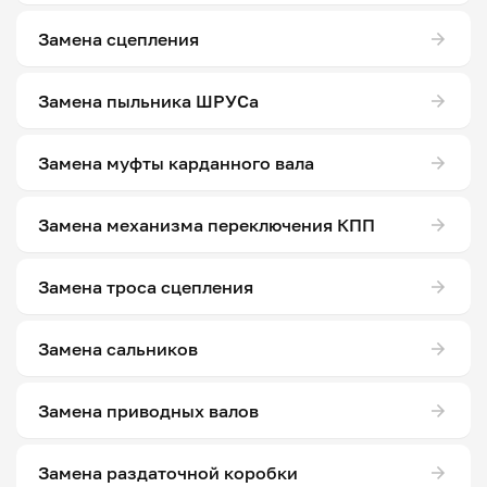
Замена сцепления
Замена пыльника ШРУСа
Замена муфты карданного вала
Замена механизма переключения КПП
Замена троса сцепления
Замена сальников
Замена приводных валов
Замена раздаточной коробки