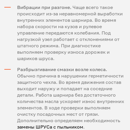
Вибрации при разгоне.
Чаще всего такое
происходит из-за неравномерной выработки
внутренних элементов шарнира. Во время
набора скорости на кузов и рулевое
управление передаются колебания. Под
нагрузкой узел работает с отклонениями от
штатного режима. При диагностике
выполняем проверку износа дорожек и
шариков шруса.
Разбрызгивание смазки возле колеса.
Обычно причина в нарушении герметичности
защитного чехла. Во время движения состав
выходит наружу и попадает на соседние
детали. Работа шарнира без достаточного
количества масла ускоряет износ внутренних
элементов. В ходе проверки выполняем
очистку посадочных мест от грязи.
Дополнительно определяем необходимость
замены ШРУСа с пыльником
.