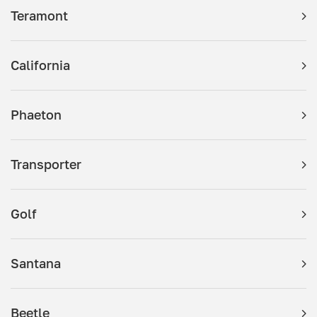
Teramont
California
Phaeton
Transporter
Golf
Santana
Beetle