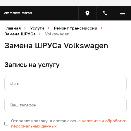
Главная
Услуги
Ремонт трансмиссии
Замена ШРУСа
Volkswagen
Замена ШРУСа Volkswagen
Запись на услугу
Имя
Ваш телефон
Отправляя заявку, я соглашаюсь с
условиями обработки
персональных данных