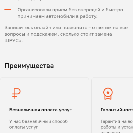
Организовали прием без очередей и быстро
принимаем автомобили в работу.
Запишитесь онлайн или позвоните – ответим на все
вопросы и подскажем, сколько стоит замена
ШРУСа.
Преимущества
Безналичная оплата услуг
Гарантийнос
У нас безналичный способ
Гарантия на в
оплаты услуг
работы и уста
запчасти