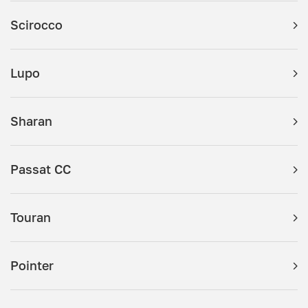
Scirocco
Lupo
Sharan
Passat CC
Touran
Pointer