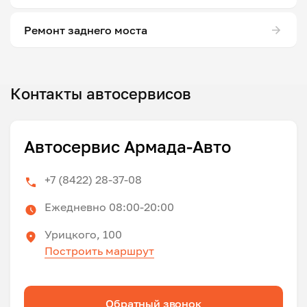
Ремонт заднего моста
Контакты автосервисов
Автосервис Армада-Авто
+7 (8422) 28-37-08
Ежедневно 08:00-20:00
Урицкого, 100
Построить маршрут
Обратный звонок