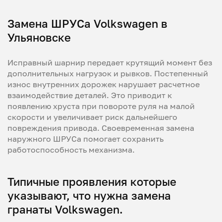
Замена ШРУСа Volkswagen в
Ульяновске
Исправный шарнир передает крутящий момент без
дополнительных нагрузок и рывков. Постепенный
износ внутренних дорожек нарушает расчетное
взаимодействие деталей. Это приводит к
появлению хруста при повороте руля на малой
скорости и увеличивает риск дальнейшего
повреждения привода. Своевременная замена
наружного ШРУСа помогает сохранить
работоспособность механизма.
Типичные проявления которые
указывают, что нужна замена
гранаты Volkswagen.