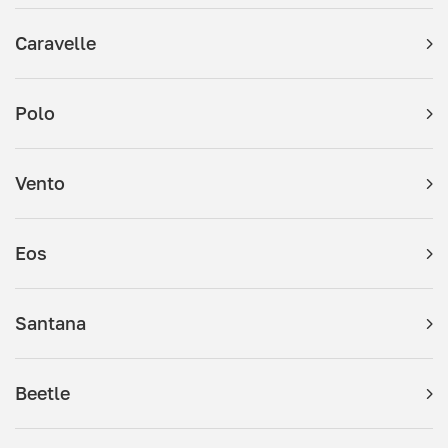
Caravelle
Polo
Vento
Eos
Santana
Beetle