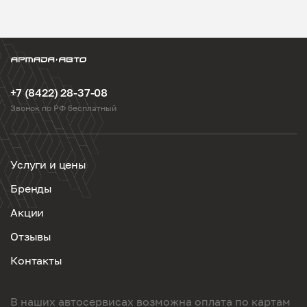
+7 (8422) 28-37-08
Звонок по РФ бесплатный
Услуги и цены
Бренды
Акции
Отзывы
Контакты
В наших автосервисах возможна оплата по картам