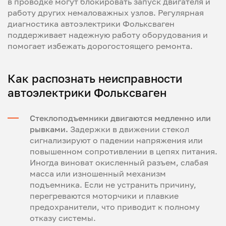
в проводке могут блокировать запуск двигателя и
работу других немаловажных узлов. Регулярная
диагностика автоэлектрики Фольксваген
поддерживает надежную работу оборудования и
помогает избежать дорогостоящего ремонта.
Как распознать неисправности
автоэлектрики Фольксваген
Стеклоподъемники двигаются медленно или
рывками.
Задержки в движении стекол
сигнализируют о падении напряжения или
повышенном сопротивлении в цепях питания.
Иногда виноват окисленный разъем, слабая
масса или изношенный механизм
подъемника. Если не устранить причину,
перегреваются моторчики и плавкие
предохранители, что приводит к полному
отказу системы.