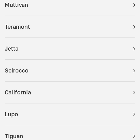
Multivan
Teramont
Jetta
Scirocco
California
Lupo
Tiguan