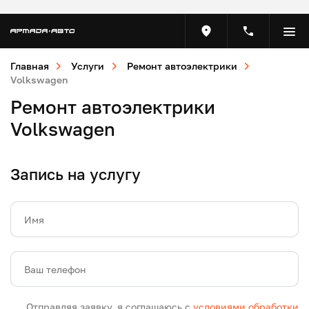
Главная
Услуги
Ремонт автоэлектрики
Volkswagen
Ремонт автоэлектрики
Volkswagen
Запись на услугу
Имя
Ваш телефон
Отправляя заявку, я соглашаюсь с
условиями обработки