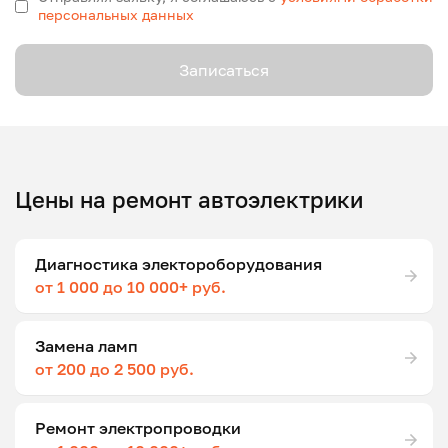
персональных данных
Записаться
Цены на ремонт автоэлектрики
Диагностика электороборудования
от 1 000 до 10 000+ руб.
Замена ламп
от 200 до 2 500 руб.
Ремонт электропроводки