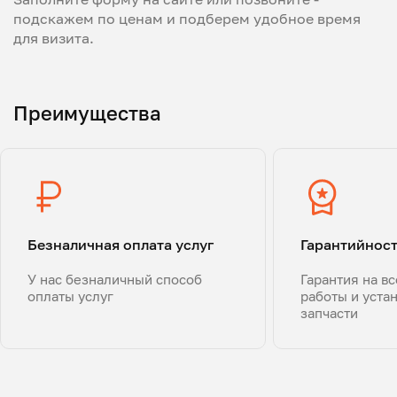
подскажем по ценам и подберем удобное время
для визита.
Преимущества
Безналичная оплата услуг
Гарантийнос
У нас безналичный способ
Гарантия на в
оплаты услуг
работы и уста
запчасти