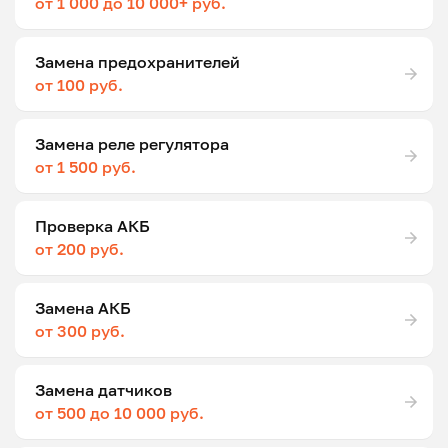
от 1 000 до 10 000+ руб.
Замена предохранителей
от 100 руб.
Замена реле регулятора
от 1 500 руб.
Проверка АКБ
от 200 руб.
Замена АКБ
от 300 руб.
Замена датчиков
от 500 до 10 000 руб.