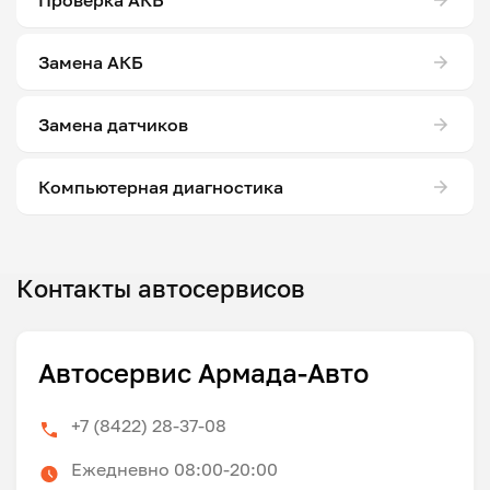
Замена АКБ
Замена датчиков
Компьютерная диагностика
Контакты автосервисов
Автосервис Армада-Авто
+7 (8422) 28-37-08
Ежедневно 08:00-20:00