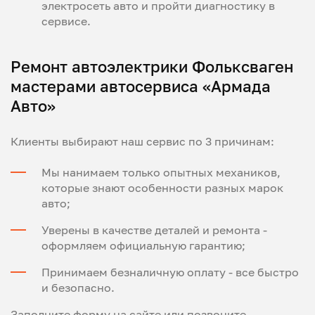
электросеть авто и пройти диагностику в
сервисе.
Ремонт автоэлектрики Фольксваген
мастерами автосервиса «Армада
Авто»
Клиенты выбирают наш сервис по 3 причинам:
Мы нанимаем только опытных механиков,
которые знают особенности разных марок
авто;
Уверены в качестве деталей и ремонта -
оформляем официальную гарантию;
Принимаем безналичную оплату - все быстро
и безопасно.
Заполните форму на сайте или позвоните -