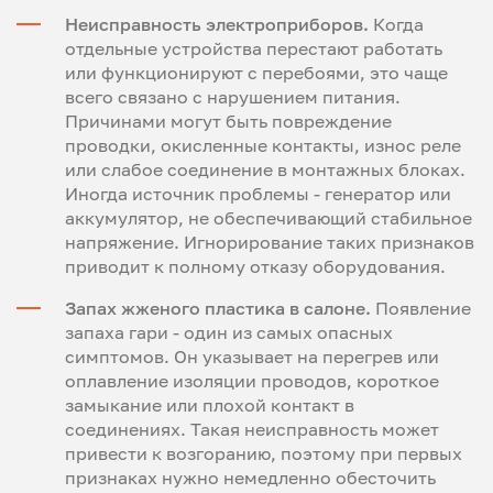
Неисправность электроприборов.
Когда
отдельные устройства перестают работать
или функционируют с перебоями, это чаще
всего связано с нарушением питания.
Причинами могут быть повреждение
проводки, окисленные контакты, износ реле
или слабое соединение в монтажных блоках.
Иногда источник проблемы - генератор или
аккумулятор, не обеспечивающий стабильное
напряжение. Игнорирование таких признаков
приводит к полному отказу оборудования.
Запах жженого пластика в салоне.
Появление
запаха гари - один из самых опасных
симптомов. Он указывает на перегрев или
оплавление изоляции проводов, короткое
замыкание или плохой контакт в
соединениях. Такая неисправность может
привести к возгоранию, поэтому при первых
признаках нужно немедленно обесточить