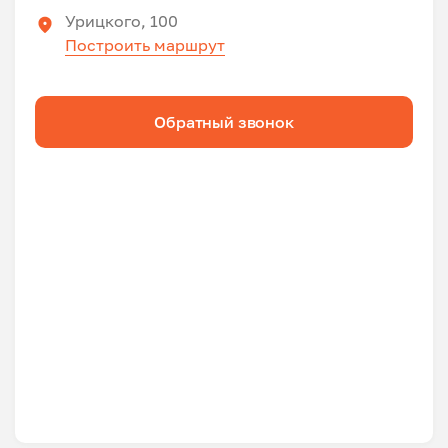
Урицкого, 100
Построить маршрут
Обратный звонок