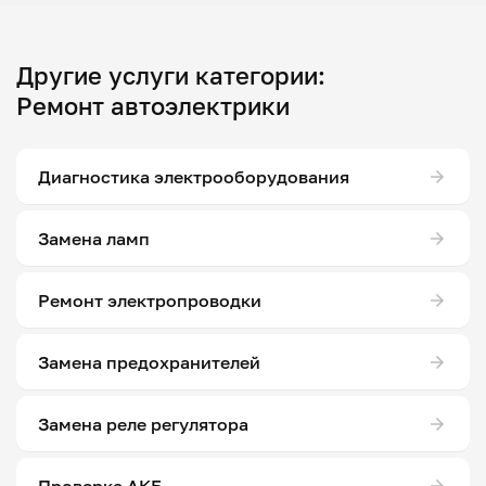
Другие услуги категории:
Ремонт автоэлектрики
Диагностика электрооборудования
Замена ламп
Ремонт электропроводки
Замена предохранителей
Замена реле регулятора
Проверка АКБ