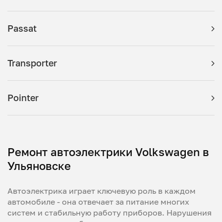
Passat
Transporter
Pointer
Ремонт автоэлектрики Volkswagen в
Ульяновске
Автоэлектрика играет ключевую роль в каждом
автомобиле - она отвечает за питание многих
систем и стабильную работу приборов. Нарушения