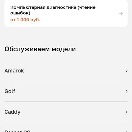
Компьютерная диагностика (чтение
ошибок)
от 1 000 руб.
Обслуживаем модели
Amarok
Golf
Caddy