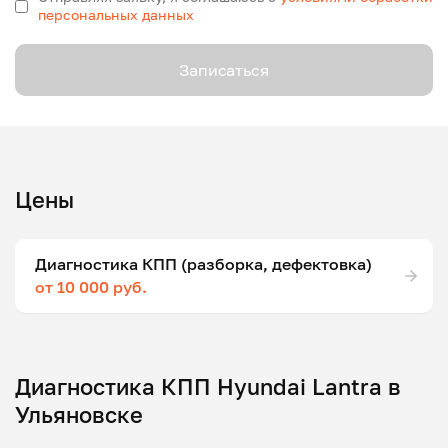
персональных данных
Записаться
Цены
Диагностика КПП (разборка, дефектовка)
от 10 000 руб.
Диагностика КПП Hyundai Lantra в
Ульяновске