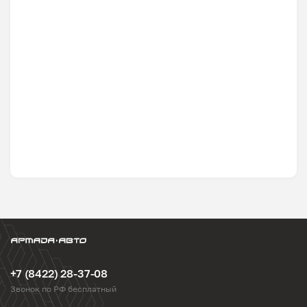
+7 (8422) 28-37-08
Звонок по РФ бесплатный