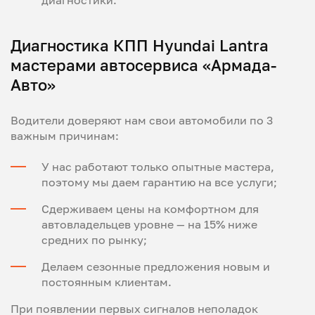
диагностики.
Диагностика КПП Hyundai Lantra
мастерами автосервиса «Армада-
Авто»
Водители доверяют нам свои автомобили по 3
важным причинам:
У нас работают только опытные мастера,
поэтому мы даем гарантию на все услуги;
Сдерживаем цены на комфортном для
автовладельцев уровне — на 15% ниже
средних по рынку;
Делаем сезонные предложения новым и
постоянным клиентам.
При появлении первых сигналов неполадок