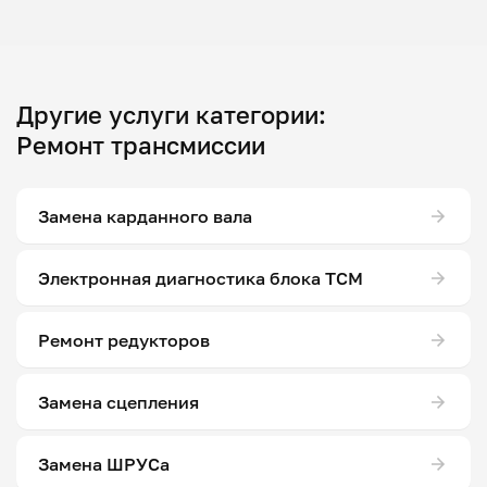
Другие услуги категории:
Ремонт трансмиссии
Замена карданного вала
Электронная диагностика блока ТСМ
Ремонт редукторов
Замена сцепления
Замена ШРУСа