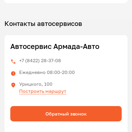
Контакты автосервисов
Автосервис Армада-Авто
+7 (8422) 28-37-08
Ежедневно 08:00-20:00
Урицкого, 100
Построить маршрут
Обратный звонок