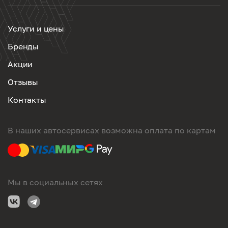
Услуги и цены
Бренды
Акции
Отзывы
Контакты
В наших автосервисах возможна оплата по картам
Мы в социальных сетях