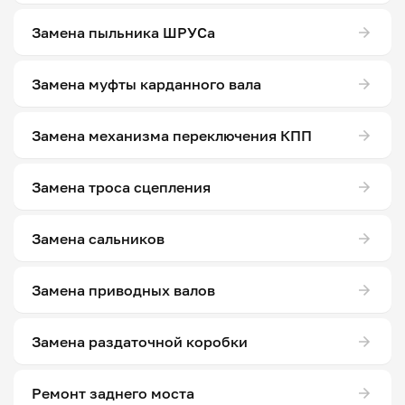
Замена пыльника ШРУСа
Замена муфты карданного вала
Замена механизма переключения КПП
Замена троса сцепления
Замена сальников
Замена приводных валов
Замена раздаточной коробки
Ремонт заднего моста