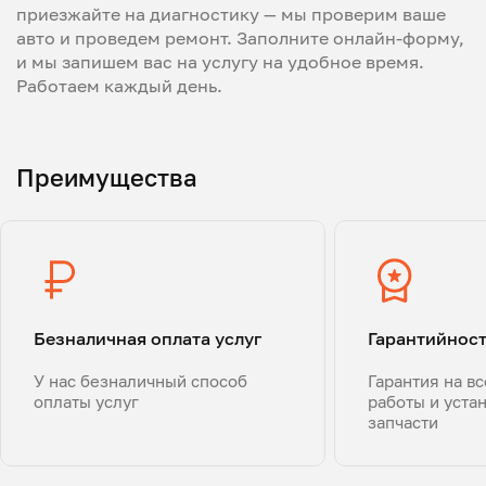
приезжайте на диагностику — мы проверим ваше
авто и проведем ремонт. Заполните онлайн-форму,
и мы запишем вас на услугу на удобное время.
Работаем каждый день.
Преимущества
Безналичная оплата услуг
Гарантийнос
У нас безналичный способ
Гарантия на в
оплаты услуг
работы и уста
запчасти