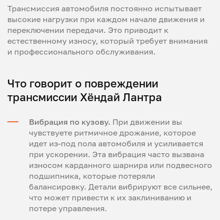
Трансмиссия автомобиля постоянно испытывает
высокие нагрузки при каждом начале движения и
переключении передачи. Это приводит к
естественному износу, который требует внимания
и профессионального обслуживания.
Что говорит о повреждении
трансмиссии Хёндай Лантра
Вибрация по кузову.
При движении вы
чувствуете ритмичное дрожание, которое
идет из-под пола автомобиля и усиливается
при ускорении. Эта вибрация часто вызвана
износом карданного шарнира или подвесного
подшипника, которые потеряли
балансировку. Детали вибрируют все сильнее,
что может привести к их заклиниванию и
потере управления.