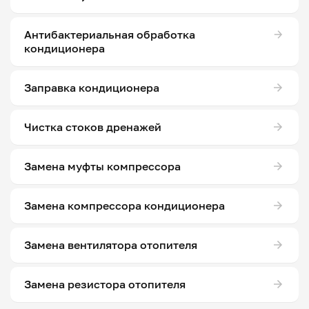
Антибактериальная обработка
кондиционера
Заправка кондиционера
Чистка стоков дренажей
Замена муфты компрессора
Замена компрессора кондиционера
Замена вентилятора отопителя
Замена резистора отопителя