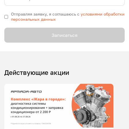
Отправляя заявку, я соглашаюсь с
условиями обработки
персональных данных
Записаться
Действующие акции