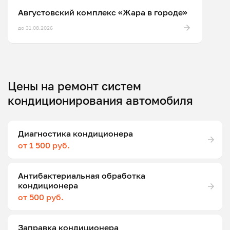
Августовский комплекс «Жара в городе»
до 31.08.2026
Цены на ремонт систем
кондиционирования автомобиля
Диагностика кондиционера
от 1 500 руб.
Антибактериальная обработка
кондиционера
от 500 руб.
Заправка кондиционера