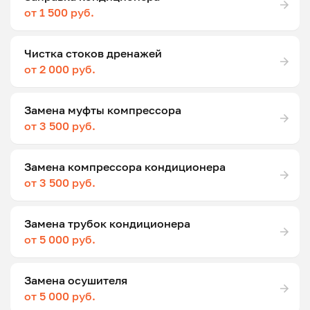
от 1 500 руб.
Чистка стоков дренажей
от 2 000 руб.
Замена муфты компрессора
от 3 500 руб.
Замена компрессора кондиционера
от 3 500 руб.
Замена трубок кондиционера
от 5 000 руб.
Замена осушителя
от 5 000 руб.