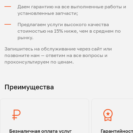
Даем гарантию на все выполненные работы и
установленные запчасти;
Предлагаем услуги высокого качества
стоимостью на 15% ниже, чем в среднем по
рынку.
Запишитесь на обслуживание через сайт или
позвоните нам — ответим на все вопросы и
проконсультируем по ценам.
Преимущества
Безналичная оплата услуг
Гарантийнос