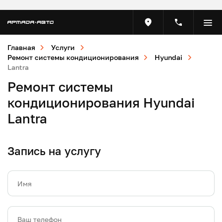
Главная
Услуги
Ремонт системы кондиционирования
Hyundai
Lantra
Ремонт системы
кондиционирования Hyundai
Lantra
Запись на услугу
Имя
Ваш телефон