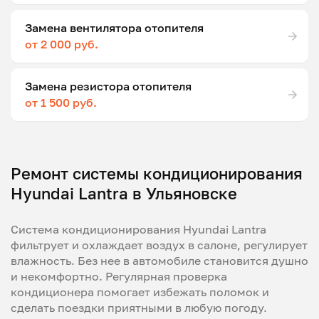
Замена вентилятора отопителя
от 2 000 руб.
Замена резистора отопителя
от 1 500 руб.
Ремонт системы кондиционирования
Hyundai Lantra в Ульяновске
Система кондиционирования Hyundai Lantra
фильтрует и охлаждает воздух в салоне, регулирует
влажность. Без нее в автомобиле становится душно
и некомфортно. Регулярная проверка
кондиционера помогает избежать поломок и
сделать поездки приятными в любую погоду.