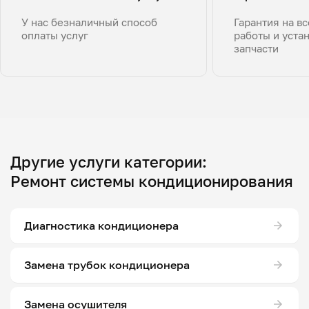
У нас безналичный способ
Гарантия на в
оплаты услуг
работы и уста
запчасти
Другие услуги категории:
Ремонт системы кондиционирования
Диагностика кондиционера
Замена трубок кондиционера
Замена осушителя