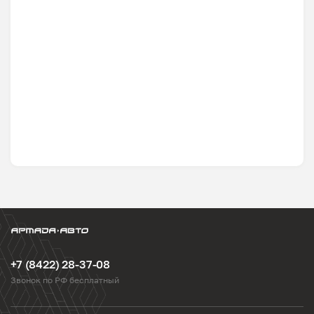
+7 (8422) 28-37-08
Звонок по РФ бесплатный