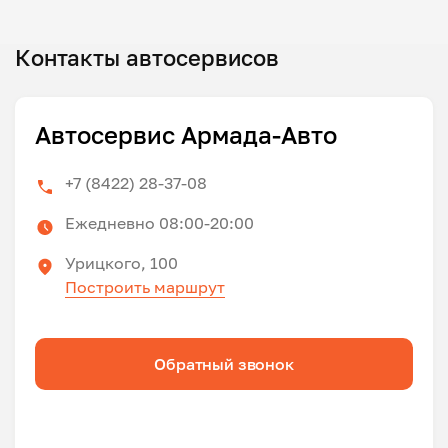
Контакты автосервисов
Автосервис Армада-Авто
+7 (8422) 28-37-08
Ежедневно 08:00-20:00
Урицкого, 100
Построить маршрут
Обратный звонок