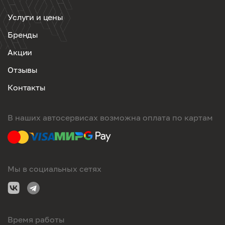
Услуги и цены
Бренды
Акции
Отзывы
Контакты
В наших автосервисах возможна оплата по картам
Мы в социальных сетях
Время работы