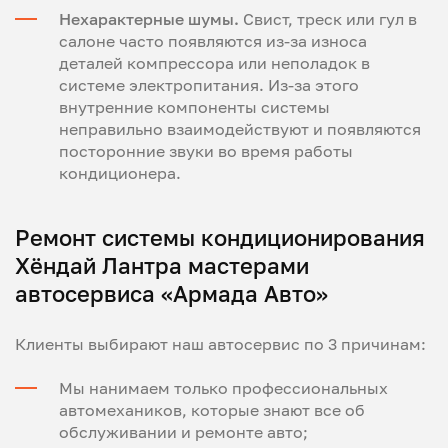
Нехарактерные шумы.
Свист, треск или гул в
салоне часто появляются из-за износа
деталей компрессора или неполадок в
системе электропитания. Из-за этого
внутренние компоненты системы
неправильно взаимодействуют и появляются
посторонние звуки во время работы
кондиционера.
Ремонт системы кондиционирования
Хёндай Лантра мастерами
автосервиса «Армада Авто»
Клиенты выбирают наш автосервис по 3 причинам:
Мы нанимаем только профессиональных
автомехаников, которые знают все об
обслуживании и ремонте авто;