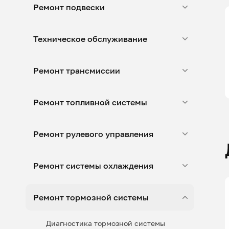
Ремонт подвески
Техническое обслуживание
Ремонт трансмиссии
Ремонт топливной системы
Ремонт рулевого управления
Ремонт системы охлаждения
Ремонт тормозной системы
Диагностика тормозной системы