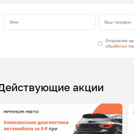
Имя
Ваш телефон
Отправляя за
обработки п
Действующие акции