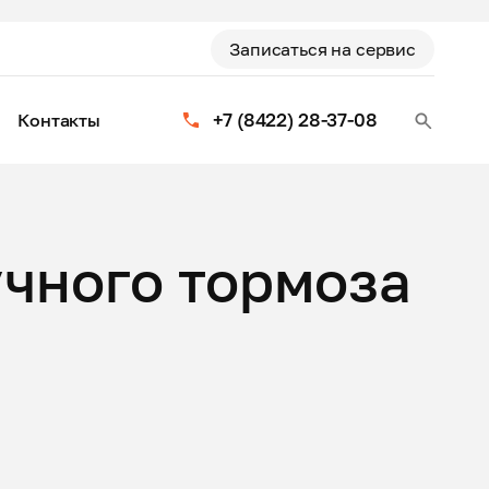
Записаться на сервис
+7 (8422) 28-37-08
Контакты
учного тормоза