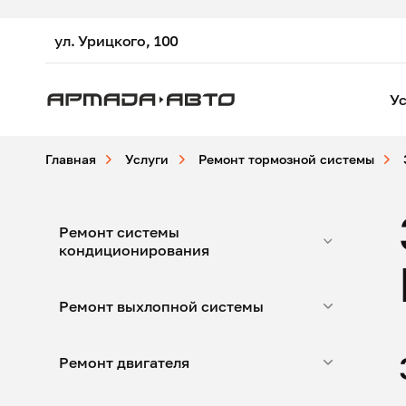
ул. Урицкого, 100
Ус
Главная
Услуги
Ремонт тормозной системы
Ремонт системы
кондиционирования
Ремонт выхлопной системы
Ремонт двигателя