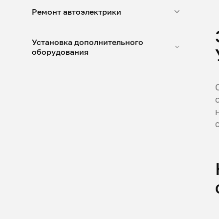
Ремонт автоэлектрики
Установка дополнительного
оборудования