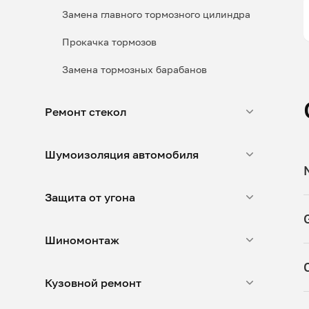
Замена главного тормозного цилиндра
Прокачка тормозов
Замена тормозных барабанов
Ремонт стекол
Шумоизоляция автомобиля
Защита от угона
Шиномонтаж
Кузовной ремонт