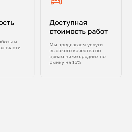
ость
Доступная
стоимость работ
аботы и
Мы предлагаем услуги
запчасти
высокого качества по
ценам ниже средних по
рынку на 15%