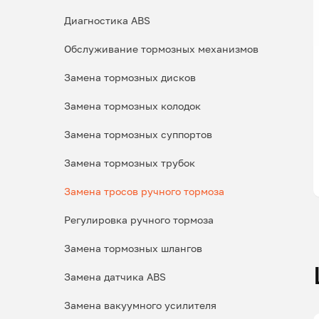
Диагностика ABS
Обслуживание тормозных механизмов
Замена тормозных дисков
Замена тормозных колодок
Замена тормозных суппортов
Замена тормозных трубок
Замена тросов ручного тормоза
Регулировка ручного тормоза
Замена тормозных шлангов
Замена датчика ABS
Замена вакуумного усилителя