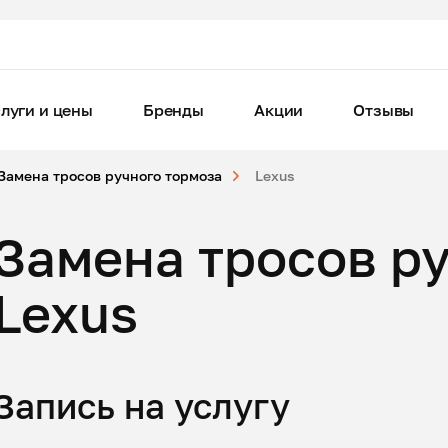
луги и цены
Бренды
Акции
Отзывы
Замена тросов ручного тормоза
Lexus
Замена тросов р
Lexus
Запись на услугу