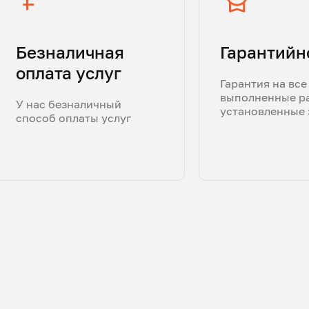
Безналичная
Гарантийн
оплата услуг
Гарантия на все
выполненные р
У нас безналичный
установленные 
способ оплаты услуг