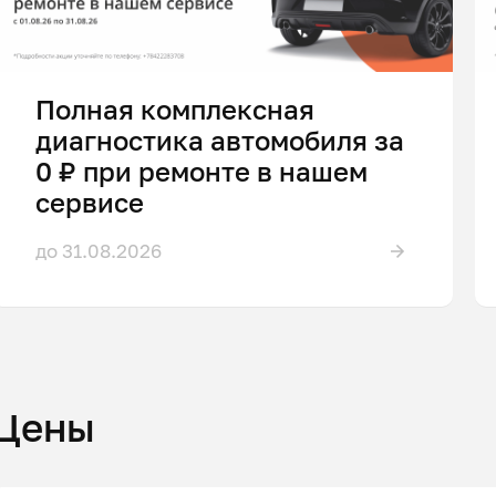
Полная комплексная
диагностика автомобиля за
0 ₽ при ремонте в нашем
сервисе
до 31.08.2026
Цены