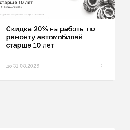
Скидка 20% на работы по
ремонту автомобилей
старше 10 лет
до 31.08.2026