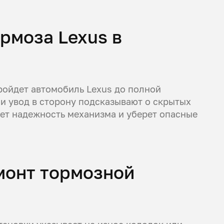
рмоза Lexus в
пройдет автомобиль Lexus до полной
и увод в сторону подсказывают о скрытых
ет надежность механизма и уберет опасные
емонт тормозной