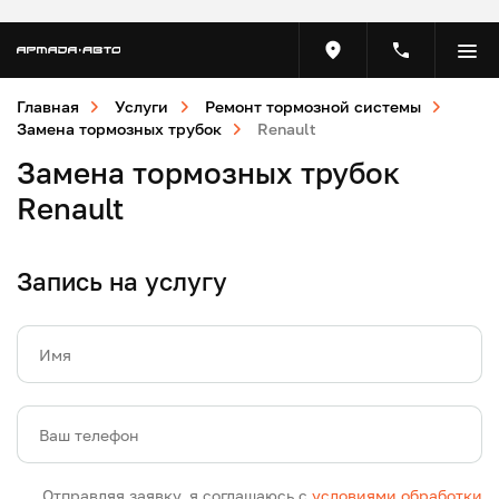
Главная
Услуги
Ремонт тормозной системы
Замена тормозных трубок
Renault
Замена тормозных трубок
Renault
Запись на услугу
Имя
Ваш телефон
Отправляя заявку, я соглашаюсь с
условиями обработки