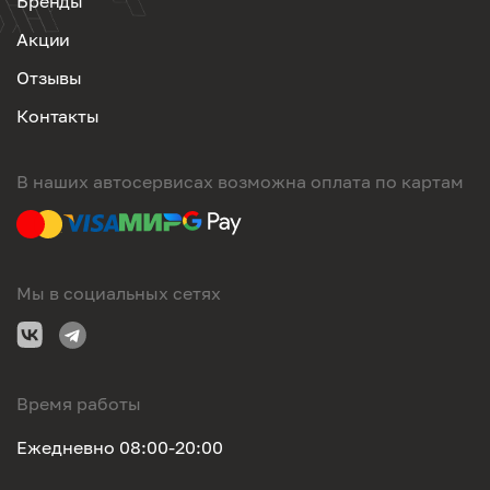
Бренды
Акции
Отзывы
Контакты
В наших автосервисах возможна оплата по картам
Мы в социальных сетях
Время работы
Ежедневно 08:00-20:00