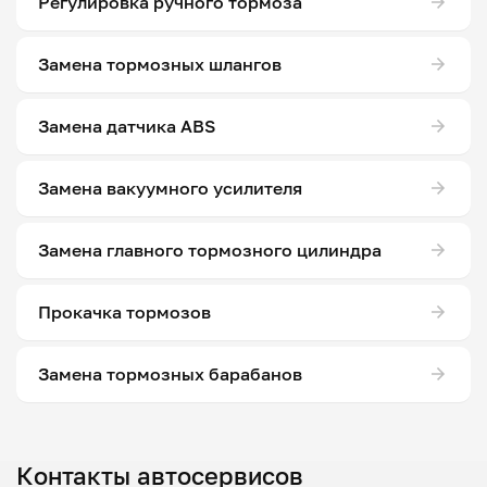
Регулировка ручного тормоза
Замена тормозных шлангов
Замена датчика ABS
Замена вакуумного усилителя
Замена главного тормозного цилиндра
Прокачка тормозов
Замена тормозных барабанов
Контакты автосервисов