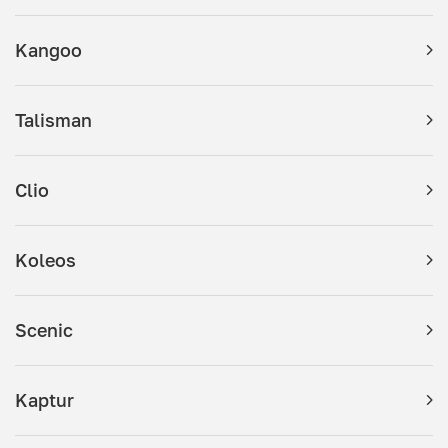
Kangoo
Talisman
Clio
Koleos
Scenic
Kaptur