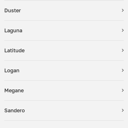
Duster
Laguna
Latitude
Logan
Megane
Sandero