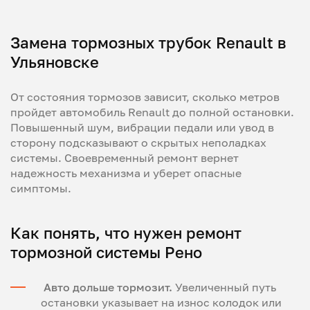
Замена тормозных трубок Renault в
Ульяновске
От состояния тормозов зависит, сколько метров
пройдет автомобиль Renault до полной остановки.
Повышенный шум, вибрации педали или увод в
сторону подсказывают о скрытых неполадках
системы. Своевременный ремонт вернет
надежность механизма и уберет опасные
симптомы.
Как понять, что нужен ремонт
тормозной системы Рено
Авто дольше тормозит.
Увеличенный путь
остановки указывает на износ колодок или