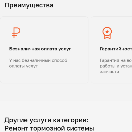
Преимущества
Безналичная оплата услуг
Гарантийнос
У нас безналичный способ
Гарантия на в
оплаты услуг
работы и уста
запчасти
Другие услуги категории:
Ремонт тормозной системы