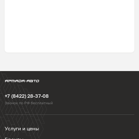
+7 (8422) 28-37-08
Звонок по РФ бесплатный
Услуги и цены