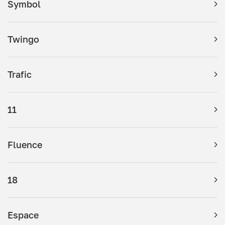
Symbol
Twingo
Trafic
11
Fluence
18
Espace