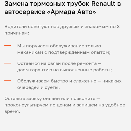
Замена тормозных трубок Renault в
автосервисе «Армада Авто»
Водители советуют нас друзьям и знакомым по 3
причинам:
Мы поручаем обслуживание только
механикам с подтвержденным опытом;
Остаемся на связи после ремонта —
даем гарантию на выполненные работы;
Обслуживаем быстро и слаженно — никаких
очередей и суеты.
Оставьте заявку онлайн или позвоните —
проконсультируем по ценам и запишем на удобное
время.