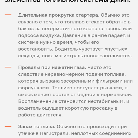
Длительная прокрутка стартера.
Обычно это
связано с тем, что топливо стекает обратно в
бак из-за негерметичного клапана насоса или
подсоса воздуха. Давление в рампе падает, и
системе нужно время, чтобы его
восстановить. Водитель чувствует «пустые»
секунды, пока магистраль снова заполняется.
Провалы при нажатии газа.
Часто это
следствие неравномерной подачи топлива,
которая вызвана засоренными фильтрами или
форсунками. Топливо поступает рывками, а
смесь меняет состав от бедной к нормальной.
Воспламенение становится нестабильным, и
водитель ощущает короткую просадку в
работе двигателя.
Запах топлива.
Обычно это происходит при
утечке в магистрали, неплотных соединениях