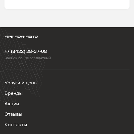
+7 (8422) 28-37-08
Звонок по РФ бесплатный
Услуги и цены
Бренды
Акции
Отзывы
Контакты