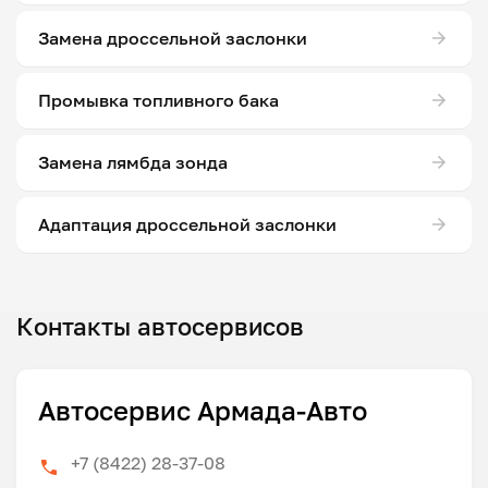
Замена дроссельной заслонки
Промывка топливного бака
Замена лямбда зонда
Адаптация дроссельной заслонки
Контакты автосервисов
Автосервис Армада-Авто
+7 (8422) 28-37-08