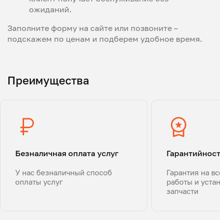
ожиданий.
Заполните форму на сайте или позвоните –
подскажем по ценам и подберем удобное время.
Преимущества
Безналичная оплата услуг
Гарантийнос
У нас безналичный способ
Гарантия на в
оплаты услуг
работы и уста
запчасти