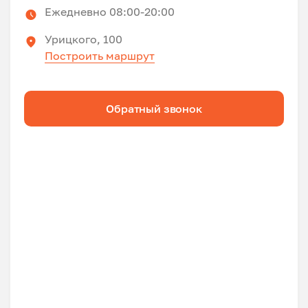
Ежедневно 08:00-20:00
Урицкого, 100
Построить маршрут
Обратный звонок