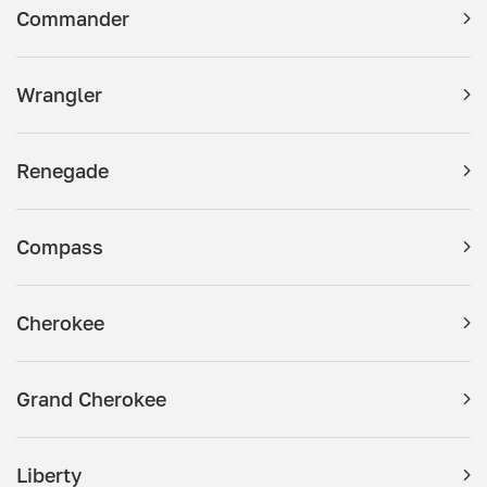
Commander
Wrangler
Renegade
Compass
Cherokee
Grand Cherokee
Liberty