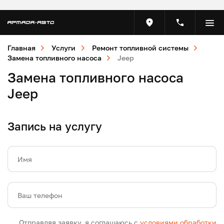
Главная
Услуги
Ремонт топливной системы
Замена топливного насоса
Jeep
Замена топливного насоса
Jeep
Запись на услугу
Имя
Ваш телефон
Отправляя заявку, я соглашаюсь с
условиями обработки