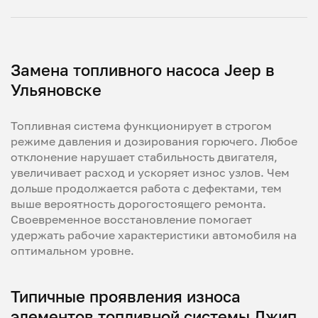
Замена топливного насоса Jeep в
Ульяновске
Топливная система функционирует в строгом
режиме давления и дозирования горючего. Любое
отклонение нарушает стабильность двигателя,
увеличивает расход и ускоряет износ узлов. Чем
дольше продолжается работа с дефектами, тем
выше вероятность дорогостоящего ремонта.
Своевременное восстановление помогает
удержать рабочие характеристики автомобиля на
оптимальном уровне.
Типичные проявления износа
элементов топливной системы Джип.