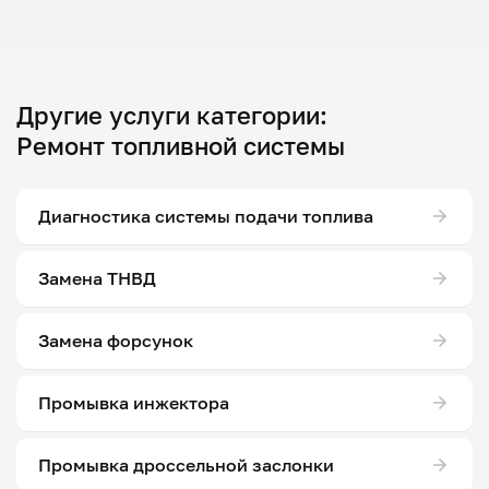
Другие услуги категории:
Ремонт топливной системы
Диагностика системы подачи топлива
Замена ТНВД
Замена форсунок
Промывка инжектора
Промывка дроссельной заслонки