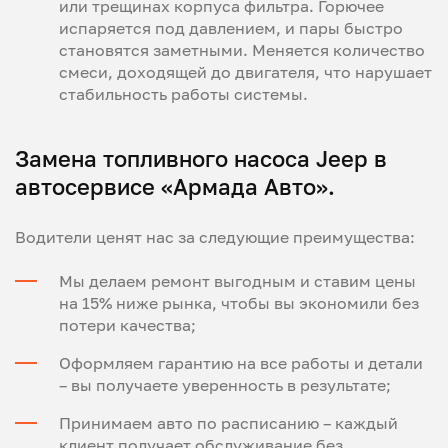
или трещинах корпуса фильтра. Горючее
испаряется под давлением, и пары быстро
становятся заметными. Меняется количество
смеси, доходящей до двигателя, что нарушает
стабильность работы системы.
Замена топливного насоса Jeep в
автосервисе «Армада Авто».
Водители ценят нас за следующие преимущества:
Мы делаем ремонт выгодным и ставим цены
на 15% ниже рынка, чтобы вы экономили без
потери качества;
Оформляем гарантию на все работы и детали
– вы получаете уверенность в результате;
Принимаем авто по расписанию – каждый
клиент получает обслуживание без