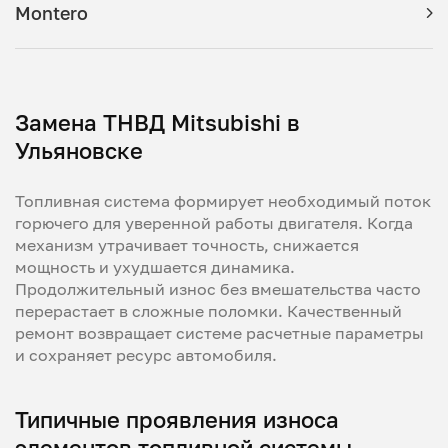
Montero
Замена ТНВД Mitsubishi в
Ульяновске
Топливная система формирует необходимый поток
горючего для уверенной работы двигателя. Когда
механизм утрачивает точность, снижается
мощность и ухудшается динамика.
Продолжительный износ без вмешательства часто
перерастает в сложные поломки. Качественный
ремонт возвращает системе расчетные параметры
и сохраняет ресурс автомобиля.
Типичные проявления износа
элементов топливной системы