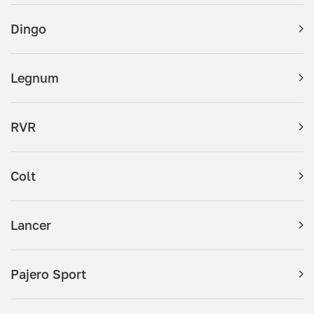
Dingo
Legnum
RVR
Colt
Lancer
Pajero Sport