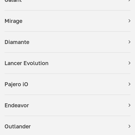
Mirage
Diamante
Lancer Evolution
Pajero iO
Endeavor
Outlander