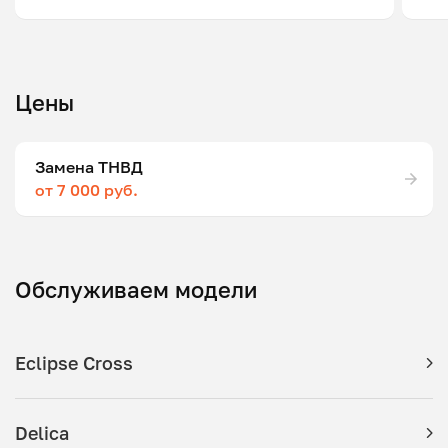
Цены
Замена ТНВД
от 7 000 руб.
Обслуживаем модели
Eclipse Cross
Delica