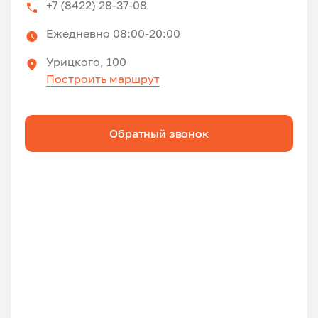
+7 (8422) 28-37-08
Ежедневно 08:00-20:00
Урицкого, 100
Построить маршрут
Обратный звонок