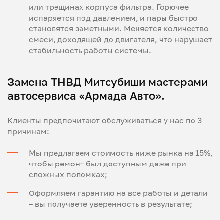
или трещинах корпуса фильтра. Горючее
испаряется под давлением, и пары быстро
становятся заметными. Меняется количество
смеси, доходящей до двигателя, что нарушает
стабильность работы системы.
Замена ТНВД Митсубиши мастерами
автосервиса «Армада Авто».
Клиенты предпочитают обслуживаться у нас по 3
причинам:
Мы предлагаем стоимость ниже рынка на 15%,
чтобы ремонт был доступным даже при
сложных поломках;
Оформляем гарантию на все работы и детали
– вы получаете уверенность в результате;