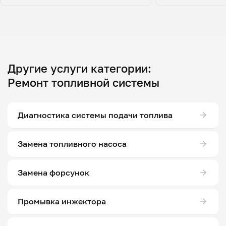
Другие услуги категории:
Ремонт топливной системы
Диагностика системы подачи топлива
Замена топливного насоса
Замена форсунок
Промывка инжектора