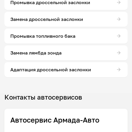
Промывка дроссельной заслонки
Замена дроссельной заслонки
Промывка топливного бака
Замена лямбда зонда
Адаптация дроссельной заслонки
Контакты автосервисов
Автосервис Армада-Авто