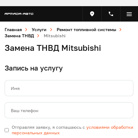
Главная
Услуги
Ремонт топливной системы
Замена ТНВД
Mitsubishi
Замена ТНВД Mitsubishi
Запись на услугу
Имя
Ваш телефон
Отправляя заявку, я соглашаюсь с
условиями обработки
персональных данных