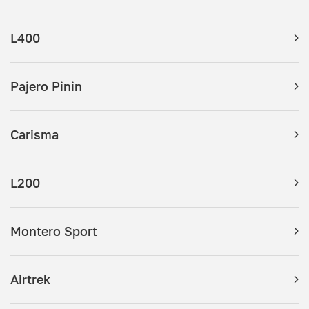
L400
Pajero Pinin
Carisma
L200
Montero Sport
Airtrek