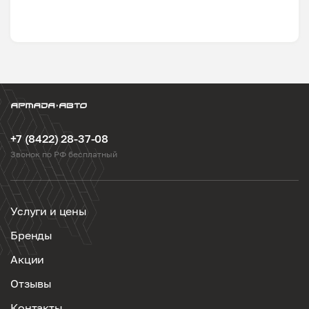
+7 (8422) 28-37-08
Звонок по РФ бесплатный
Услуги и цены
Бренды
Акции
Отзывы
Контакты