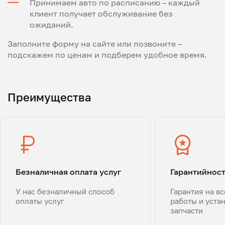
Принимаем авто по расписанию – каждый
клиент получает обслуживание без
ожиданий.
Заполните форму на сайте или позвоните –
подскажем по ценам и подберем удобное время.
Преимущества
Безналичная оплата услуг
Гарантийнос
У нас безналичный способ
Гарантия на в
оплаты услуг
работы и уста
запчасти