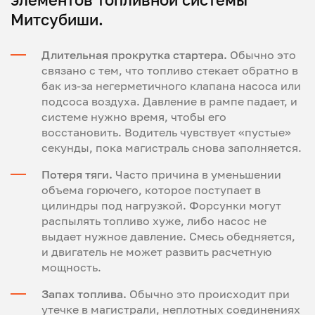
Митсубиши.
Длительная прокрутка стартера.
Обычно это
связано с тем, что топливо стекает обратно в
бак из-за негерметичного клапана насоса или
подсоса воздуха. Давление в рампе падает, и
системе нужно время, чтобы его
восстановить. Водитель чувствует «пустые»
секунды, пока магистраль снова заполняется.
Потеря тяги.
Часто причина в уменьшении
объема горючего, которое поступает в
цилиндры под нагрузкой. Форсунки могут
распылять топливо хуже, либо насос не
выдает нужное давление. Смесь обедняется,
и двигатель не может развить расчетную
мощность.
Запах топлива.
Обычно это происходит при
утечке в магистрали, неплотных соединениях