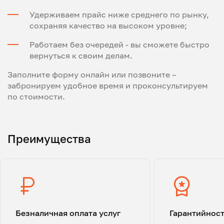
Удерживаем прайс ниже среднего по рынку,
сохраняя качество на высоком уровне;
Работаем без очередей - вы сможете быстро
вернуться к своим делам.
Заполните форму онлайн или позвоните –
забронируем удобное время и проконсультируем
по стоимости.
Преимущества
Безналичная оплата услуг
Гарантийнос