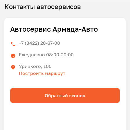
Контакты автосервисов
Автосервис Армада-Авто
+7 (8422) 28-37-08
Ежедневно 08:00-20:00
Урицкого, 100
Построить маршрут
Обратный звонок