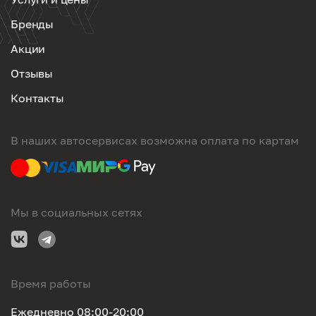
Бренды
Акции
Отзывы
Контакты
В наших автосервисах возможна оплата по картам
Мы в социальных сетях
Время работы
Ежедневно 08:00-20:00