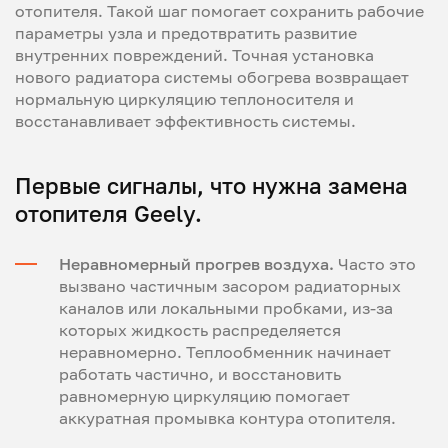
отопителя. Такой шаг помогает сохранить рабочие
параметры узла и предотвратить развитие
внутренних повреждений. Точная установка
нового радиатора системы обогрева возвращает
нормальную циркуляцию теплоносителя и
восстанавливает эффективность системы.
Первые сигналы, что нужна замена
отопителя Geely.
Неравномерный прогрев воздуха.
Часто это
вызвано частичным засором радиаторных
каналов или локальными пробками, из-за
которых жидкость распределяется
неравномерно. Теплообменник начинает
работать частично, и восстановить
равномерную циркуляцию помогает
аккуратная промывка контура отопителя.