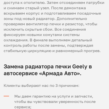
доступа к отопителю. Затем отсоединяем патрубки
и снимаем старый узел. После демонтажа
вскрываем корпус и подготавливаем посадочные
зоны под новый радиатор. Дополнительно
проверяем вентилятор печки и резистор, чтобы
исключить скрытые сбои. Все соединения
фиксируем новыми хомутами системы
охлаждения. В финале выполняем детальный
контроль работы после замены, подтверждая
стабильную циркуляцию и равномерный прогрев.
Замена радиатора печки Geely в
автосервисе «Армада Авто».
Клиенты выбирают нас по 3 причинам:
Мы даем гарантию на услуги и запчасти,
чтобы вы чувствовали уверенность после
сервиса;