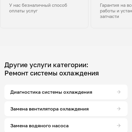
У нас безналичный способ
Гарантия на в
оплаты услуг
работы и уста
запчасти
Другие услуги категории:
Ремонт системы охлаждения
Диагностика системы охлаждения
Замена вентилятора охлаждения
Замена водяного насоса