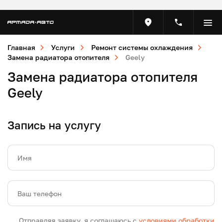
Главная
Услуги
Ремонт системы охлаждения
Замена радиатора отопителя
Geely
Замена радиатора отопителя
Geely
Запись на услугу
Имя
Ваш телефон
Отправляя заявку, я соглашаюсь с
условиями обработки