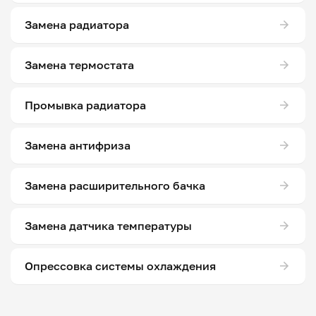
Замена радиатора
Замена термостата
Промывка радиатора
Замена антифриза
Замена расширительного бачка
Замена датчика температуры
Опрессовка системы охлаждения