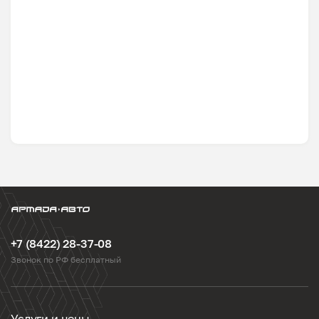
+7 (8422) 28-37-08
Звонок по РФ бесплатный
Услуги и цены