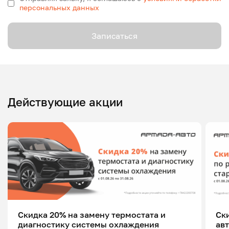
персональных данных
Записаться
Действующие акции
Скидка 20% на замену термостата и
Ск
диагностику системы охлаждения
ав