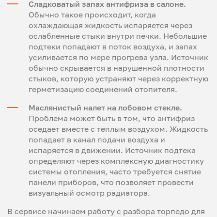
Сладковатый запах антифриза в салоне.
Обычно такое происходит, когда
охлаждающая жидкость испаряется через
ослабленные стыки внутри печки. Небольшие
подтеки попадают в поток воздуха, и запах
усиливается по мере прогрева узла. Источник
обычно скрывается в нарушенной плотности
стыков, которую устраняют через корректную
герметизацию соединений отопителя.
Маслянистый налет на лобовом стекле.
Проблема может быть в том, что антифриз
оседает вместе с теплым воздухом. Жидкость
попадает в канал подачи воздуха и
испаряется в движении. Источник подтека
определяют через комплексную диагностику
системы отопления, часто требуется снятие
панели приборов, что позволяет провести
визуальный осмотр радиатора.
В сервисе начинаем работу с разбора торпедо для