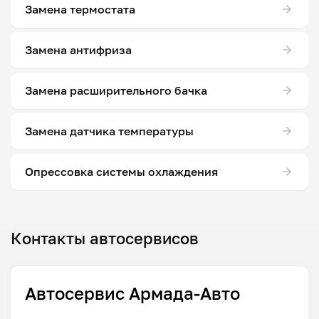
Замена термостата
Замена антифриза
Замена расширительного бачка
Замена датчика температуры
Опрессовка системы охлаждения
Контакты автосервисов
Автосервис Армада-Авто