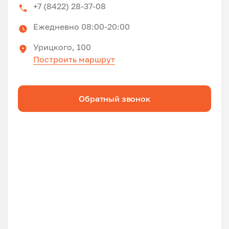
+7 (8422) 28-37-08
Ежедневно 08:00-20:00
Урицкого, 100
Построить маршрут
Обратный звонок