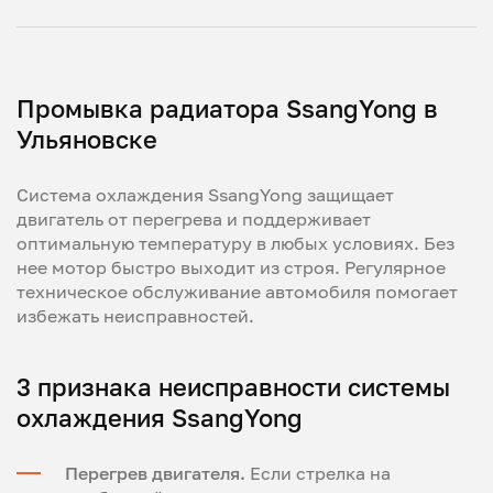
Промывка радиатора SsangYong в
Ульяновске
Система охлаждения SsangYong защищает
двигатель от перегрева и поддерживает
оптимальную температуру в любых условиях. Без
нее мотор быстро выходит из строя. Регулярное
техническое обслуживание автомобиля помогает
избежать неисправностей.
3 признака неисправности системы
охлаждения SsangYong
Перегрев двигателя.
Если стрелка на