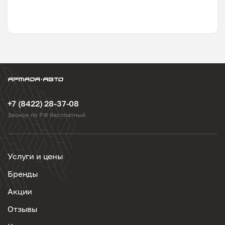
+7 (8422) 28-37-08
Звонок по РФ бесплатный
Услуги и цены
Бренды
Акции
Отзывы