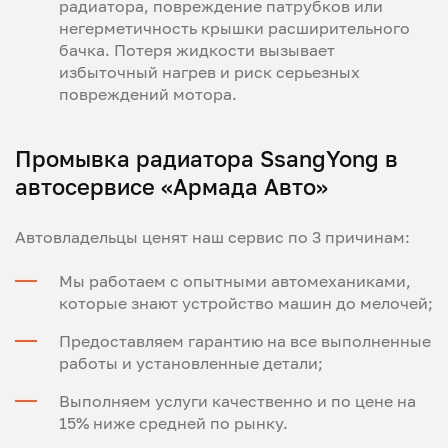
радиатора, повреждение патрубков или
негерметичность крышки расширительного
бачка. Потеря жидкости вызывает
избыточный нагрев и риск серьезных
повреждений мотора.
Промывка радиатора SsangYong в
автосервисе «Армада Авто»
Автовладельцы ценят наш сервис по 3 причинам:
Мы работаем с опытными автомеханиками,
которые знают устройство машин до мелочей;
Предоставляем гарантию на все выполненные
работы и установленные детали;
Выполняем услуги качественно и по цене на
15% ниже средней по рынку.