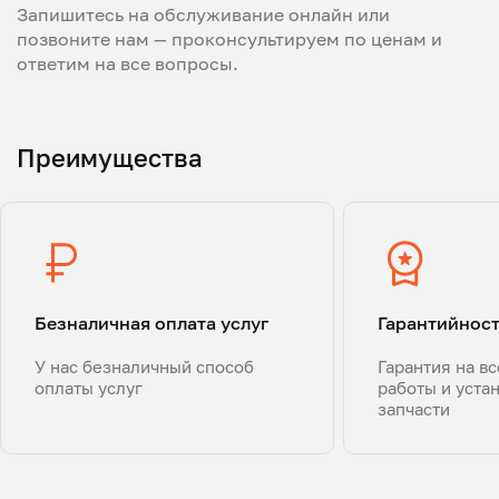
Запишитесь на обслуживание онлайн или
позвоните нам — проконсультируем по ценам и
ответим на все вопросы.
Преимущества
Безналичная оплата услуг
Гарантийнос
У нас безналичный способ
Гарантия на в
оплаты услуг
работы и уста
запчасти