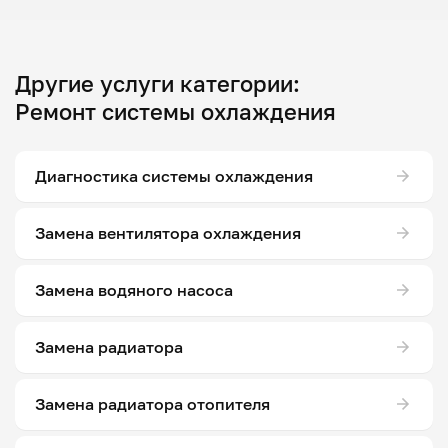
Другие услуги категории:
Ремонт системы охлаждения
Диагностика системы охлаждения
Замена вентилятора охлаждения
Замена водяного насоса
Замена радиатора
Замена радиатора отопителя