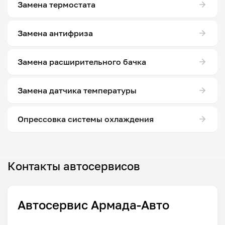
Замена термостата
Замена антифриза
Замена расширительного бачка
Замена датчика температуры
Опрессовка системы охлаждения
Контакты автосервисов
Автосервис Армада-Авто