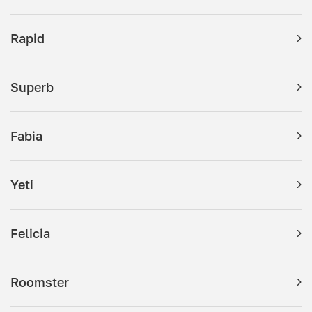
Rapid
Superb
Fabia
Yeti
Felicia
Roomster