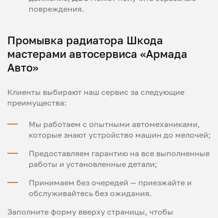
повреждения.
Промывка радиатора Шкода
мастерами автосервиса «Армада
Авто»
Клиенты выбирают наш сервис за следующие
преимущества:
Мы работаем с опытными автомеханиками,
которые знают устройство машин до мелочей;
Предоставляем гарантию на все выполненные
работы и установленные детали;
Принимаем без очередей — приезжайте и
обслуживайтесь без ожидания.
Заполните форму вверху страницы, чтобы