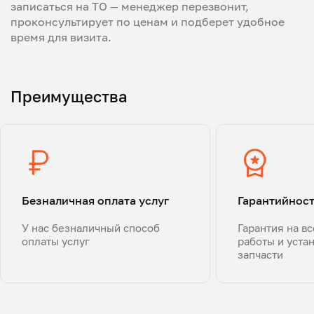
записаться на ТО — менеджер перезвонит,
проконсультирует по ценам и подберет удобное
время для визита.
Преимущества
Безналичная оплата услуг
Гарантийнос
У нас безналичный способ
Гарантия на в
оплаты услуг
работы и уста
запчасти