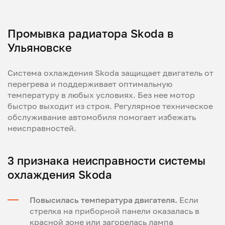
Промывка радиатора Skoda в
Ульяновске
Система охлаждения Skoda защищает двигатель от
перегрева и поддерживает оптимальную
температуру в любых условиях. Без нее мотор
быстро выходит из строя. Регулярное техническое
обслуживание автомобиля помогает избежать
неисправностей.
3 признака неисправности системы
охлаждения Skoda
Повысилась температура двигателя.
Если
стрелка на приборной панели оказалась в
красной зоне или загорелась лампа