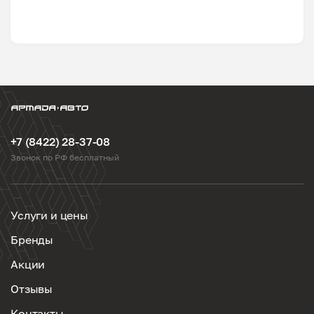
+7 (8422) 28-37-08
Звонок по РФ бесплатный
Услуги и цены
Бренды
Акции
Отзывы
Контакты