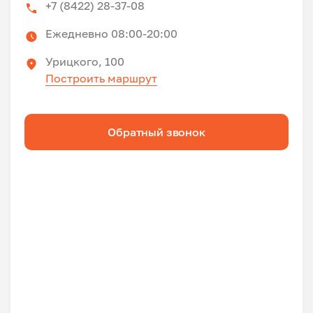
+7 (8422) 28-37-08
Ежедневно 08:00-20:00
Урицкого, 100
Построить маршрут
Обратный звонок