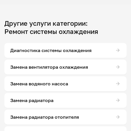
Другие услуги категории:
Ремонт системы охлаждения
Диагностика системы охлаждения
Замена вентилятора охлаждения
Замена водяного насоса
Замена радиатора
Замена радиатора отопителя