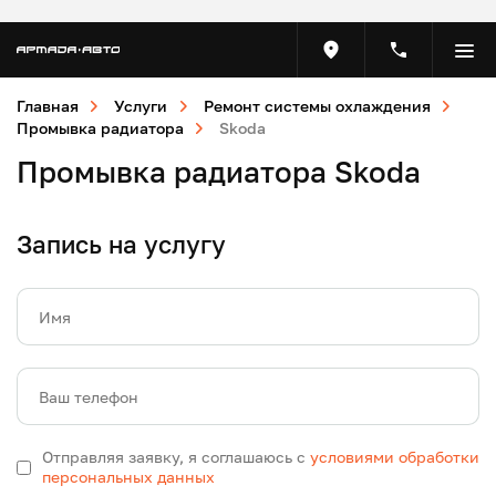
Главная
Услуги
Ремонт системы охлаждения
Промывка радиатора
Skoda
Промывка радиатора Skoda
Запись на услугу
Имя
Ваш телефон
Отправляя заявку, я соглашаюсь с
условиями обработки
персональных данных