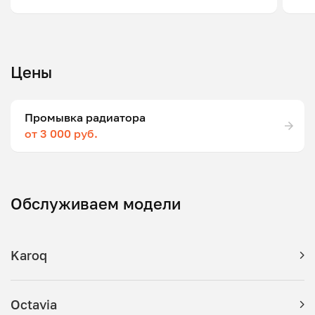
Цены
Промывка радиатора
от 3 000 руб.
Обслуживаем модели
Karoq
Octavia