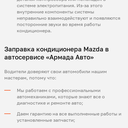
системе электропитания. Из-за этого
внутренние компоненты системы
неправильно взаимодействуют и появляются
посторонние звуки во время работы
кондиционера.
Заправка кондиционера Mazda в
автосервисе «Армада Авто»
Водители доверяют свои автомобили нашим
мастерам, потому что:
Мы работаем с профессиональными
автомеханиками, которые знают все о
диагностике и ремонте авто;
Даем гарантию на все выполненные работы и
установленные запчасти;