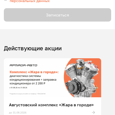
персональных данных
Записаться
Действующие акции
Августовский комплекс «Жара в городе»
до 31.08.2026