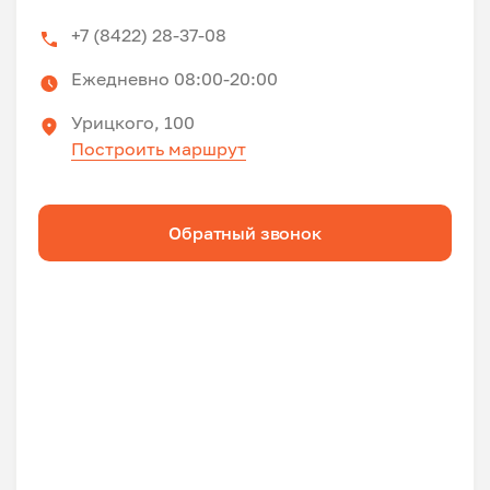
+7 (8422) 28-37-08
Ежедневно 08:00-20:00
Урицкого, 100
Построить маршрут
Обратный звонок