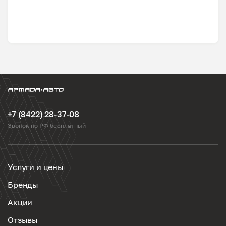
+7 (8422) 28-37-08
Звонок по РФ бесплатный
Услуги и цены
Бренды
Акции
Отзывы