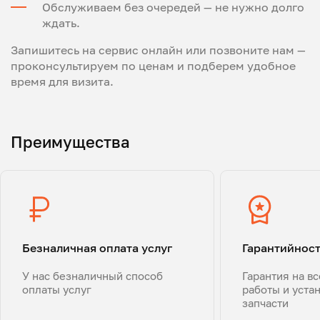
Обслуживаем без очередей — не нужно долго
ждать.
Запишитесь на сервис онлайн или позвоните нам —
проконсультируем по ценам и подберем удобное
время для визита.
Преимущества
Безналичная оплата услуг
Гарантийнос
У нас безналичный способ
Гарантия на в
оплаты услуг
работы и уста
запчасти