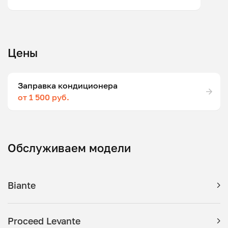
Цены
Заправка кондиционера
от 1 500 руб.
Обслуживаем модели
Biante
Proceed Levante