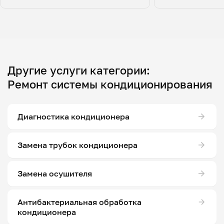
Другие услуги категории:
Ремонт системы кондиционирования
Диагностика кондиционера
Замена трубок кондиционера
Замена осушителя
Антибактериальная обработка
кондиционера