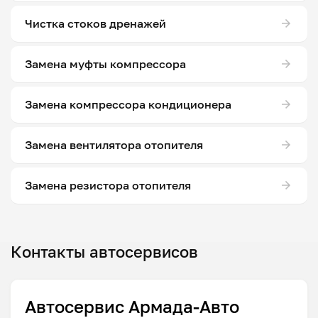
Чистка стоков дренажей
Замена муфты компрессора
Замена компрессора кондиционера
Замена вентилятора отопителя
Замена резистора отопителя
Контакты автосервисов
Автосервис Армада-Авто