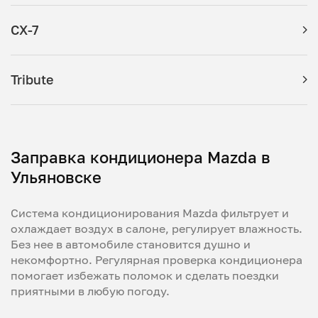
CX-7
Tribute
Заправка кондиционера Mazda в
Ульяновске
Система кондиционирования Mazda фильтрует и
охлаждает воздух в салоне, регулирует влажность.
Без нее в автомобиле становится душно и
некомфортно. Регулярная проверка кондиционера
помогает избежать поломок и сделать поездки
приятными в любую погоду.