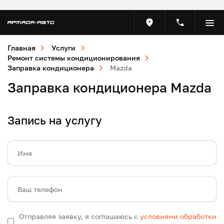
Главная
Услуги
Ремонт системы кондиционирования
Заправка кондиционера
Mazda
Заправка кондиционера Mazda
Запись на услугу
Имя
Ваш телефон
Отправляя заявку, я соглашаюсь с
условиями обработки