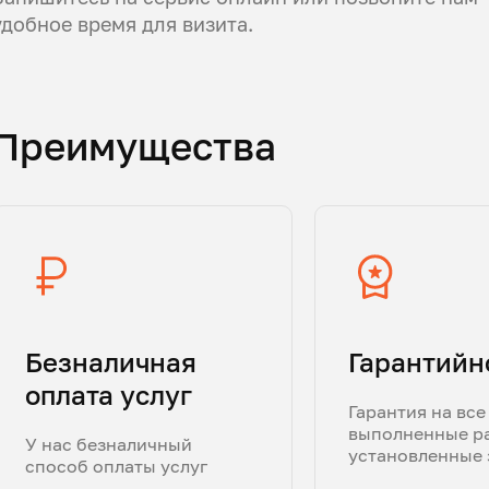
удобное время для визита.
Преимущества
Безналичная
Гарантийн
оплата услуг
Гарантия на все
выполненные р
У нас безналичный
установленные 
способ оплаты услуг