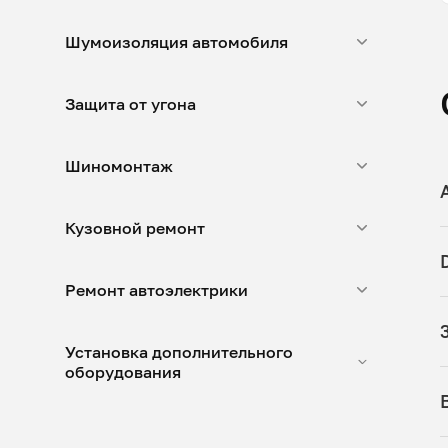
Шумоизоляция автомобиля
Защита от угона
Шиномонтаж
Кузовной ремонт
Ремонт автоэлектрики
Установка дополнительного
оборудования