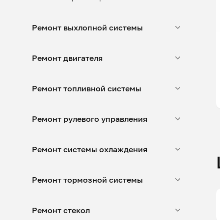
Ремонт выхлопной системы
Ремонт двигателя
Ремонт топливной системы
Ремонт рулевого управления
Ремонт системы охлаждения
Ремонт тормозной системы
Ремонт стекол