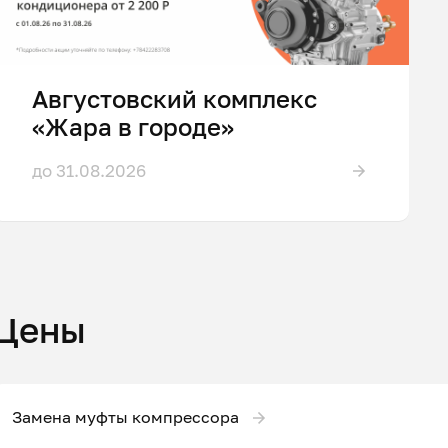
Августовский комплекс
«Жара в городе»
до 31.08.2026
Цены
Замена муфты компрессора