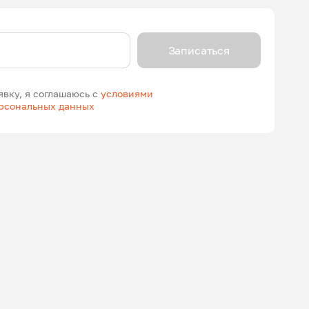
Записаться
явку, я соглашаюсь с
условиями
ерсональных данных