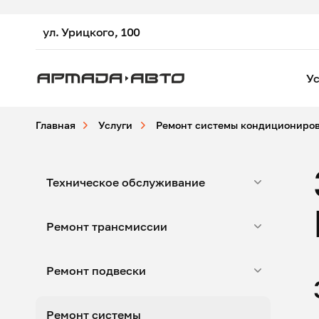
ул. Урицкого, 100
Ус
Главная
Услуги
Ремонт системы кондициониро
Техническое обслуживание
Ремонт трансмиссии
Ремонт подвески
Ремонт системы