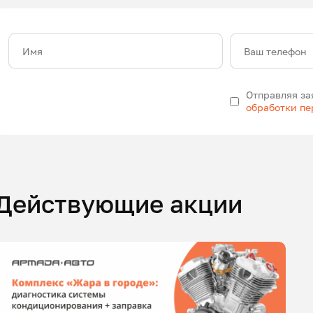
Имя
Ваш телефон
Отправляя за
обработки п
Действующие акции