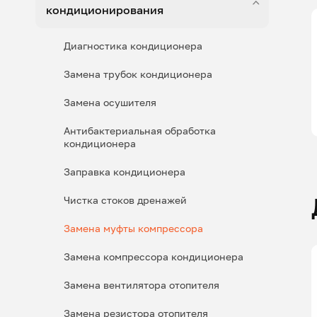
кондиционирования
Диагностика кондиционера
Замена трубок кондиционера
Замена осушителя
Антибактериальная обработка
кондиционера
Заправка кондиционера
Чистка стоков дренажей
Замена муфты компрессора
Замена компрессора кондиционера
Замена вентилятора отопителя
Замена резистора отопителя