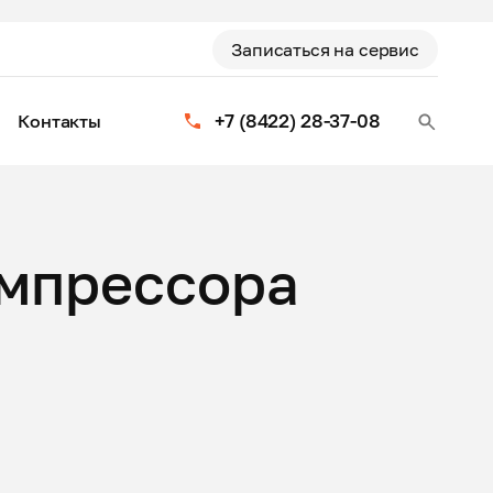
Записаться на сервис
+7 (8422) 28-37-08
Контакты
мпрессора