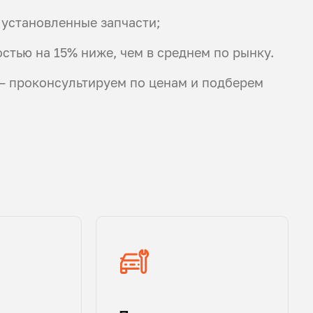
 установленные запчасти;
стью на 15% ниже, чем в среднем по рынку.
 — проконсультируем по ценам и подберем