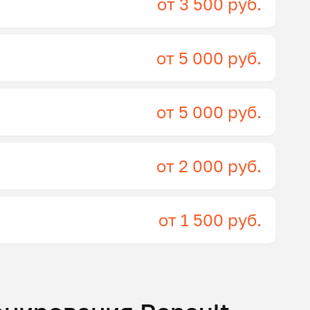
от 3 500 руб.
от 5 000 руб.
от 5 000 руб.
от 2 000 руб.
от 1 500 руб.