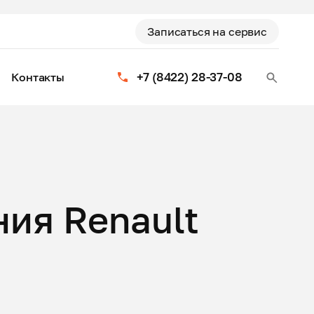
Записаться на сервис
+7 (8422) 28-37-08
Контакты
ия Renault