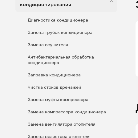
кондиционирования
Диагностика кондиционера
Замена трубок кондиционера
Замена осушителя
Антибактериальная обработка
кондиционера
Заправка кондиционера
Чистка стоков дренажей
Замена муфты компрессора
Замена компрессора кондиционера
Замена вентилятора отопителя
Замена резистора отопителя