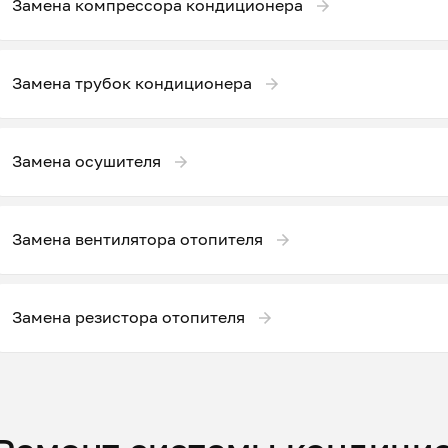
Замена компрессора кондиционера
Замена трубок кондиционера
Замена осушителя
Замена вентилятора отопителя
Замена резистора отопителя