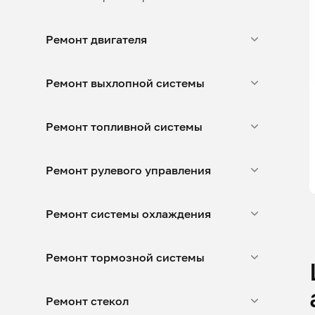
Ремонт двигателя
Ремонт выхлопной системы
Ремонт топливной системы
Ремонт рулевого управления
Ремонт системы охлаждения
Ремонт тормозной системы
Ремонт стекол