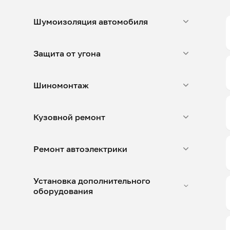
Шумоизоляция автомобиля
Защита от угона
Шиномонтаж
Кузовной ремонт
Ремонт автоэлектрики
Установка дополнительного
оборудования