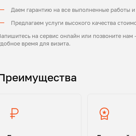
Даем гарантию на все выполненные работы и
Предлагаем услуги высокого качества стоимо
Запишитесь на сервис онлайн или позвоните нам
удобное время для визита.
Преимущества