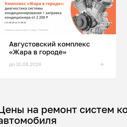
Августовский комплекс
«Жара в городе»
до 31.08.2026
Цены на ремонт систем 
автомобиля