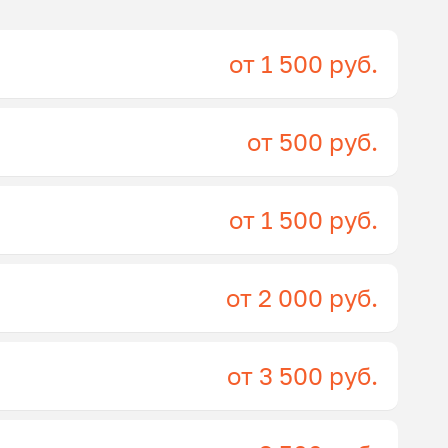
от 1 500 руб.
от 500 руб.
от 1 500 руб.
от 2 000 руб.
от 3 500 руб.