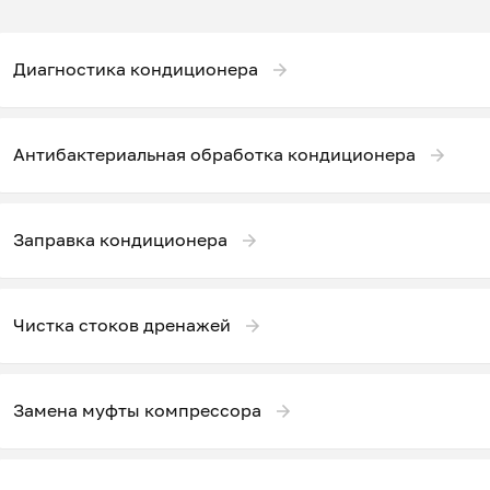
Диагностика кондиционера
Антибактериальная обработка кондиционера
Заправка кондиционера
Чистка стоков дренажей
Замена муфты компрессора