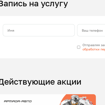
Запись на услугу
Имя
Ваш телефон
Отправляя за
обработки п
Действующие акции