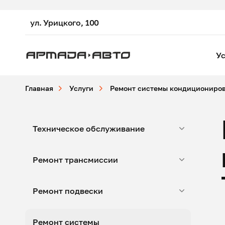
ул. Урицкого, 100
Ус
Главная
Услуги
Ремонт системы кондициониро
Техническое обслуживание
Ремонт трансмиссии
Ремонт подвески
Ремонт системы