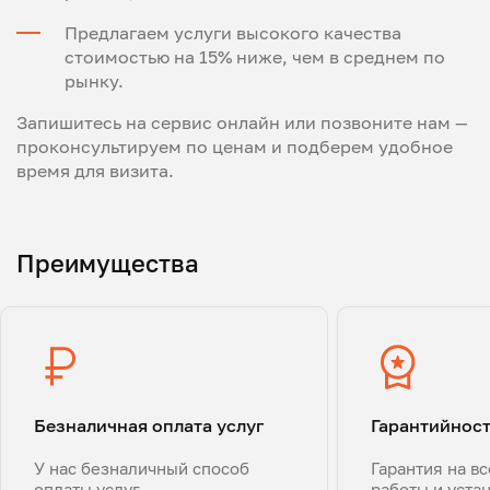
Предлагаем услуги высокого качества
стоимостью на 15% ниже, чем в среднем по
рынку.
Запишитесь на сервис онлайн или позвоните нам —
проконсультируем по ценам и подберем удобное
время для визита.
Преимущества
Безналичная оплата услуг
Гарантийнос
У нас безналичный способ
Гарантия на в
оплаты услуг
работы и уста