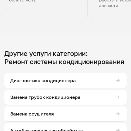
запчасти
Другие услуги категории:
Ремонт системы кондиционирования
Диагностика кондиционера
Замена трубок кондиционера
Замена осушителя
Антибактериальная обработка