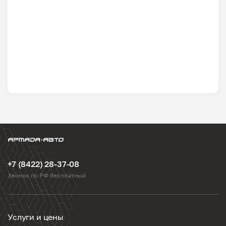
+7 (8422) 28-37-08
Звонок по РФ бесплатный
Услуги и цены