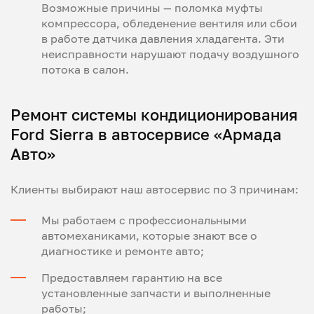
Возможные причины — поломка муфты
компрессора, обледенение вентиля или сбои
в работе датчика давления хладагента. Эти
неисправности нарушают подачу воздушного
потока в салон.
Ремонт системы кондиционирования
Ford Sierra в автосервисе «Армада
Авто»
Клиенты выбирают наш автосервис по 3 причинам:
Мы работаем с профессиональными
автомеханиками, которые знают все о
диагностике и ремонте авто;
Предоставляем гарантию на все
установленные запчасти и выполненные
работы;