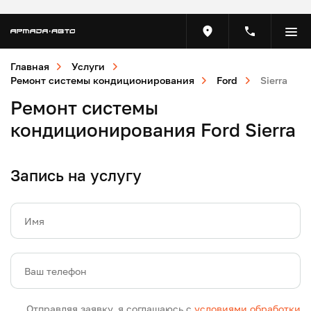
Главная
Услуги
Ремонт системы кондиционирования
Ford
Sierra
Ремонт системы
кондиционирования Ford Sierra
Запись на услугу
Имя
Ваш телефон
Отправляя заявку, я соглашаюсь с
условиями обработки