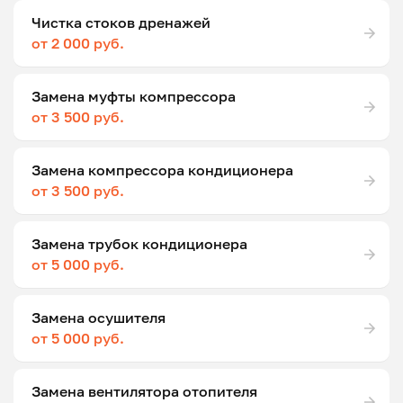
Чистка стоков дренажей
от 2 000 руб.
Замена муфты компрессора
от 3 500 руб.
Замена компрессора кондиционера
от 3 500 руб.
Замена трубок кондиционера
от 5 000 руб.
Замена осушителя
от 5 000 руб.
Замена вентилятора отопителя