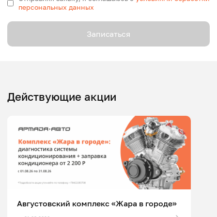
персональных данных
Записаться
Действующие акции
Августовский комплекс «Жара в городе»