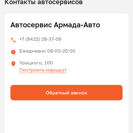
Контакты автосервисов
Автосервис Армада-Авто
+7 (8422) 28-37-08
Ежедневно 08:00-20:00
Урицкого, 100
Построить маршрут
Обратный звонок