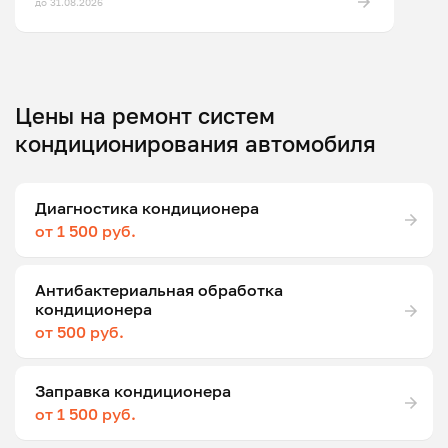
до 31.08.2026
Цены на ремонт систем
кондиционирования автомобиля
Диагностика кондиционера
от 1 500 руб.
Антибактериальная обработка
кондиционера
от 500 руб.
Заправка кондиционера
от 1 500 руб.