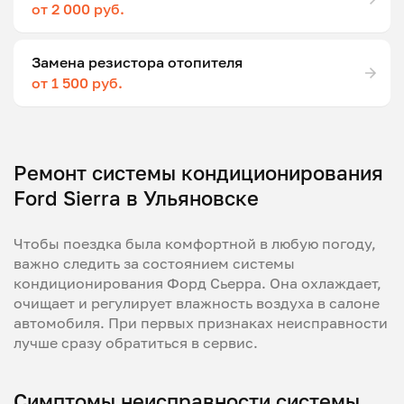
от 2 000 руб.
Замена резистора отопителя
от 1 500 руб.
Ремонт системы кондиционирования
Ford Sierra в Ульяновске
Чтобы поездка была комфортной в любую погоду,
важно следить за состоянием системы
кондиционирования Форд Сьерра. Она охлаждает,
очищает и регулирует влажность воздуха в салоне
автомобиля. При первых признаках неисправности
лучше сразу обратиться в сервис.
Симптомы неисправности системы