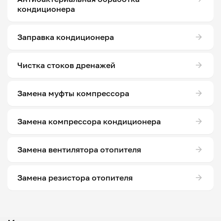
кондиционера
Заправка кондиционера
Чистка стоков дренажей
Замена муфты компрессора
Замена компрессора кондиционера
Замена вентилятора отопителя
Замена резистора отопителя