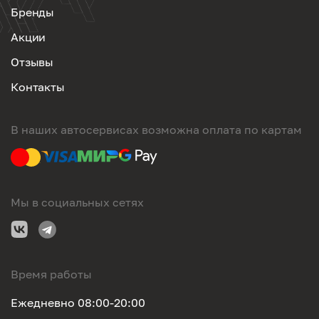
Бренды
Акции
Отзывы
Контакты
В наших автосервисах возможна оплата по картам
Мы в социальных сетях
Время работы
Ежедневно 08:00-20:00