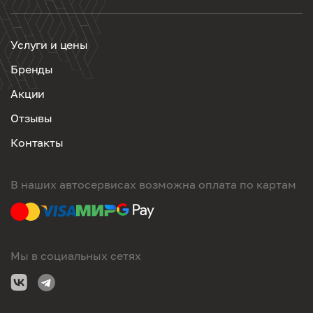
Услуги и цены
Бренды
Акции
Отзывы
Контакты
В наших автосервисах возможна оплата по картам
Мы в социальных сетях