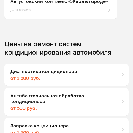
Августовский комплекс «Жара в городе»
до 31.08.2026
Цены на ремонт систем
кондиционирования автомобиля
Диагностика кондиционера
от 1 500 руб.
Антибактериальная обработка
кондиционера
от 500 руб.
Заправка кондиционера
от 1 500 руб.