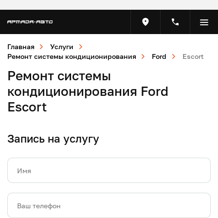
Главная
Услуги
Ремонт системы кондиционирования
Ford
Escort
Ремонт системы
кондиционирования Ford
Escort
Запись на услугу
Имя
Ваш телефон