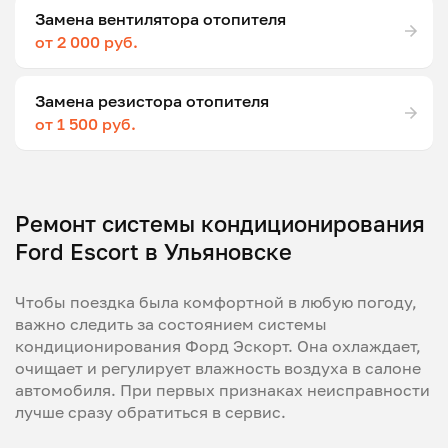
Замена вентилятора отопителя
от 2 000 руб.
Замена резистора отопителя
от 1 500 руб.
Ремонт системы кондиционирования
Ford Escort в Ульяновске
Чтобы поездка была комфортной в любую погоду,
важно следить за состоянием системы
кондиционирования Форд Эскорт. Она охлаждает,
очищает и регулирует влажность воздуха в салоне
автомобиля. При первых признаках неисправности
лучше сразу обратиться в сервис.