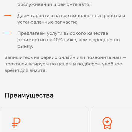
обслуживании и ремонте авто;
Даем гарантию на все выполненные работы и
установленные запчасти;
Предлагаем услуги высокого качества
стоимостью на 15% ниже, чем в среднем по
рынку.
Запишитесь на сервис онлайн или позвоните нам —
проконсультируем по ценам и подберем удобное
время для визита.
Преимущества