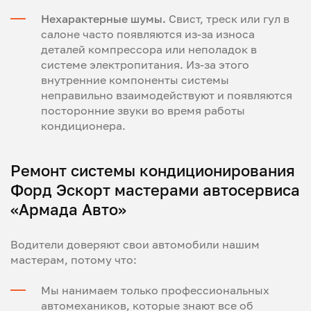
Нехарактерные шумы.
Свист, треск или гул в
салоне часто появляются из-за износа
деталей компрессора или неполадок в
системе электропитания. Из-за этого
внутренние компоненты системы
неправильно взаимодействуют и появляются
посторонние звуки во время работы
кондиционера.
Ремонт системы кондиционирования
Форд Эскорт мастерами автосервиса
«Армада Авто»
Водители доверяют свои автомобили нашим
мастерам, потому что:
Мы нанимаем только профессиональных
автомехаников, которые знают все об