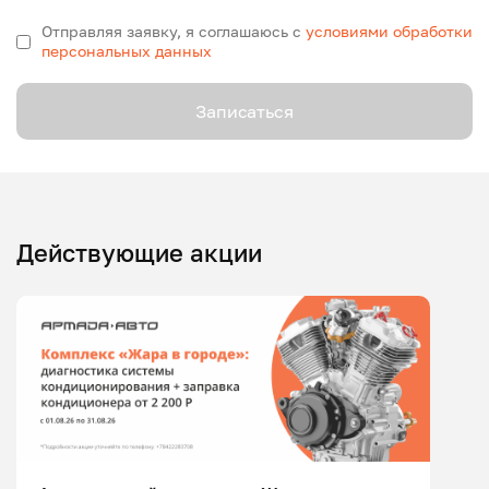
Отправляя заявку, я соглашаюсь с
условиями обработки
персональных данных
Записаться
Действующие акции