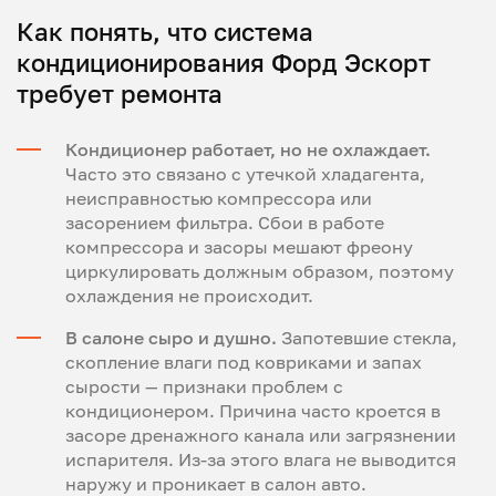
Как понять, что система
кондиционирования Форд Эскорт
требует ремонта
Кондиционер работает, но не охлаждает.
Часто это связано с утечкой хладагента,
неисправностью компрессора или
засорением фильтра. Сбои в работе
компрессора и засоры мешают фреону
циркулировать должным образом, поэтому
охлаждения не происходит.
В салоне сыро и душно.
Запотевшие стекла,
скопление влаги под ковриками и запах
сырости — признаки проблем с
кондиционером. Причина часто кроется в
засоре дренажного канала или загрязнении
испарителя. Из-за этого влага не выводится
наружу и проникает в салон авто.