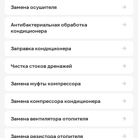
Замена осушителя
Антибактериальная обработка
кондиционера
Заправка кондиционера
Чистка стоков дренажей
Замена муфты компрессора
Замена компрессора кондиционера
Замена вентилятора отопителя
Замена резистора отопителя