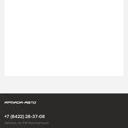
+7 (8422) 28-37-08
Звонок по РФ бесплатный