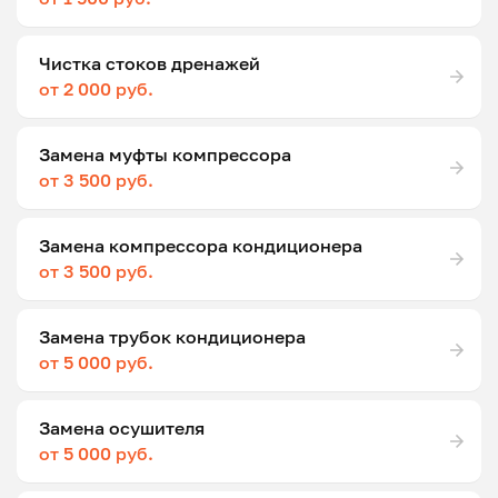
Чистка стоков дренажей
от 2 000 руб.
Замена муфты компрессора
от 3 500 руб.
Замена компрессора кондиционера
от 3 500 руб.
Замена трубок кондиционера
от 5 000 руб.
Замена осушителя
от 5 000 руб.