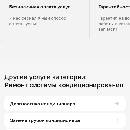
Безналичная оплата услуг
Гарантийнос
У нас безналичный способ
Гарантия на в
оплаты услуг
работы и уста
запчасти
Другие услуги категории:
Ремонт системы кондиционирования
Диагностика кондиционера
Замена трубок кондиционера