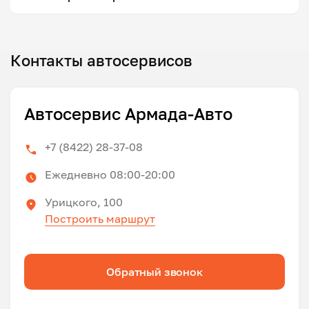
Контакты автосервисов
Автосервис Армада-Авто
+7 (8422) 28-37-08
Ежедневно 08:00-20:00
Урицкого, 100
Построить маршрут
Обратный звонок