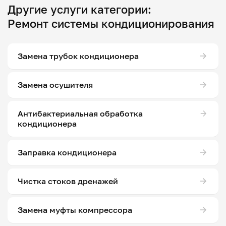
Другие услуги категории:
Ремонт системы кондиционирования
Замена трубок кондиционера
Замена осушителя
Антибактериальная обработка
кондиционера
Заправка кондиционера
Чистка стоков дренажей
Замена муфты компрессора