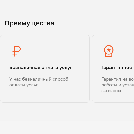
Преимущества
Безналичная оплата услуг
Гарантийнос
У нас безналичный способ
Гарантия на в
оплаты услуг
работы и уста
запчасти