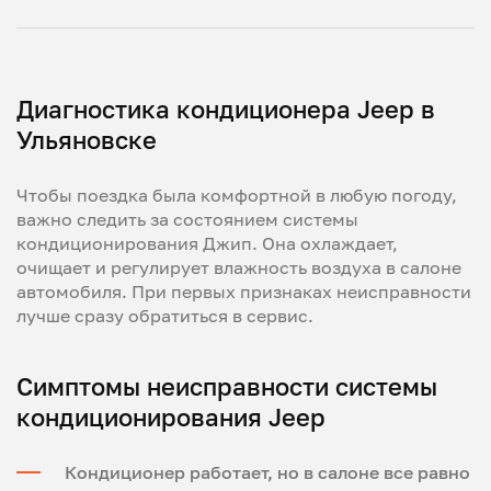
Диагностика кондиционера Jeep в
Ульяновске
Чтобы поездка была комфортной в любую погоду,
важно следить за состоянием системы
кондиционирования Джип. Она охлаждает,
очищает и регулирует влажность воздуха в салоне
автомобиля. При первых признаках неисправности
лучше сразу обратиться в сервис.
Симптомы неисправности системы
кондиционирования Jeep
Кондиционер работает, но в салоне все равно