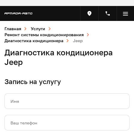
Главная
Услуги
Ремонт системы кондиционирования
Диагностика кондиционера
Jeep
Диагностика кондиционера
Jeep
Запись на услугу
Имя
Ваш телефон