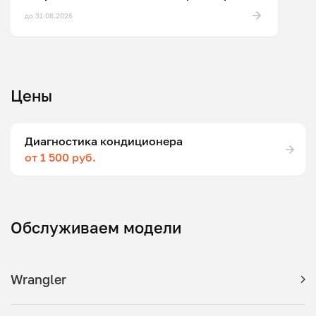
до 31.08.2026
Цены
Диагностика кондиционера
от 1 500 руб.
Обслуживаем модели
Wrangler