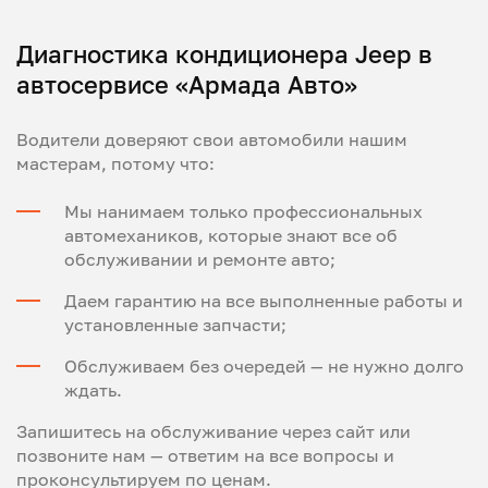
Диагностика кондиционера Jeep в
автосервисе «Армада Авто»
Водители доверяют свои автомобили нашим
мастерам, потому что:
Мы нанимаем только профессиональных
автомехаников, которые знают все об
обслуживании и ремонте авто;
Даем гарантию на все выполненные работы и
установленные запчасти;
Обслуживаем без очередей — не нужно долго
ждать.
Запишитесь на обслуживание через сайт или
позвоните нам — ответим на все вопросы и
проконсультируем по ценам.