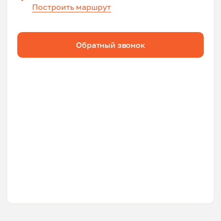
Построить маршрут
Обратный звонок