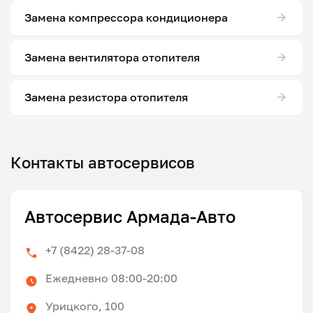
Замена компрессора кондиционера
Замена вентилятора отопителя
Замена резистора отопителя
Контакты автосервисов
Автосервис Армада-Авто
+7 (8422) 28-37-08
Ежедневно 08:00-20:00
Урицкого, 100