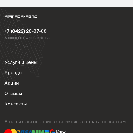
+7 (8422) 28-37-08
Звонок по РФ бесплатный
Услуги и цены
Бренды
Акции
Отзывы
Контакты
В наших автосервисах возможна оплата по картам