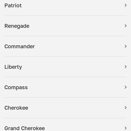
Patriot
Renegade
Commander
Liberty
Compass
Cherokee
Grand Cherokee