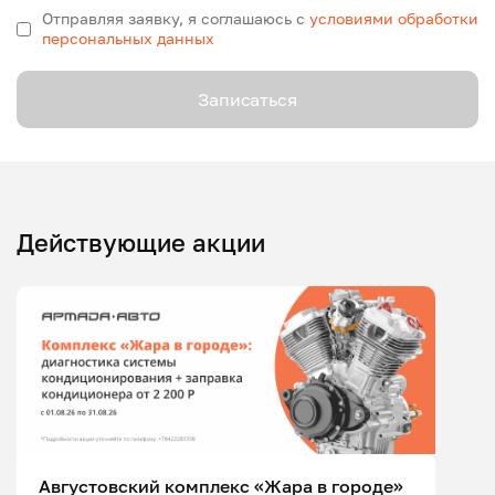
Отправляя заявку, я соглашаюсь с
условиями обработки
персональных данных
Записаться
Действующие акции
Августовский комплекс «Жара в городе»