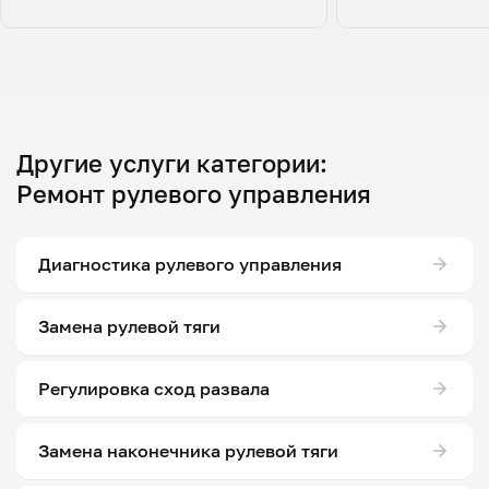
Другие услуги категории:
Ремонт рулевого управления
Диагностика рулевого управления
Замена рулевой тяги
Регулировка сход развала
Замена наконечника рулевой тяги