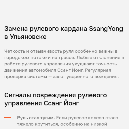
Замена рулевого кардана SsangYong
в Ульяновске
Четкость и отзывчивость руля особенно важны в
городском потоке и на трассе. Любые отклонения в
работе рулевого управления ухудшают точность
движения автомобиля Ссанг Йонг. Регулярная
проверка системы — залог уверенного вождения.
Сигналы повреждения рулевого
управления Ссанг Йонг
Руль стал тугим.
Если рулевое колесо стало
тяжело крутиться, особенно на низкой