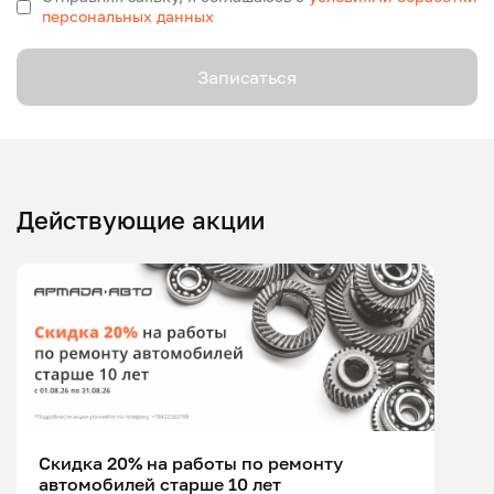
персональных данных
Записаться
Действующие акции
Скидка 20% на работы по ремонту
автомобилей старше 10 лет