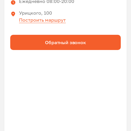
Ежедневно 08:00-20:00
Урицкого, 100
Построить маршрут
Обратный звонок