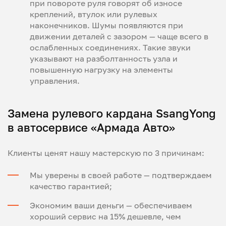
при повороте руля говорят об износе
креплений, втулок или рулевых
наконечников. Шумы появляются при
движении деталей с зазором — чаще всего в
ослабленных соединениях. Такие звуки
указывают на разболтанность узла и
повышенную нагрузку на элементы
управления.
Замена рулевого кардана SsangYong
в автосервисе «Армада Авто»
Клиенты ценят нашу мастерскую по 3 причинам:
Мы уверены в своей работе — подтверждаем
качество гарантией;
Экономим ваши деньги — обеспечиваем
хороший сервис на 15% дешевле, чем