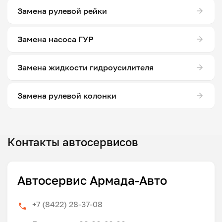
Замена рулевой рейки
Замена насоса ГУР
Замена жидкости гидроусилителя
Замена рулевой колонки
Контакты автосервисов
Автосервис Армада-Авто
+7 (8422) 28-37-08