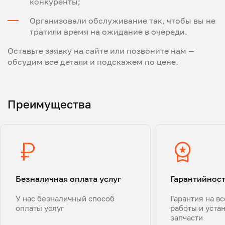
конкуренты;
Организовали обслуживание так, чтобы вы не
тратили время на ожидание в очереди.
Оставьте заявку на сайте или позвоните нам —
обсудим все детали и подскажем по цене.
Преимущества
Безналичная оплата услуг
Гарантийнос
У нас безналичный способ
Гарантия на в
оплаты услуг
работы и уста
запчасти