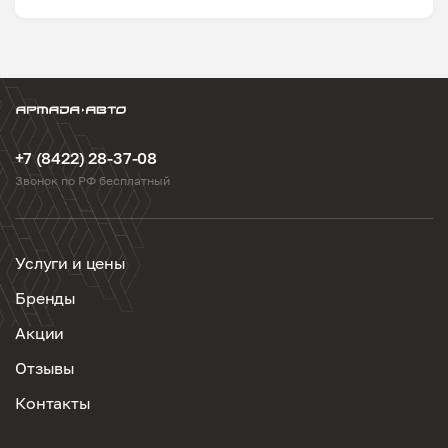
+7 (8422) 28-37-08
Звонок по РФ бесплатный
Услуги и цены
Бренды
Акции
Отзывы
Контакты