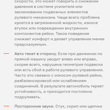
скорости, это может говорить о снижении
давления в системе усилителя или
заклинивании подвижных элементов
рулевого механизма. Чаще всего проблема
кроется в загрязненной жидкости, износе
втулок или повреждении внутренних
компонентов рейки. Такое поведение
снижает комфорт и делает управление менее
предсказуемым.
Авто тянет в сторону.
Если при движении по
прямой машину уводит влево или вправо,
скорее всего, нарушена геометрия подвески
или есть сбой в работе рулевого управления.
Часто это связано с износом рулевой рейки,
разбалансировкой или ослаблением
соединений. В результате автомобиль теряет
устойчивость, и приходится постоянно
подруливать.
Посторонние звуки.
Стук, скрип или щелчки