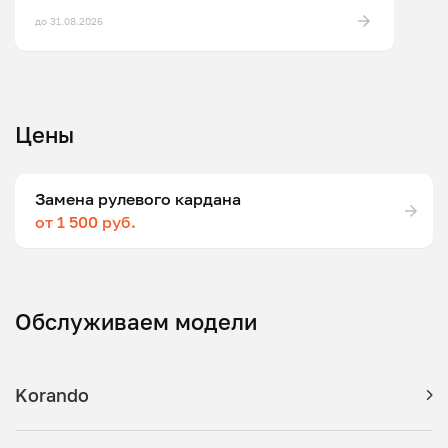
до 31.08.2026
Цены
Замена рулевого кардана
от 1 500 руб.
Обслуживаем модели
Korando