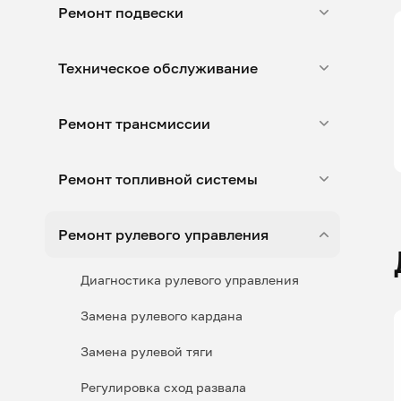
Ремонт подвески
Техническое обслуживание
Ремонт трансмиссии
Ремонт топливной системы
Ремонт рулевого управления
Диагностика рулевого управления
Замена рулевого кардана
Замена рулевой тяги
Регулировка сход развала