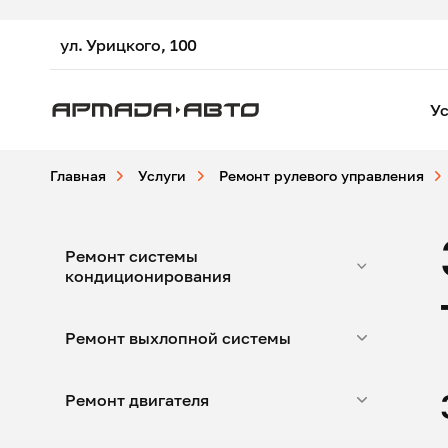
ул. Урицкого, 100
Ус
Главная
Услуги
Ремонт рулевого управления
Ремонт системы
кондиционирования
Ремонт выхлопной системы
Ремонт двигателя