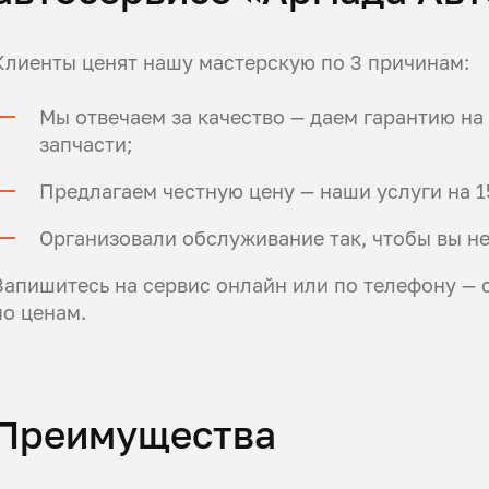
Клиенты ценят нашу мастерскую по 3 причинам:
Мы отвечаем за качество — даем гарантию н
запчасти;
Предлагаем честную цену — наши услуги на 1
Организовали обслуживание так, чтобы вы не
Запишитесь на сервис онлайн или по телефону — 
по ценам.
Преимущества