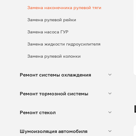
Замена наконечника рулевой тяги
Замена рулевой рейки
Замена насоса ГУР
Замена жидкости гидроусилителя
Замена рулевой колонки
Ремонт системы охлаждения
Ремонт тормозной системы
Ремонт стекол
Шумоизоляция автомобиля