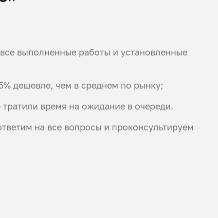
а все выполненные работы и установленные
5% дешевле, чем в среднем по рынку;
 тратили время на ожидание в очереди.
ответим на все вопросы и проконсультируем