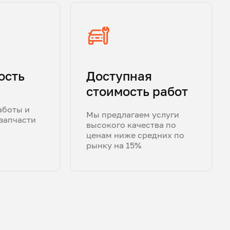
ость
Доступная
стоимость работ
аботы и
Мы предлагаем услуги
запчасти
высокого качества по
ценам ниже средних по
рынку на 15%