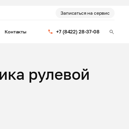
Записаться на сервис
+7 (8422) 28-37-08
Контакты
ика рулевой