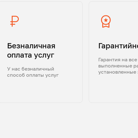
Безналичная
Гарантийн
оплата услуг
Гарантия на все
выполненные р
У нас безналичный
установленные 
способ оплаты услуг