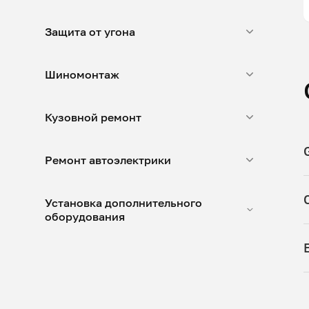
Защита от угона
Шиномонтаж
Кузовной ремонт
Ремонт автоэлектрики
Установка дополнительного
оборудования