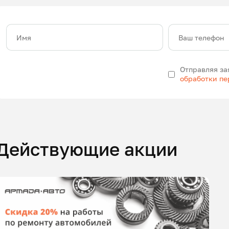
Имя
Ваш телефон
Отправляя за
обработки п
Действующие акции