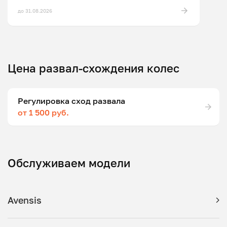
до 31.08.2026
Цена развал-схождения колес
Регулировка сход развала
от 1 500 руб.
Обслуживаем модели
Avensis