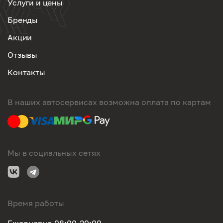
Услуги и цены
Бренды
Акции
Отзывы
Контакты
В наших автосервисах возможна оплата по картам
Мы в социальных сетях
Время работы