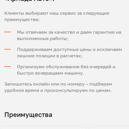
Клиенты выбирают наш сервис за следующие
преимущества:
Мы отвечаем за качество и даем гарантию на
выполненные работы;
Поддерживаем доступные цены и исключаем
лишние позиции в расчетах;
Организуем обслуживание без очередей и
быстро возвращаем машину.
Запишитесь онлайн или по номеру – подберем
удобное время и проконсультируем по ценам.
Преимущества