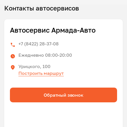
Контакты автосервисов
Автосервис Армада-Авто
+7 (8422) 28-37-08
Ежедневно 08:00-20:00
Урицкого, 100
Построить маршрут
Обратный звонок