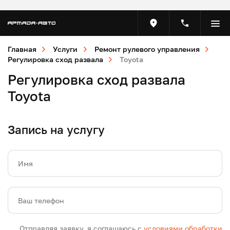
Главная
Услуги
Ремонт рулевого управления
Регулировка сход развала
Toyota
Регулировка сход развала
Toyota
Запись на услугу
Имя
Ваш телефон
Отправляя заявку, я соглашаюсь с
условиями обработки