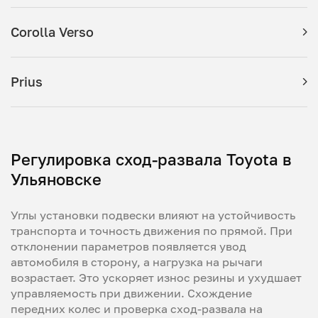
Corolla Verso
Prius
Регулировка сход-развала Toyota в
Ульяновске
Углы установки подвески влияют на устойчивость
транспорта и точность движения по прямой. При
отклонении параметров появляется увод
автомобиля в сторону, а нагрузка на рычаги
возрастает. Это ускоряет износ резины и ухудшает
управляемость при движении. Схождение
передних колес и проверка сход-развала на