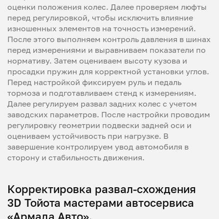
оценки положения колес. Далее проверяем люфты
перед регулировкой, чтобы исключить влияние
изношенных элементов на точность измерений.
После этого выполняем контроль давления в шинах
перед измерениями и выравниваем показатели по
нормативу. Затем оцениваем высоту кузова и
просадки пружин для корректной установки углов.
Перед настройкой фиксируем руль и педаль
тормоза и подготавливаем стенд к измерениям.
Далее регулируем развал задних колес с учетом
заводских параметров. После настройки проводим
регулировку геометрии подвески задней оси и
оцениваем устойчивость при нагрузке. В
завершение контролируем увод автомобиля в
сторону и стабильность движения.
Корректировка развал-схождения
3D Тойота мастерами автосервиса
«Армада Авто».