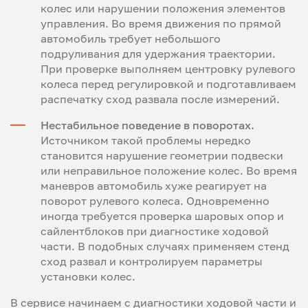
колес или нарушении положения элементов
управления. Во время движения по прямой
автомобиль требует небольшого
подруливания для удержания траектории.
При проверке выполняем центровку рулевого
колеса перед регулировкой и подготавливаем
распечатку сход развала после измерений.
Нестабильное поведение в поворотах.
Источником такой проблемы нередко
становится нарушение геометрии подвески
или неправильное положение колес. Во время
маневров автомобиль хуже реагирует на
поворот рулевого колеса. Одновременно
иногда требуется проверка шаровых опор и
сайлентблоков при диагностике ходовой
части. В подобных случаях применяем стенд
сход развал и контролируем параметры
установки колес.
В сервисе начинаем с диагностики ходовой части и