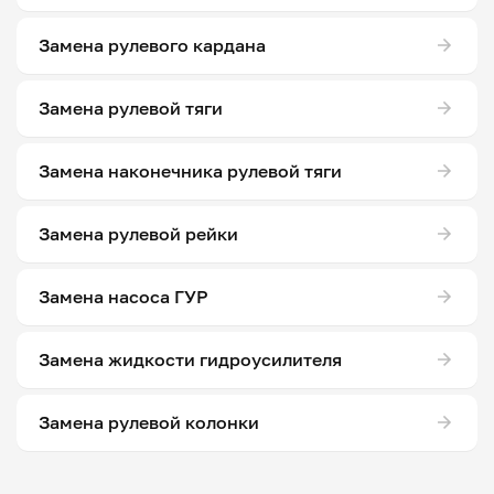
Замена рулевого кардана
Замена рулевой тяги
Замена наконечника рулевой тяги
Замена рулевой рейки
Замена насоса ГУР
Замена жидкости гидроусилителя
Замена рулевой колонки