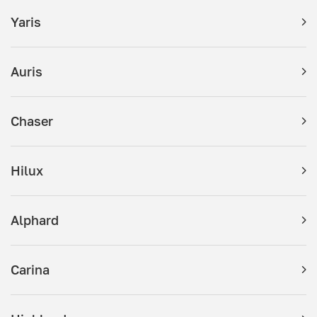
Yaris
Auris
Chaser
Hilux
Alphard
Carina