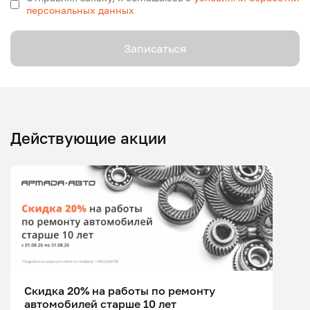
персональных данных
Записаться
Действующие акции
Скидка 20% на работы по ремонту
автомобилей старше 10 лет