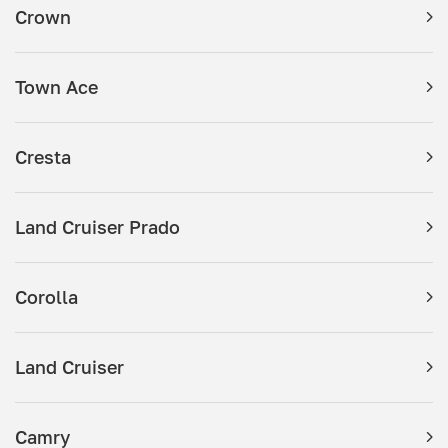
Crown
Town Ace
Cresta
Land Cruiser Prado
Corolla
Land Cruiser
Camry