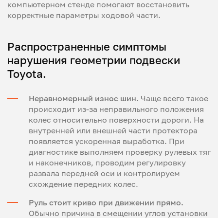
компьютерном стенде помогают восстановить
корректные параметры ходовой части.
Распространенные симптомы
нарушения геометрии подвески
Toyota.
Неравномерный износ шин.
Чаще всего такое
происходит из-за неправильного положения
колес относительно поверхности дороги. На
внутренней или внешней части протектора
появляется ускоренная выработка. При
диагностике выполняем проверку рулевых тяг
и наконечников, проводим регулировку
развала передней оси и контролируем
схождение передних колес.
Руль стоит криво при движении прямо.
Обычно причина в смещении углов установки