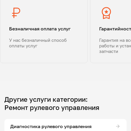
Безналичная оплата услуг
Гарантийнос
У нас безналичный способ
Гарантия на в
оплаты услуг
работы и уста
запчасти
Другие услуги категории:
Ремонт рулевого управления
Диагностика рулевого управления