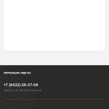
+7 (8422) 28-37-08
Звонок по РФ бесплатный