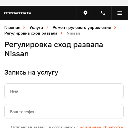
Главная
Услуги
Ремонт рулевого управления
Регулировка сход развала
Nissan
Регулировка сход развала
Nissan
Запись на услугу
Имя
Ваш телефон
Отправляя заявку, я соглашаюсь с
условиями обработки