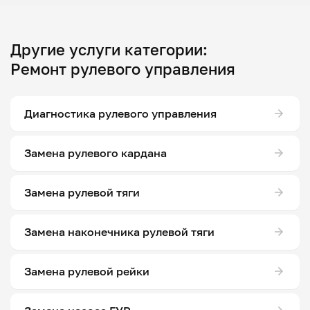
Другие услуги категории:
Ремонт рулевого управления
Диагностика рулевого управления
Замена рулевого кардана
Замена рулевой тяги
Замена наконечника рулевой тяги
Замена рулевой рейки