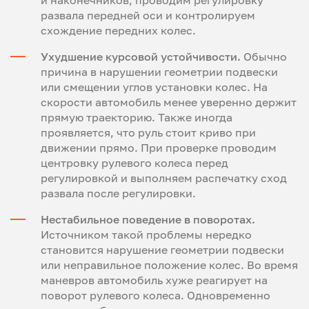
развала передней оси и контролируем
схождение передних колес.
Ухудшение курсовой устойчивости.
Обычно
причина в нарушении геометрии подвески
или смещении углов установки колес. На
скорости автомобиль менее уверенно держит
прямую траекторию. Также иногда
проявляется, что руль стоит криво при
движении прямо. При проверке проводим
центровку рулевого колеса перед
регулировкой и выполняем распечатку сход
развала после регулировки.
Нестабильное поведение в поворотах.
Источником такой проблемы нередко
становится нарушение геометрии подвески
или неправильное положение колес. Во время
маневров автомобиль хуже реагирует на
поворот рулевого колеса. Одновременно