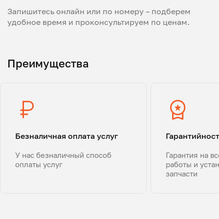
Запишитесь онлайн или по номеру – подберем
удобное время и проконсультируем по ценам.
Преимущества
Безналичная оплата услуг
Гарантийнос
У нас безналичный способ
Гарантия на в
оплаты услуг
работы и уста
запчасти