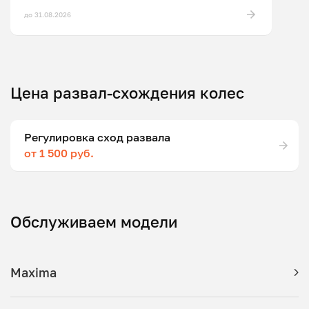
до 31.08.2026
Цена развал-схождения колес
Регулировка сход развала
от 1 500 руб.
Обслуживаем модели
Maxima