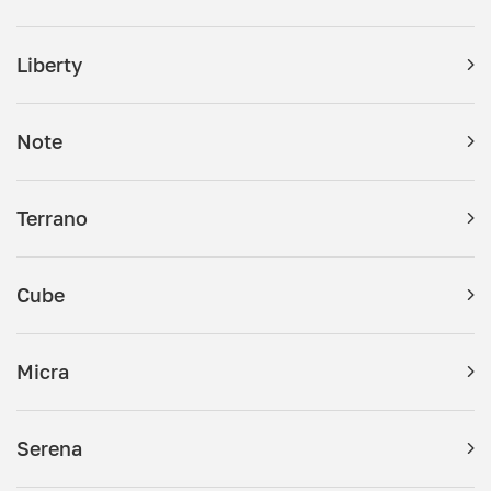
Liberty
Note
Terrano
Cube
Micra
Serena