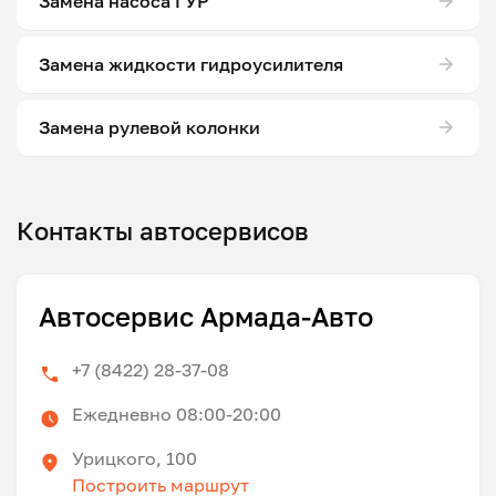
Замена насоса ГУР
Замена жидкости гидроусилителя
Замена рулевой колонки
Контакты автосервисов
Автосервис Армада-Авто
+7 (8422) 28-37-08
Ежедневно 08:00-20:00
Урицкого, 100
Построить маршрут