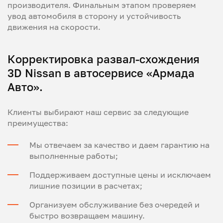
производителя. Финальным этапом проверяем
увод автомобиля в сторону и устойчивость
движения на скорости.
Корректировка развал-схождения
3D Nissan в автосервисе «Армада
Авто».
Клиенты выбирают наш сервис за следующие
преимущества:
Мы отвечаем за качество и даем гарантию на
выполненные работы;
Поддерживаем доступные цены и исключаем
лишние позиции в расчетах;
Организуем обслуживание без очередей и
быстро возвращаем машину.