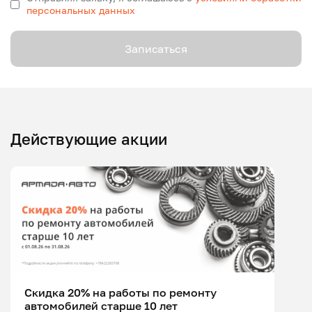
персональных данных
Записаться
Действующие акции
Скидка 20% на работы по ремонту
автомобилей старше 10 лет