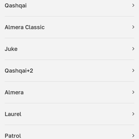
Qashqai
Almera Classic
Juke
Qashqai+2
Almera
Laurel
Patrol