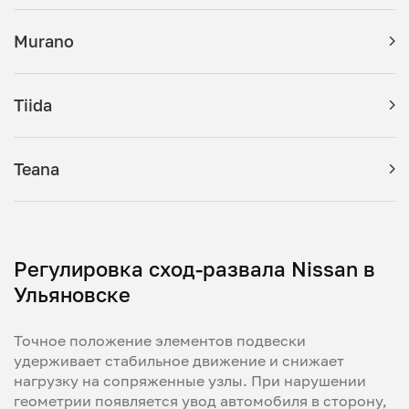
Murano
Tiida
Teana
Регулировка сход-развала Nissan в
Ульяновске
Точное положение элементов подвески
удерживает стабильное движение и снижает
нагрузку на сопряженные узлы. При нарушении
геометрии появляется увод автомобиля в сторону,