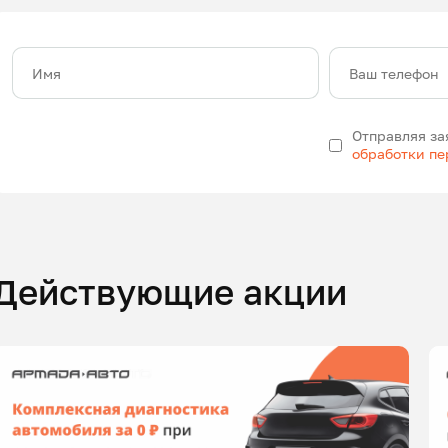
Имя
Ваш телефон
Отправляя за
обработки п
Действующие акции