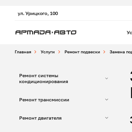
ул. Урицкого, 100
Ус
Главная
Услуги
Ремонт подвески
Замена по
Ремонт системы
кондиционирования
Ремонт трансмиссии
Ремонт двигателя