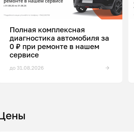
Полная комплексная
диагностика автомобиля за
0 ₽ при ремонте в нашем
сервисе
до 31.08.2026
Цены