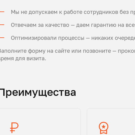
Мы не допускаем к работе сотрудников без 
Отвечаем за качество — даем гарантию на все
Оптимизировали процессы — никаких очереде
Заполните форму на сайте или позвоните — проко
время для визита.
Преимущества