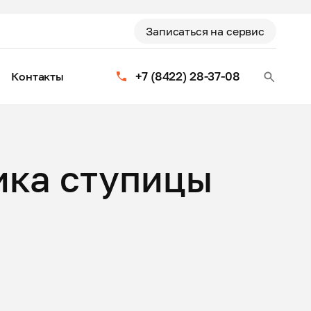
Записаться на сервис
+7 (8422) 28-37-08
Контакты
ика ступицы