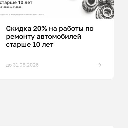
Скидка 20% на работы по
ремонту автомобилей
старше 10 лет
до 31.08.2026