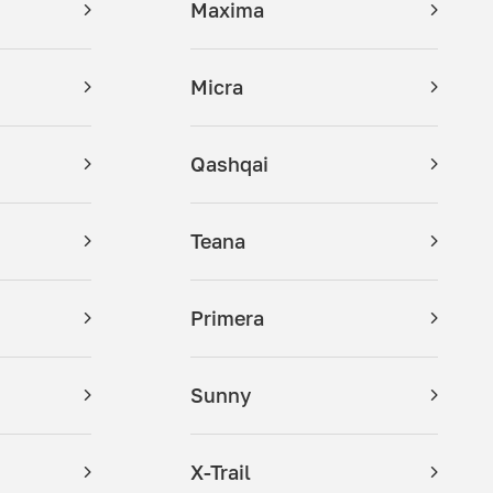
Maxima
Micra
Qashqai
Teana
Primera
Sunny
X-Trail