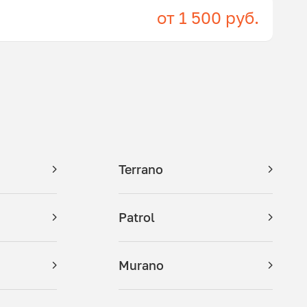
от 1 500 руб.
Terrano
Patrol
Murano