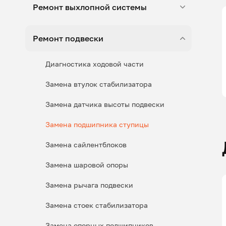
Ремонт выхлопной системы
Ремонт подвески
Диагностика ходовой части
Замена втулок стабилизатора
Замена датчика высоты подвески
Замена подшипника ступицы
Замена сайлентблоков
Замена шаровой опоры
Замена рычага подвески
Замена стоек стабилизатора
Замена опорных подшипников