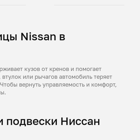
цы Nissan в
рживает кузов от кренов и помогает
, втулок или рычагов автомобиль теряет
 Чтобы вернуть управляемость и комфорт,
ы.
и подвески Ниссан