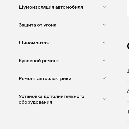
Шумоизоляция автомобиля
Защита от угона
Шиномонтаж
Кузовной ремонт
Ремонт автоэлектрики
Установка дополнительного
оборудования