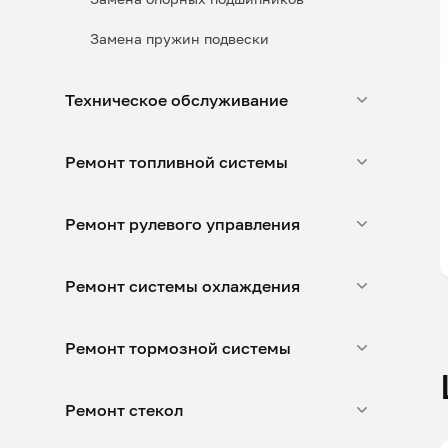
Замена пружин подвески
Техническое обслуживание
Ремонт топливной системы
Ремонт рулевого управления
Ремонт системы охлаждения
Ремонт тормозной системы
Ремонт стекол