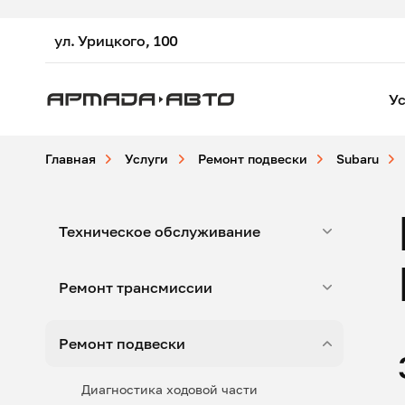
ул. Урицкого, 100
Ус
Главная
Услуги
Ремонт подвески
Subaru
Техническое обслуживание
Ремонт трансмиссии
Ремонт подвески
Диагностика ходовой части