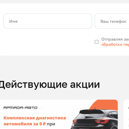
Имя
Ваш телефон
Отправляя за
обработки п
Действующие акции