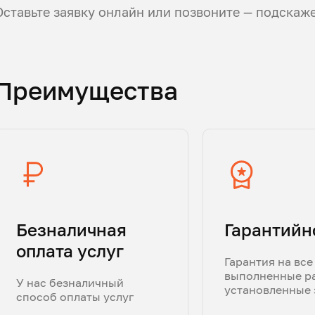
Оставьте заявку онлайн или позвоните — подскаж
Преимущества
Безналичная
Гарантийн
оплата услуг
Гарантия на все
выполненные р
У нас безналичный
установленные 
способ оплаты услуг