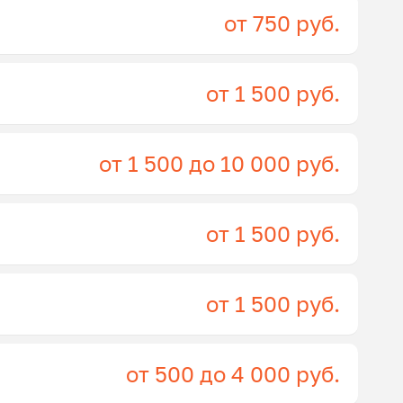
от 750 руб.
от 1 500 руб.
от 1 500 до 10 000 руб.
от 1 500 руб.
от 1 500 руб.
от 500 до 4 000 руб.