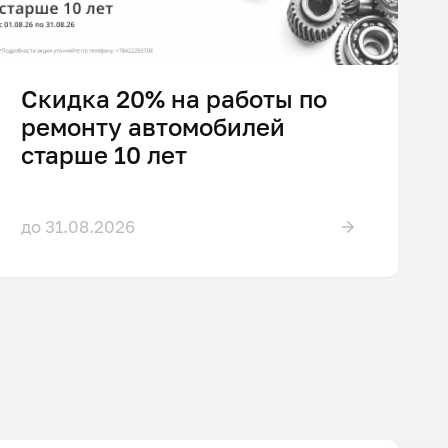
Скидка 20% на работы по
ремонту автомобилей
старше 10 лет
до 31.08.2026