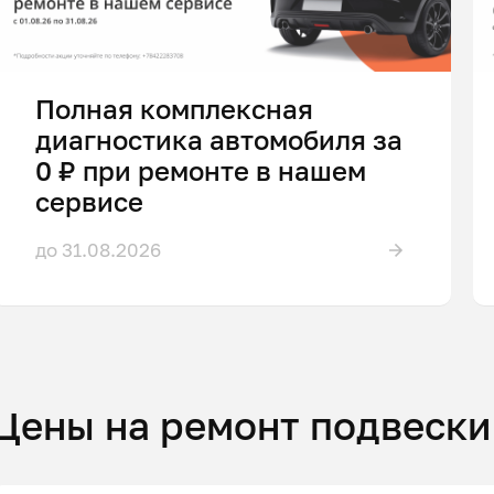
Полная комплексная
диагностика автомобиля за
0 ₽ при ремонте в нашем
сервисе
до 31.08.2026
Цены на ремонт подвески