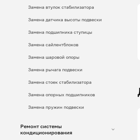
Замена втулок стабилизатора
Замена датчика высоты подвески
Замена подшипника ступицы
Замена сайлентблоков
Замена шаровой опоры
Замена рычага подвески
Замена стоек стабилизатора
Замена опорных подшипников
Замена пружин подвески
Ремонт системы
кондиционирования