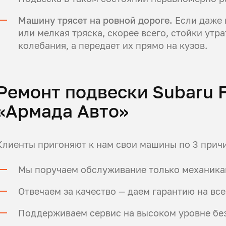
Машину трясет на ровной дороге.
Если даже 
или мелкая тряска, скорее всего, стойки утра
колебания, а передает их прямо на кузов.
Ремонт подвески Subaru F
«Армада Авто»
Клиенты пригоняют к нам свои машины по 3 прич
Мы поручаем обслуживание только механика
Отвечаем за качество — даем гарантию на все
Поддерживаем сервис на высоком уровне без