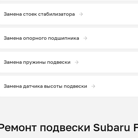
Замена стоек стабилизатора
Замена опорного подшипника
Замена пружины подвески
Замена датчика высоты подвески
Ремонт подвески Subaru F