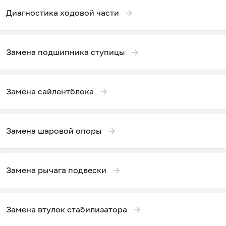
Диагностика ходовой части
Замена подшипника ступицы
Замена сайлентблока
Замена шаровой опоры
Замена рычага подвески
Замена втулок стабилизатора