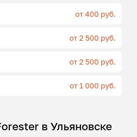
от 400 руб.
от 2 500 руб.
от 2 500 руб.
от 1 000 руб.
orester в Ульяновске