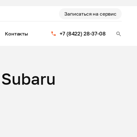
Записаться на сервис
+7 (8422) 28-37-08
Контакты
 Subaru