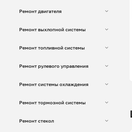
Ремонт двигателя
Ремонт выхлопной системы
Ремонт топливной системы
Ремонт рулевого управления
Ремонт системы охлаждения
Ремонт тормозной системы
Ремонт стекол