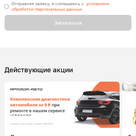
Отправляя заявку, я соглашаюсь с
условиями
обработки персональных данных
Записаться
Действующие акции