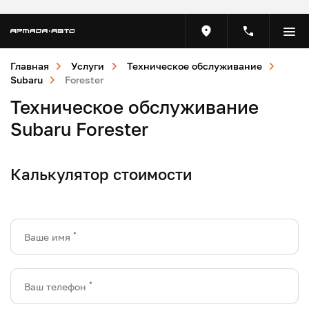
Главная
Услуги
Техническое обслуживание
Subaru
Forester
Техническое обслуживание
Subaru Forester
Калькулятор стоимости
*
Ваше имя
*
Ваш телефон