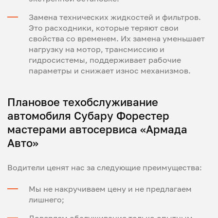
Замена технических жидкостей и фильтров.
Это расходники, которые теряют свои
свойства со временем. Их замена уменьшает
нагрузку на мотор, трансмиссию и
гидросистемы, поддерживает рабочие
параметры и снижает износ механизмов.
Плановое техобслуживание
автомобиля Субару Форестер
мастерами автосервиса «Армада
Авто»
Водители ценят нас за следующие преимущества:
Мы не накручиваем цену и не предлагаем
лишнего;
Доверяем обслуживание только опытным