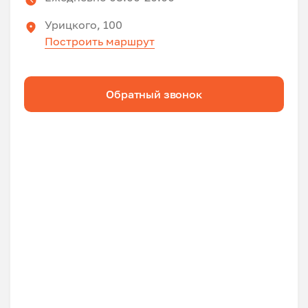
Урицкого, 100
Построить маршрут
Обратный звонок