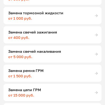
Замена тормозной жидкости
от 1 000 руб.
Замена свечей зажигания
от 400 руб.
Замена свечей накаливания
от 5 000 руб.
Замена ремня ГРМ
от 1 500 руб.
Замена цепи ГРМ
от 15 000 руб.