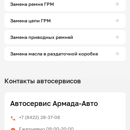
Замена ремня ГРМ
Замена цепи ГРМ
Замена приводных ремней
Замена масла в раздаточной коробке
Контакты автосервисов
Автосервис Армада-Авто
+7 (8422) 28-37-08
Ежедневно 08:00-20:00