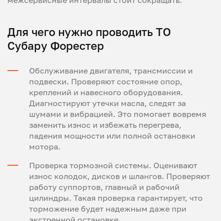
Для чего нужно проводить ТО
Субару Форестер
Обслуживание двигателя, трансмиссии и
подвески. Проверяют состояние опор,
креплений и навесного оборудования.
Диагностируют утечки масла, следят за
шумами и вибрацией. Это помогает вовремя
заменить износ и избежать перегрева,
падения мощности или полной остановки
мотора.
Проверка тормозной системы. Оценивают
износ колодок, дисков и шлангов. Проверяют
работу суппортов, главный и рабочий
цилиндры. Такая проверка гарантирует, что
торможение будет надежным даже при
экстренной остановке.