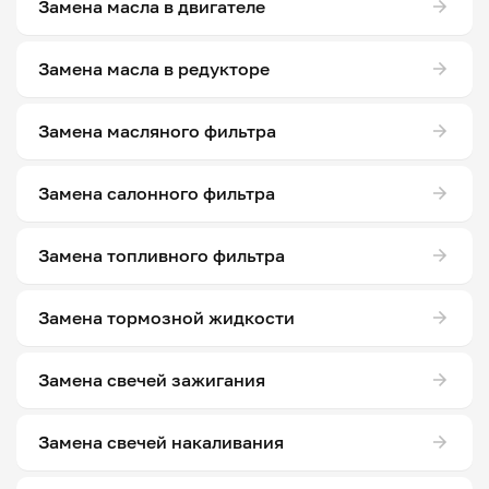
Замена масла в двигателе
Замена масла в редукторе
Замена масляного фильтра
Замена салонного фильтра
Замена топливного фильтра
Замена тормозной жидкости
Замена свечей зажигания
Замена свечей накаливания