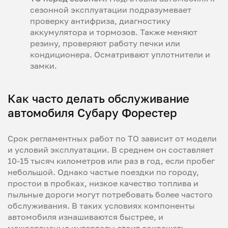
сезонной эксплуатации подразумевает
проверку антифриза, диагностику
аккумулятора и тормозов. Также меняют
резину, проверяют работу печки или
кондиционера. Осматривают уплотнители и
замки.
Как часто делать обслуживание
автомобиля Субару Форестер
Срок регламентных работ по ТО зависит от модели
и условий эксплуатации. В среднем он составляет
10-15 тысяч километров или раз в год, если пробег
небольшой. Однако частые поездки по городу,
простои в пробках, низкое качество топлива и
пыльные дороги могут потребовать более частого
обслуживания. В таких условиях компоненты
автомобиля изнашиваются быстрее, и
межсервисные интервалы стоит сокращать.