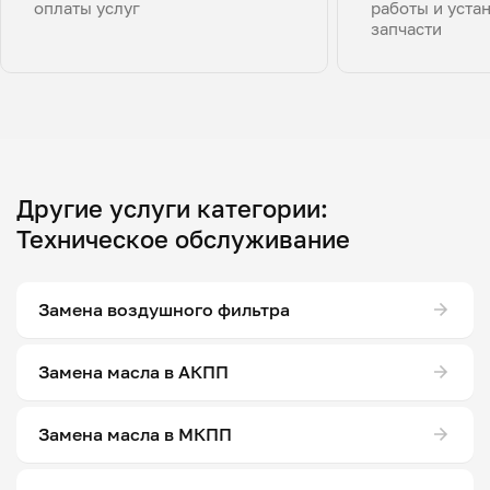
оплаты услуг
работы и уста
запчасти
Другие услуги категории:
Техническое обслуживание
Замена воздушного фильтра
Замена масла в АКПП
Замена масла в МКПП