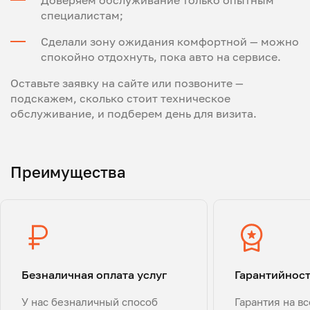
специалистам;
Сделали зону ожидания комфортной — можно
спокойно отдохнуть, пока авто на сервисе.
Оставьте заявку на сайте или позвоните —
подскажем, сколько стоит техническое
обслуживание, и подберем день для визита.
Преимущества
Безналичная оплата услуг
Гарантийнос
У нас безналичный способ
Гарантия на в