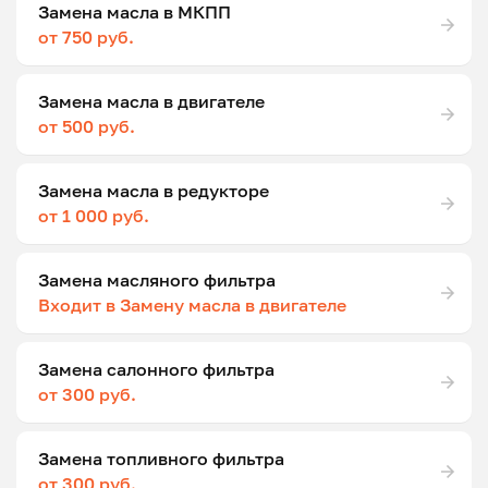
Замена масла в МКПП
от 750 руб.
Замена масла в двигателе
от 500 руб.
Замена масла в редукторе
от 1 000 руб.
Замена масляного фильтра
Входит в Замену масла в двигателе
Замена салонного фильтра
от 300 руб.
Замена топливного фильтра
от 300 руб.