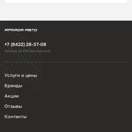
+7 (8422) 28-37-08
Звонок по РФ бесплатный
Услуги и цены
Бренды
Акции
Отзывы
Контакты