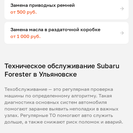
Замена приводных ремней
от 500 руб.
Замена масла в раздаточной коробке
от 1 000 руб.
Техническое обслуживание Subaru
Forester в Ульяновске
Техобслуживание — это регулярная проверка
машины по определенному алгоритму. Такая
диагностика основных систем автомобиля
помогают заранее выявить неполадки в важных
узлах. Регулярные ТО помогают авто служить
дольше, а также снижают риск поломок и аварий.