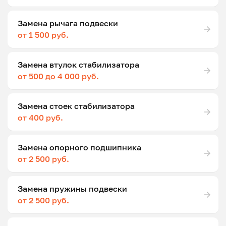
Замена рычага подвески
от 1 500 руб.
Замена втулок стабилизатора
от 500 до 4 000 руб.
Замена стоек стабилизатора
от 400 руб.
Замена опорного подшипника
от 2 500 руб.
Замена пружины подвески
от 2 500 руб.