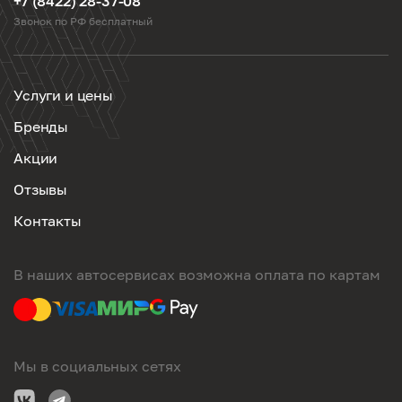
+7 (8422) 28-37-08
Звонок по РФ бесплатный
Услуги и цены
Бренды
Акции
Отзывы
Контакты
В наших автосервисах возможна оплата по картам
Мы в социальных сетях