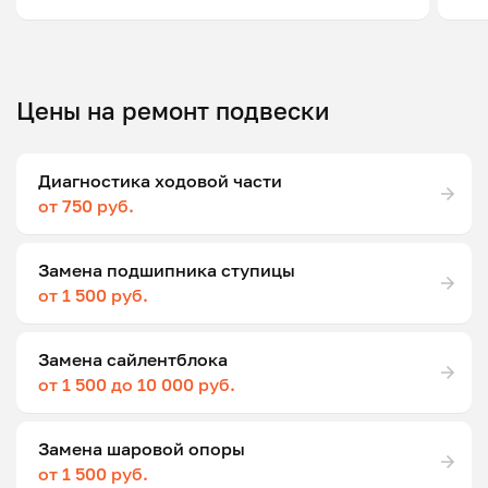
Цены на ремонт подвески
Диагностика ходовой части
от 750 руб.
Замена подшипника ступицы
от 1 500 руб.
Замена сайлентблока
от 1 500 до 10 000 руб.
Замена шаровой опоры
от 1 500 руб.