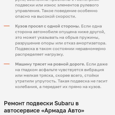
подвески или износ элементов рулевого
управления. Такое поведение особенно
опасно на высокой скорости.
Кузов просел с одной стороны.
Если одна
сторона автомобиля опущена ниже другой,
это может указывать на обрыв пружины,
разрушение опоры или отказ амортизатора.
Подвеска в таком состоянии неравномерно
распределяет нагрузку.
Машину трясет на ровной дороге.
Если даже
на гладком асфальте чувствуется вибрация
или мелкая тряска, скорее всего, стойки
утратили упругость. Такая подвеска не гасит
колебания, а передает их прямо на кузов.
Ремонт подвески Subaru в
автосервисе «Армада Авто»