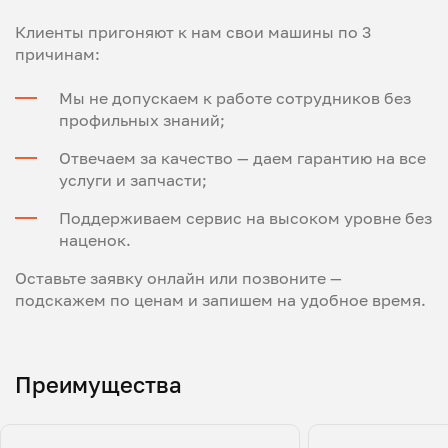
Клиенты пригоняют к нам свои машины по 3
причинам:
Мы не допускаем к работе сотрудников без
профильных знаний;
Отвечаем за качество — даем гарантию на все
услуги и запчасти;
Поддерживаем сервис на высоком уровне без
наценок.
Оставьте заявку онлайн или позвоните —
подскажем по ценам и запишем на удобное время.
Преимущества