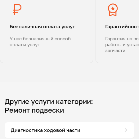
Безналичная оплата услуг
Гарантийнос
У нас безналичный способ
Гарантия на в
оплаты услуг
работы и уста
запчасти
Другие услуги категории:
Ремонт подвески
Диагностика ходовой части