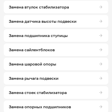
Замена втулок стабилизатора
Замена датчика высоты подвески
Замена подшипника ступицы
Замена сайлентблоков
Замена шаровой опоры
Замена рычага подвески
Замена стоек стабилизатора
Замена опорных подшипников