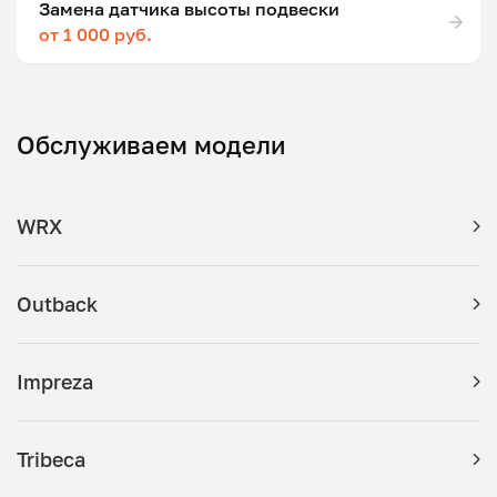
Замена датчика высоты подвески
от 1 000 руб.
Обслуживаем модели
WRX
Outback
Impreza
Tribeca