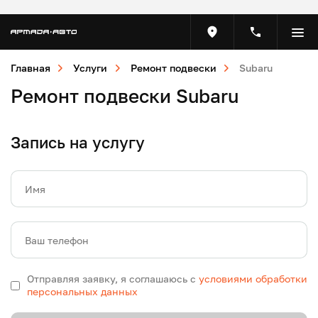
Главная
Услуги
Ремонт подвески
Subaru
Ремонт подвески Subaru
Запись на услугу
Имя
Ваш телефон
Отправляя заявку, я соглашаюсь с
условиями обработки
персональных данных