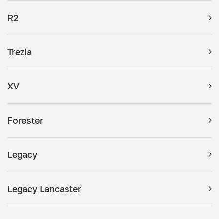
R2
Trezia
XV
Forester
Legacy
Legacy Lancaster