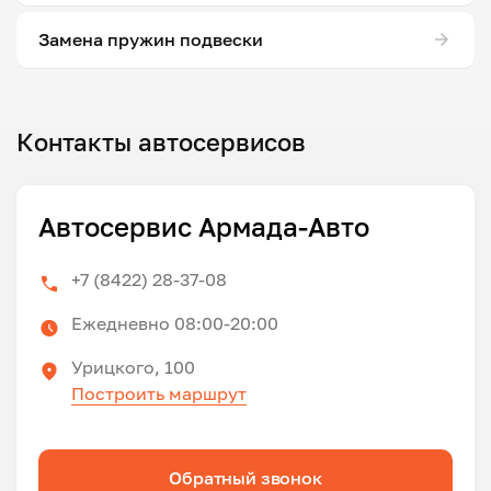
Замена пружин подвески
Контакты автосервисов
Автосервис Армада-Авто
+7 (8422) 28-37-08
Ежедневно 08:00-20:00
Урицкого, 100
Построить маршрут
Обратный звонок