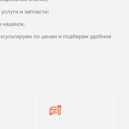
 услуги и запчасти;
 наценок.
нсультируем по ценам и подберем удобное