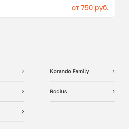
от 750 руб.
Korando Family
Rodius