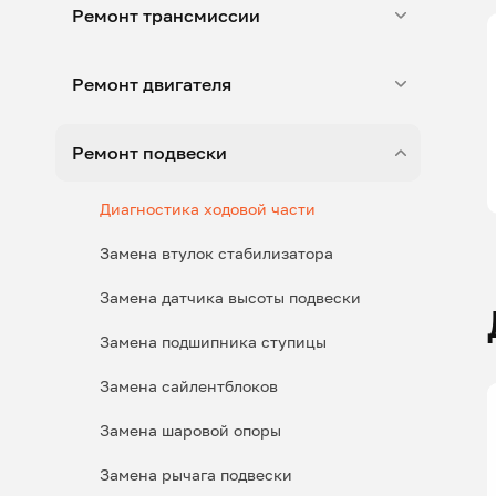
Ремонт трансмиссии
Ремонт двигателя
Ремонт подвески
Диагностика ходовой части
Замена втулок стабилизатора
Замена датчика высоты подвески
Замена подшипника ступицы
Замена сайлентблоков
Замена шаровой опоры
Замена рычага подвески