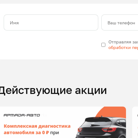
Имя
Ваш телефон
Отправляя за
обработки п
Действующие акции