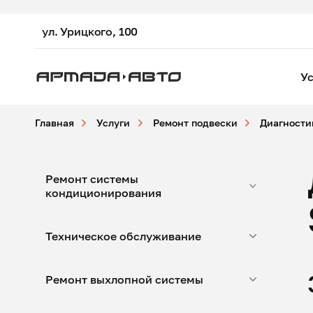
ул. Урицкого, 100
Ус
Главная
Услуги
Ремонт подвески
Диагности
Ремонт системы
кондиционирования
Техническое обслуживание
Ремонт выхлопной системы