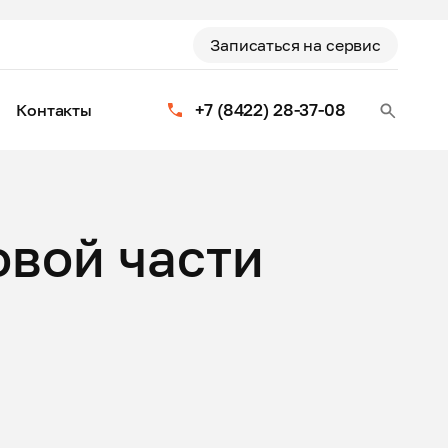
Записаться на сервис
+7 (8422) 28-37-08
Контакты
овой части