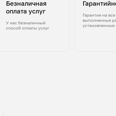
Безналичная
Гарантийн
оплата услуг
Гарантия на все
выполненные р
У нас безналичный
установленные 
способ оплаты услуг