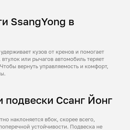
ти SsangYong в
 удерживает кузов от кренов и помогает
, втулок или рычагов автомобиль теряет
 Чтобы вернуть управляемость и комфорт,
ы.
и подвески Ссанг Йонг
тно наклоняется вбок, скорее всего,
поперечной устойчивости. Подвеска не