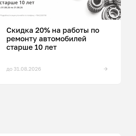
Скидка 20% на работы по
ремонту автомобилей
старше 10 лет
до 31.08.2026