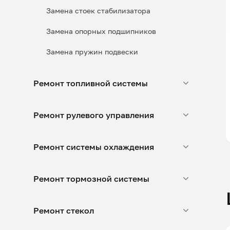
Замена стоек стабилизатора
Замена опорных подшипников
Замена пружин подвески
Ремонт топливной системы
Ремонт рулевого управления
Ремонт системы охлаждения
Ремонт тормозной системы
Ремонт стекол