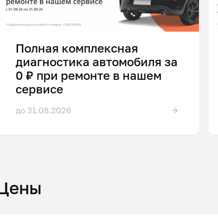
Полная комплексная
диагностика автомобиля за
0 ₽ при ремонте в нашем
сервисе
до 31.08.2026
Цены