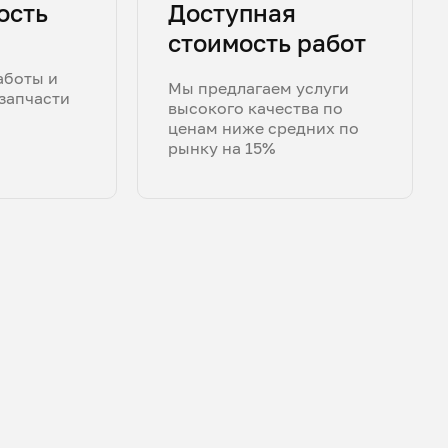
ость
Доступная
стоимость работ
аботы и
Мы предлагаем услуги
запчасти
высокого качества по
ценам ниже средних по
рынку на 15%