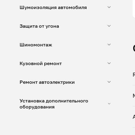
Шумоизоляция автомобиля
Защита от угона
Шиномонтаж
Кузовной ремонт
Ремонт автоэлектрики
Установка дополнительного
оборудования