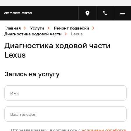
Главная
Услуги
Ремонт подвески
Диагностика ходовой части
Lexus
Диагностика ходовой части
Lexus
Запись на услугу
Имя
Ваш телефон
Отправляя заявку, я соглашаюсь с
условиями обработки