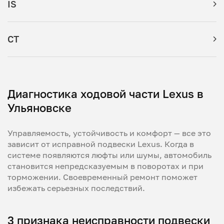
IS
CT
Диагностика ходовой части Lexus в
Ульяновске
Управляемость, устойчивость и комфорт — все это
зависит от исправной подвески Lexus. Когда в
системе появляются люфты или шумы, автомобиль
становится непредсказуемым в поворотах и при
торможении. Своевременный ремонт поможет
избежать серьезных последствий.
3 признака неисправности подвески