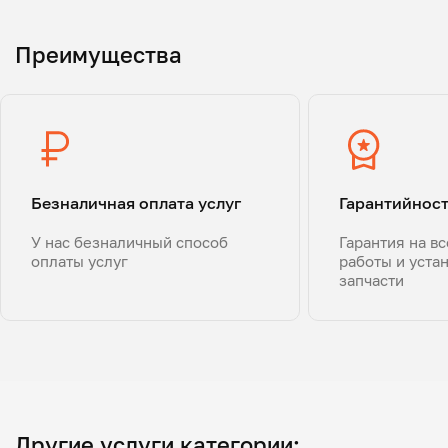
Преимущества
Безналичная оплата услуг
Гарантийнос
У нас безналичный способ
Гарантия на в
оплаты услуг
работы и уста
запчасти
Другие услуги категории: