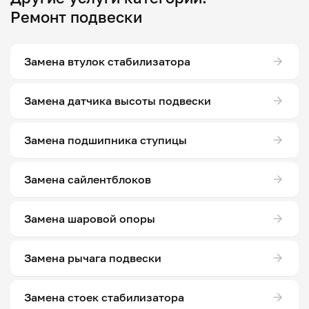
Ремонт подвески
Замена втулок стабилизатора
Замена датчика высоты подвески
Замена подшипника ступицы
Замена сайлентблоков
Замена шаровой опоры
Замена рычага подвески
Замена стоек стабилизатора