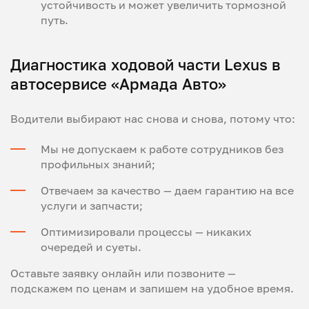
устойчивость и может увеличить тормозной
путь.
Диагностика ходовой части Lexus в
автосервисе «Армада Авто»
Водители выбирают нас снова и снова, потому что:
Мы не допускаем к работе сотрудников без
профильных знаний;
Отвечаем за качество — даем гарантию на все
услуги и запчасти;
Оптимизировали процессы — никаких
очередей и суеты.
Оставьте заявку онлайн или позвоните —
подскажем по ценам и запишем на удобное время.