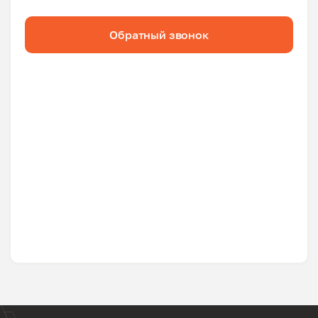
Обратный звонок