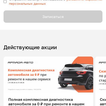
персональных данных
Записаться
Действующие акции
Полная комплексная диагностика
Ск
автомобиля за 0 ₽ при ремонте в нашем
ав