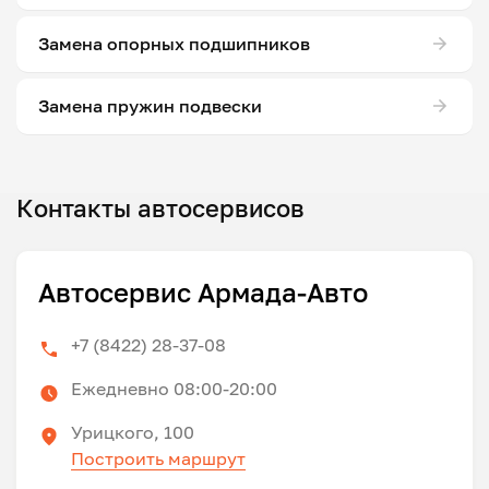
Замена опорных подшипников
Замена пружин подвески
Контакты автосервисов
Автосервис Армада-Авто
+7 (8422) 28-37-08
Ежедневно 08:00-20:00
Урицкого, 100
Построить маршрут