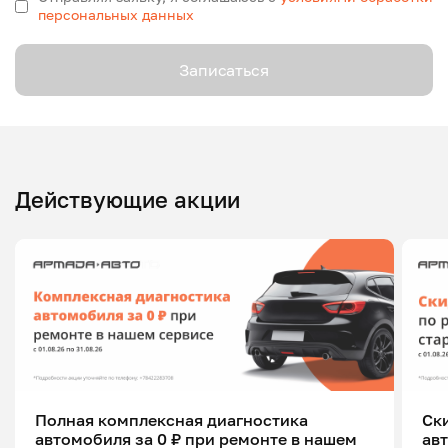
персональных данных
Записаться
Действующие акции
Полная комплексная диагностика
Ск
автомобиля за 0 ₽ при ремонте в нашем
ав