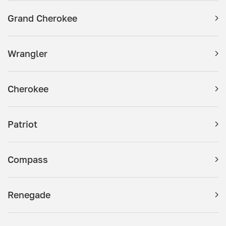
Grand Cherokee
Wrangler
Cherokee
Patriot
Compass
Renegade