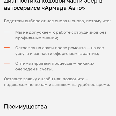
Диагностика ходовой части Jeep в
автосервисе «Армада Авто»
Водители выбирают нас снова и снова, потому что:
Мы не допускаем к работе сотрудников без
профильных знаний;
Остаемся на связи после ремонта — на все
услуги и запчасти оформляем гарантию;
Оптимизировали процессы — никаких
очередей и суеты.
Оставьте заявку онлайн или позвоните —
подскажем по ценам и запишем на удобное время.
Преимущества