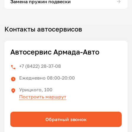
Замена пружин подвески
Контакты автосервисов
Автосервис Армада-Авто
+7 (8422) 28-37-08
Ежедневно 08:00-20:00
Урицкого, 100
Построить маршрут
Обратный звонок