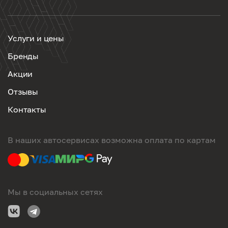
Услуги и цены
Бренды
Акции
Отзывы
Контакты
В наших автосервисах возможна оплата по картам
Мы в социальных сетях