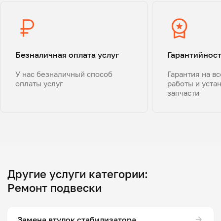
Безналичная оплата услуг
Гарантийнос
У нас безналичный способ
Гарантия на в
оплаты услуг
работы и уста
запчасти
Другие услуги категории:
Ремонт подвески
Замена втулок стабилизатора