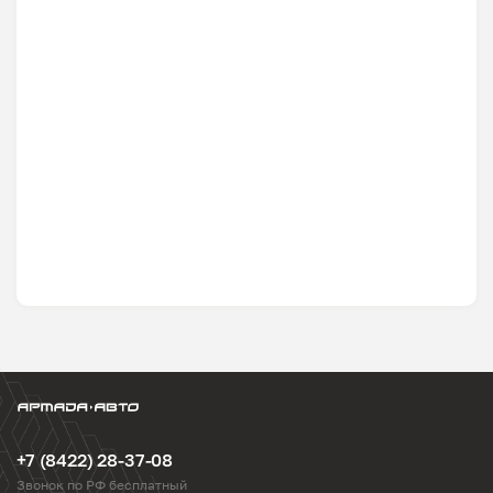
+7 (8422) 28-37-08
Звонок по РФ бесплатный