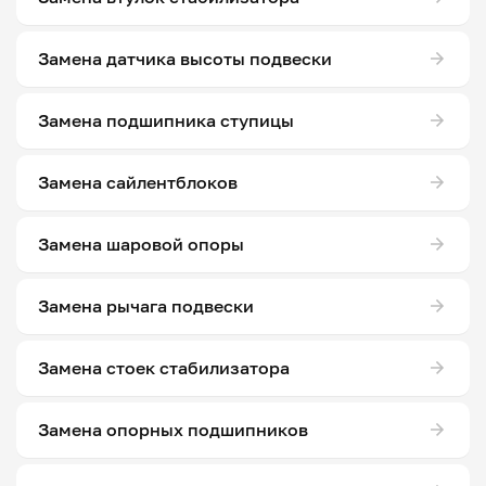
Замена датчика высоты подвески
Замена подшипника ступицы
Замена сайлентблоков
Замена шаровой опоры
Замена рычага подвески
Замена стоек стабилизатора
Замена опорных подшипников