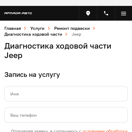
Главная
Услуги
Ремонт подвески
Диагностика ходовой части
Jeep
Диагностика ходовой части
Jeep
Запись на услугу
Имя
Ваш телефон
Отправляя заявку, я соглашаюсь с
условиями обработки