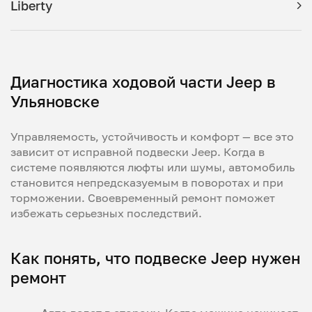
Liberty
Диагностика ходовой части Jeep в
Ульяновске
Управляемость, устойчивость и комфорт — все это
зависит от исправной подвески Jeep. Когда в
системе появляются люфты или шумы, автомобиль
становится непредсказуемым в поворотах и при
торможении. Своевременный ремонт поможет
избежать серьезных последствий.
Как понять, что подвеске Jeep нужен
ремонт