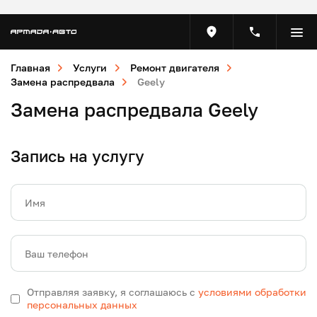
Главная
Услуги
Ремонт двигателя
Замена распредвала
Geely
Замена распредвала Geely
Запись на услугу
Имя
Ваш телефон
Отправляя заявку, я соглашаюсь с
условиями обработки
персональных данных