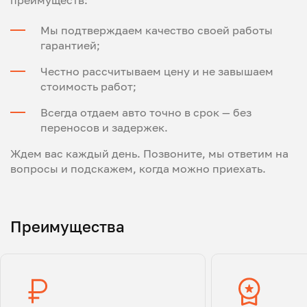
преимуществ:
Мы подтверждаем качество своей работы
гарантией;
Честно рассчитываем цену и не завышаем
стоимость работ;
Всегда отдаем авто точно в срок — без
переносов и задержек.
Ждем вас каждый день. Позвоните, мы ответим на
вопросы и подскажем, когда можно приехать.
Преимущества