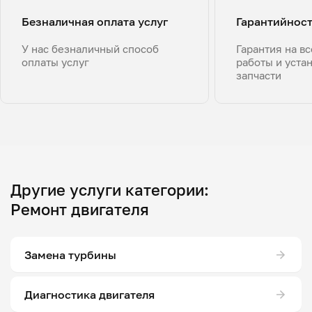
Безналичная оплата услуг
Гарантийнос
У нас безналичный способ
Гарантия на в
оплаты услуг
работы и уста
запчасти
Другие услуги категории:
Ремонт двигателя
Замена турбины
Диагностика двигателя