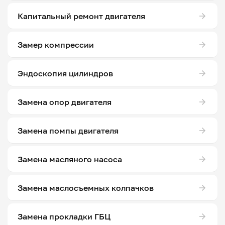
Капитальный ремонт двигателя
Замер компрессии
Эндоскопия цилиндров
Замена опор двигателя
Замена помпы двигателя
Замена масляного насоса
Замена маслосъемных колпачков
Замена прокладки ГБЦ