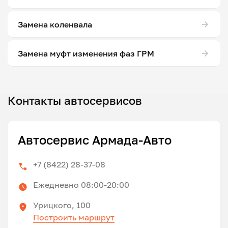
Замена коленвала
Замена муфт изменения фаз ГРМ
Контакты автосервисов
Автосервис Армада-Авто
+7 (8422) 28-37-08
Ежедневно 08:00-20:00
Урицкого, 100
Построить маршрут