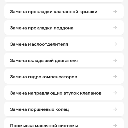
Замена прокладки клапанной крышки
Замена прокладки поддона
Замена маслоотделителя
Замена вкладышей двигателя
Замена гидрокомпенсаторов
Замена направляющих втулок клапанов
Замена поршневых колец
Промывка масляной системы