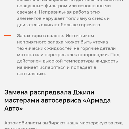
воздушным фильтром или изношенными
свечами. Неправильная работа этих
элементов нарушает топливную смесь и
двигатель сжигает больше горючего.
Запах гари в салоне.
Источником
неприятного запаха может быть утечка
технических жидкостей на горячие детали
мотора или перегрев электропроводки. Под
действием высокой температуры жидкость
начинает испаряться и попадает в
вентиляцию.
Замена распредвала Джили
мастерами автосервиса «Армада
Авто»
Автомобилисты выбирают нашу мастерскую за ряд