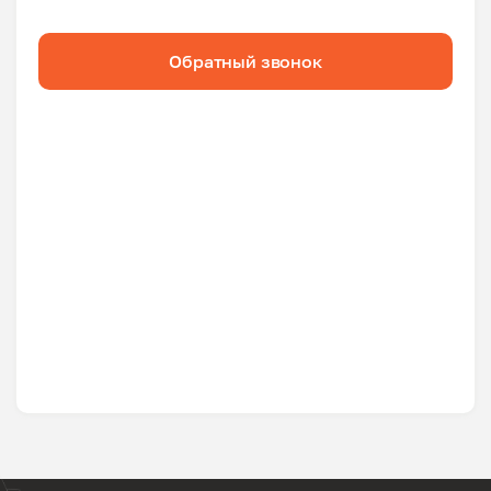
Обратный звонок