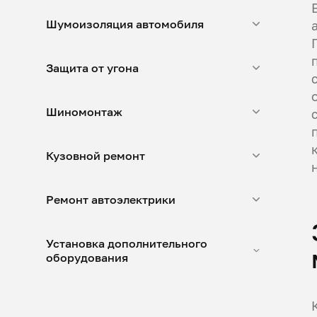
Шумоизоляция автомобиля
Защита от угона
Шиномонтаж
Кузовной ремонт
Ремонт автоэлектрики
Установка дополнительного
оборудования