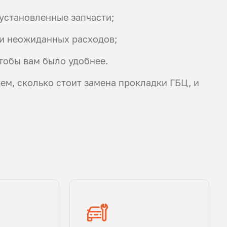
установленные запчасти;
и неожиданных расходов;
тобы вам было удобнее.
жем, сколько стоит замена прокладки ГБЦ, и