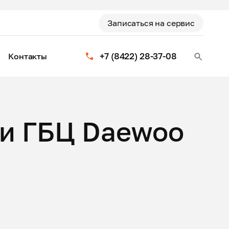
Записаться на сервис
+7 (8422) 28-37-08
Контакты
и ГБЦ Daewoo