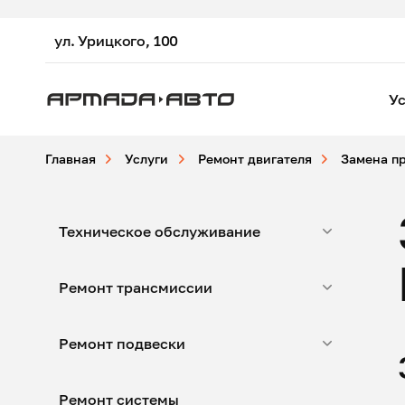
ул. Урицкого, 100
Ус
Главная
Услуги
Ремонт двигателя
Замена п
Техническое обслуживание
Ремонт трансмиссии
Ремонт подвески
Ремонт системы