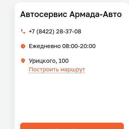
Автосервис Армада-Авто
+7 (8422) 28-37-08
Ежедневно 08:00-20:00
Урицкого, 100
Построить маршрут