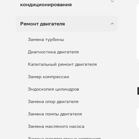
кондиционирования
Ремонт двигателя
Замена турбины
Диагностика двигателя
Капитальный ремонт двигателя
Замер компрессии
Эндоскопия цилиндров
Замена опор двигателя
Замена помпы двигателя
Замена масляного насоса
Замена маслосъемных колпачков