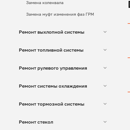
Замена коленвала
Замена муфт изменения фаз ГРМ
Ремонт выхлопной системы
Ремонт топливной системы
Ремонт рулевого управления
Ремонт системы охлаждения
Ремонт тормозной системы
Ремонт стекол