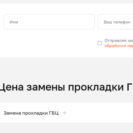
Имя
Ваш телефон
Отправляя за
обработки п
Цена замены прокладки 
Замена прокладки ГБЦ