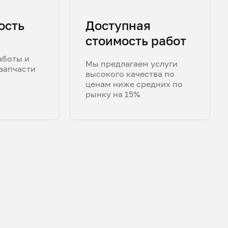
ость
Доступная
стоимость работ
аботы и
Мы предлагаем услуги
запчасти
высокого качества по
ценам ниже средних по
рынку на 15%