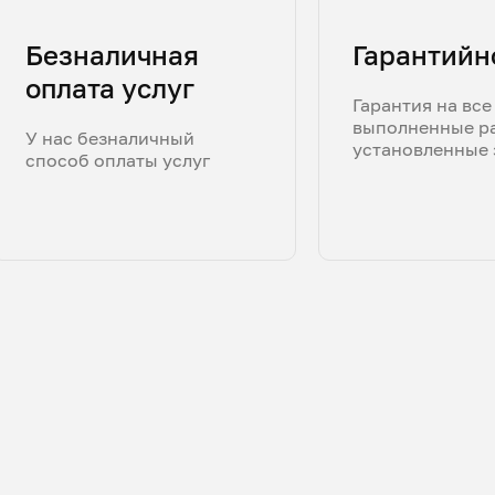
Безналичная
Гарантийн
оплата услуг
Гарантия на все
выполненные р
У нас безналичный
установленные 
способ оплаты услуг