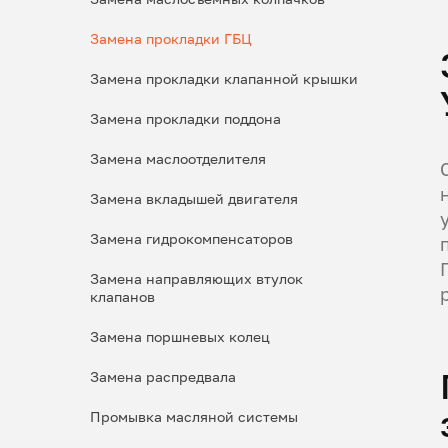
Замена прокладки ГБЦ
Замена прокладки клапанной крышки
Замена прокладки поддона
Замена маслоотделителя
Замена вкладышей двигателя
Замена гидрокомпенсаторов
Замена направляющих втулок
клапанов
Замена поршневых колец
Замена распредвала
Промывка масляной системы