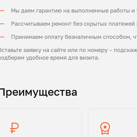
Мы даем гарантию на выполненные работы и 
Рассчитываем ремонт без скрытых платежей 
Принимаем оплату безналичным способом, ч
Оставьте заявку на сайте или по номеру – подска
подберем удобное время для визита.
Преимущества