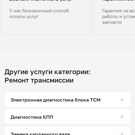
У нас безналичный способ
Гарантия на в
оплаты услуг
работы и уста
запчасти
Другие услуги категории:
Ремонт трансмиссии
Электронная диагностика блока ТСМ
Диагностика КПП
Замена карданного вала