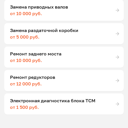
Замена приводных валов
от 10 000 руб.
Замена раздаточной коробки
от 5 000 руб.
Ремонт заднего моста
от 10 000 руб.
Ремонт редукторов
от 12 000 руб.
Электронная диагностика блока ТСМ
от 1 500 руб.