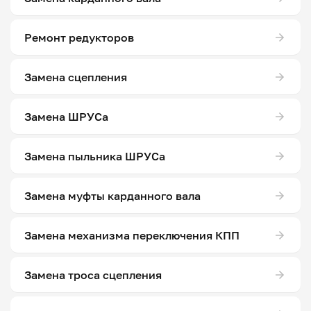
Ремонт редукторов
Замена сцепления
Замена ШРУСа
Замена пыльника ШРУСа
Замена муфты карданного вала
Замена механизма переключения КПП
Замена троса сцепления