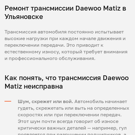
Ремонт трансмиссии Daewoo Matiz в
Ульяновске
Трансмиссия автомобиля постоянно испытывает
высокие нагрузки при каждом начале движения и
переключении передачи. Это приводит к
естественному износу, который требует внимания
и профессионального обслуживания.
Как понять, что трансмиссия Daewoo
Matiz неисправна
Шум, скрежет или вой.
Автомобиль начинает
гудеть, скрежетать или выть на определенных
скоростях или при переключении передач.
Этот шум почти всегда говорит об износе
критически важных деталей — например, гул
появляется при разрушении подшипников, а