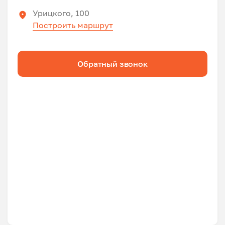
Урицкого, 100
Построить маршрут
Обратный звонок