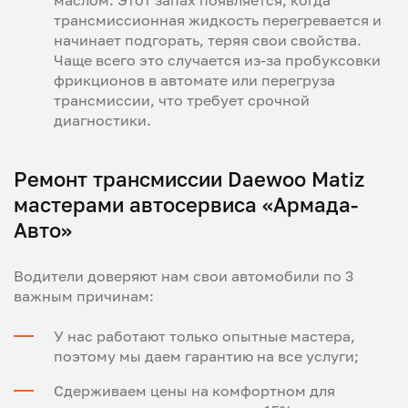
маслом. Этот запах появляется, когда
трансмиссионная жидкость перегревается и
начинает подгорать, теряя свои свойства.
Чаще всего это случается из-за пробуксовки
фрикционов в автомате или перегруза
трансмиссии, что требует срочной
диагностики.
Ремонт трансмиссии Daewoo Matiz
мастерами автосервиса «Армада-
Авто»
Водители доверяют нам свои автомобили по 3
важным причинам:
У нас работают только опытные мастера,
поэтому мы даем гарантию на все услуги;
Сдерживаем цены на комфортном для