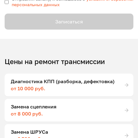
персональных данных
Записаться
Цены на ремонт трансмиссии
Диагностика КПП (разборка, дефектовка)
от 10 000 руб.
Замена сцепления
от 8 000 руб.
Замена ШРУСа