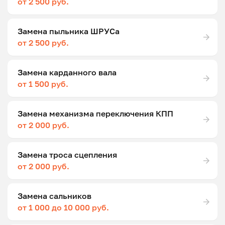
от 2 500 руб.
Замена пыльника ШРУСа
от 2 500 руб.
Замена карданного вала
от 1 500 руб.
Замена механизма переключения КПП
от 2 000 руб.
Замена троса сцепления
от 2 000 руб.
Замена сальников
от 1 000 до 10 000 руб.