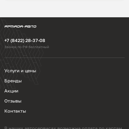
+7 (8422) 28-37-08
Звонок по РФ бесплатный
Услуги и цены
Бренды
Акции
Отзывы
Контакты
В наших автосервисах возможна оплата по картам