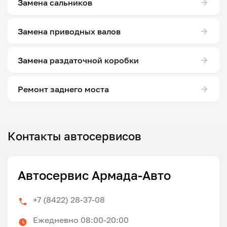
Замена сальников
Замена приводных валов
Замена раздаточной коробки
Ремонт заднего моста
Контакты автосервисов
Автосервис Армада-Авто
+7 (8422) 28-37-08
Ежедневно 08:00-20:00