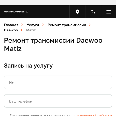
Главная
Услуги
Ремонт трансмиссии
Daewoo
Matiz
Ремонт трансмиссии Daewoo
Matiz
Запись на услугу
Имя
Ваш телефон
Отправляя заявку, я соглашаюсь с
условиями обработки