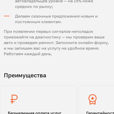
автовладельцев уровне — на 15% ниже
средних по рынку;
Делаем сезонные предложения новым и
постоянным клиентам.
При появлении первых сигналов неполадок
приезжайте на диагностику — мы проверим ваше
авто и проведем ремонт. Заполните онлайн-форму,
и мы запишем вас на услугу на удобное время.
Работаем каждый день.
Преимущества
Безналичная оплата услуг
Гарантийнос