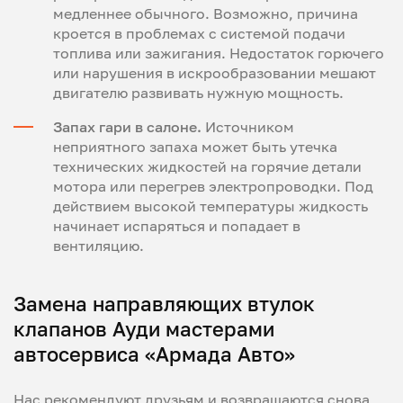
медленнее обычного. Возможно, причина
кроется в проблемах с системой подачи
топлива или зажигания. Недостаток горючего
или нарушения в искрообразовании мешают
двигателю развивать нужную мощность.
Запах гари в салоне.
Источником
неприятного запаха может быть утечка
технических жидкостей на горячие детали
мотора или перегрев электропроводки. Под
действием высокой температуры жидкость
начинает испаряться и попадает в
вентиляцию.
Замена направляющих втулок
клапанов Ауди мастерами
автосервиса «Армада Авто»
Нас рекомендуют друзьям и возвращаются снова,