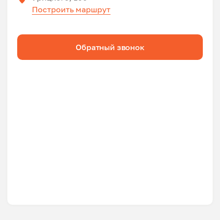
Построить маршрут
Обратный звонок