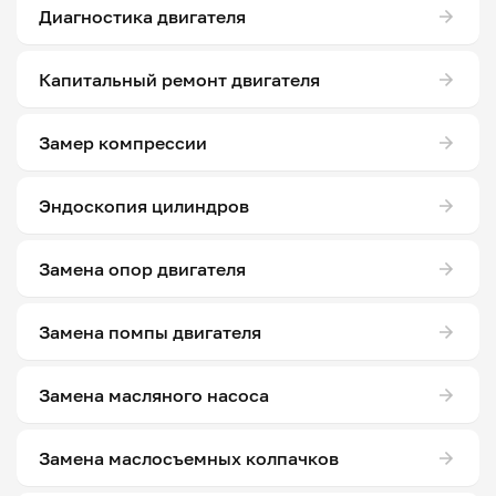
Диагностика двигателя
Капитальный ремонт двигателя
Замер компрессии
Эндоскопия цилиндров
Замена опор двигателя
Замена помпы двигателя
Замена масляного насоса
Замена маслосъемных колпачков