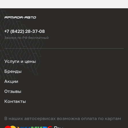
+7 (8422) 28-37-08
Звонок по РФ бесплатный
Услуги и цены
Бренды
Акции
Отзывы
Контакты
В наших автосервисах возможна оплата по картам