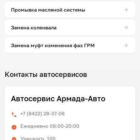
Промывка масляной системы
Замена коленвала
Замена муфт изменения фаз ГРМ
Контакты автосервисов
Автосервис Армада-Авто
+7 (8422) 28-37-08
Ежедневно 08:00-20:00
Урицкого, 100