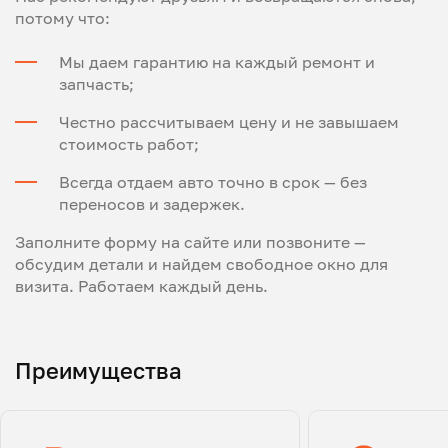
потому что:
Мы даем гарантию на каждый ремонт и
запчасть;
Честно рассчитываем цену и не завышаем
стоимость работ;
Всегда отдаем авто точно в срок — без
переносов и задержек.
Заполните форму на сайте или позвоните —
обсудим детали и найдем свободное окно для
визита. Работаем каждый день.
Преимущества