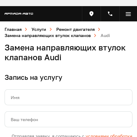
Главная
Услуги
Ремонт двигателя
Замена направляющих втулок клапанов
Audi
Замена направляющих втулок
клапанов Audi
Запись на услугу
Имя
Ваш телефон
Отправляя заявку, я соглашаюсь с
условиями обработки