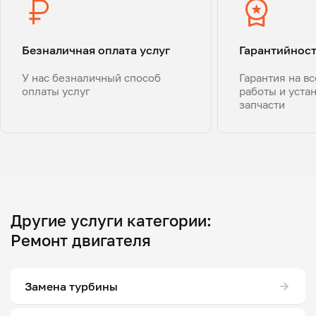
Безналичная оплата услуг
Гарантийнос
У нас безналичный способ
Гарантия на в
оплаты услуг
работы и уста
запчасти
Другие услуги категории:
Ремонт двигателя
Замена турбины