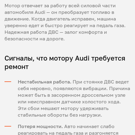
Мотор отвечает за работу всей силовой части
автомобиля Audi — он преобразует топливо в
движение. Когда двигатель исправен, машина
уверенно едет и быстро реагирует на педаль газа.
Надежная работа ДВС — залог комфорта и
безопасности на дороге.
Сигналы, что мотору Audi требуется
ремонт
Нестабильная работа.
При стоянке ДВС ведет
себя неровно, появляются вибрации. Причина
может быть в засоренном дроссельном узле
или неисправном датчике холостого хода.
Эти сбои мешают мотору удерживать
стабильные обороты без нагрузки.
Потеря мощности.
Авто начинает слабо
реагировать на педаль газа и разгоняется