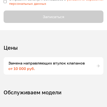
персональных данных
Записаться
Цены
Замена направляющих втулок клапанов
от 10 000 руб.
Обслуживаем модели