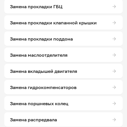
Замена прокладки ГБЦ
Замена прокладки клапанной крышки
Замена прокладки поддона
Замена маслоотделителя
Замена вкладышей двигателя
Замена гидрокомпенсаторов
Замена поршневых колец
Замена распредвала