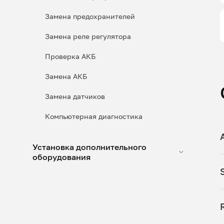
Замена предохранителей
Замена реле регулятора
Проверка АКБ
Замена АКБ
Замена датчиков
Компьютерная диагностика
Установка дополнительного
оборудования