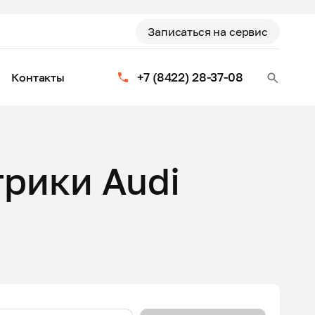
Записаться на сервис
+7 (8422) 28-37-08
Контакты
рики Audi