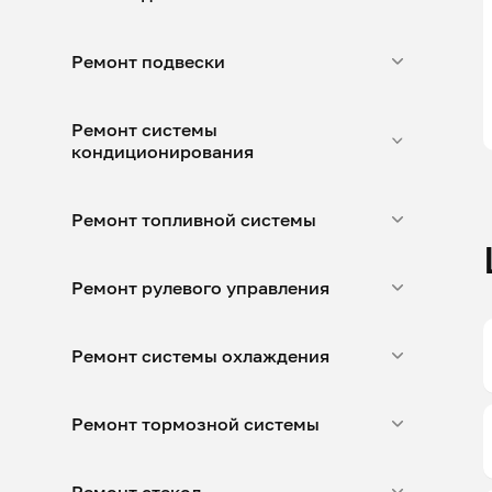
Ремонт подвески
Ремонт системы
кондиционирования
Ремонт топливной системы
Ремонт рулевого управления
Ремонт системы охлаждения
Ремонт тормозной системы