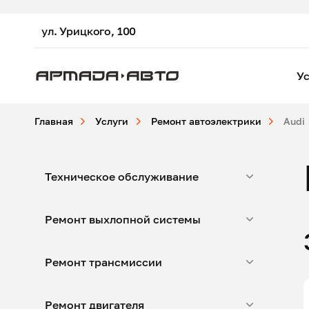
ул. Урицкого, 100
Ус
Главная
Услуги
Ремонт автоэлектрики
Audi
Техническое обслуживание
Ремонт выхлопной системы
Ремонт трансмиссии
Ремонт двигателя