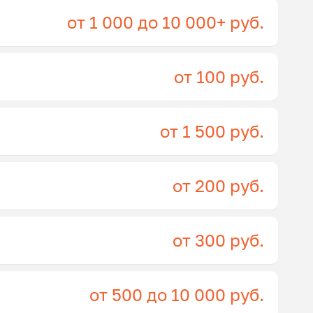
от 1 000 до 10 000+ руб.
от 100 руб.
от 1 500 руб.
от 200 руб.
от 300 руб.
от 500 до 10 000 руб.