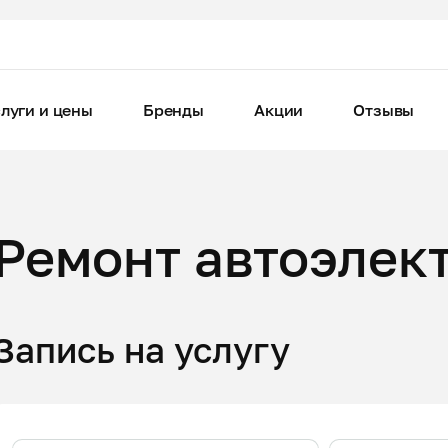
луги и цены
Бренды
Акции
Отзывы
Ремонт автоэлект
Запись на услугу