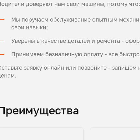
Водители доверяют нам свои машины, потому что:
Мы поручаем обслуживание опытным механи
свои навыки;
Уверены в качестве деталей и ремонта - оф
Принимаем безналичную оплату - все быстро
Оставьте заявку онлайн или позвоните - запишем
ценам.
Преимущества