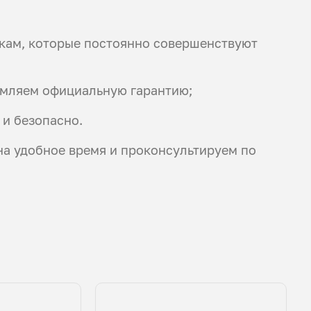
кам, которые постоянно совершенствуют
ормляем официальную гарантию;
 и безопасно.
 на удобное время и проконсультируем по