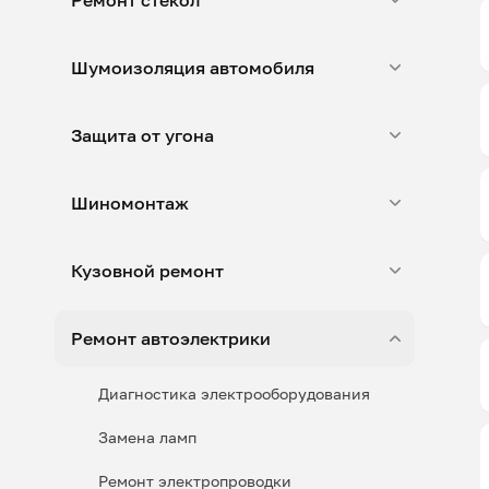
Ремонт стекол
Шумоизоляция автомобиля
Защита от угона
Шиномонтаж
Кузовной ремонт
Ремонт автоэлектрики
Диагностика электрооборудования
Замена ламп
Ремонт электропроводки