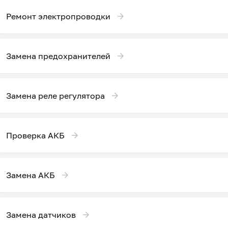
Ремонт электропроводки
Замена предохранителей
Замена реле регулятора
Проверка АКБ
Замена АКБ
Замена датчиков