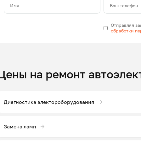
Имя
Ваш телефон
Отправляя за
обработки п
Цены на ремонт автоэлек
Диагностика электороборудования
Замена ламп