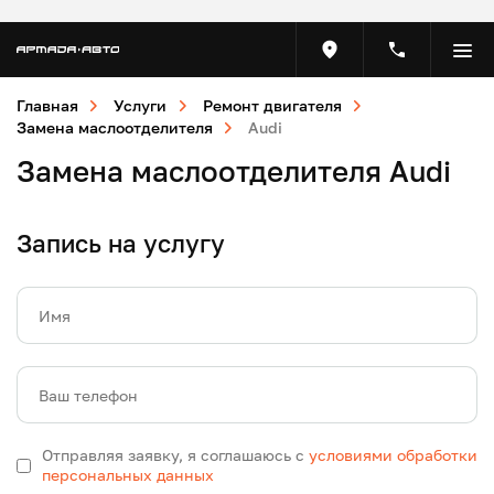
Главная
Услуги
Ремонт двигателя
Замена маслоотделителя
Audi
Замена маслоотделителя Audi
Запись на услугу
Имя
Ваш телефон
Отправляя заявку, я соглашаюсь с
условиями обработки
персональных данных