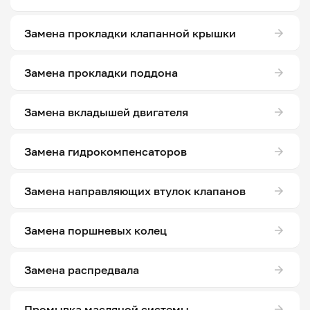
Замена прокладки клапанной крышки
Замена прокладки поддона
Замена вкладышей двигателя
Замена гидрокомпенсаторов
Замена направляющих втулок клапанов
Замена поршневых колец
Замена распредвала
Промывка масляной системы