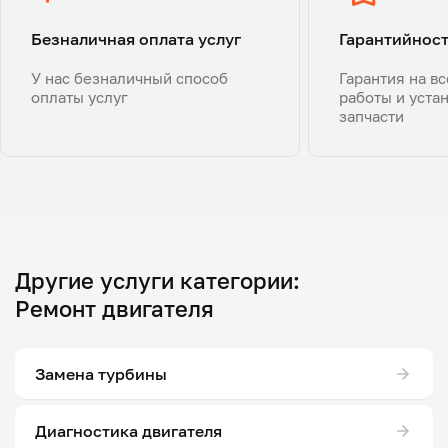
Безналичная оплата услуг
Гарантийнос
У нас безналичный способ
Гарантия на в
оплаты услуг
работы и уста
запчасти
Другие услуги категории:
Ремонт двигателя
Замена турбины
Диагностика двигателя