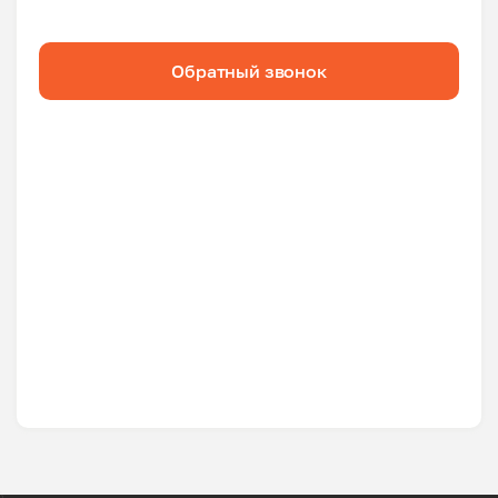
Обратный звонок