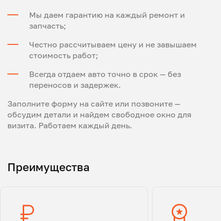
Мы даем гарантию на каждый ремонт и
запчасть;
Честно рассчитываем цену и не завышаем
стоимость работ;
Всегда отдаем авто точно в срок — без
переносов и задержек.
Заполните форму на сайте или позвоните —
обсудим детали и найдем свободное окно для
визита. Работаем каждый день.
Преимущества