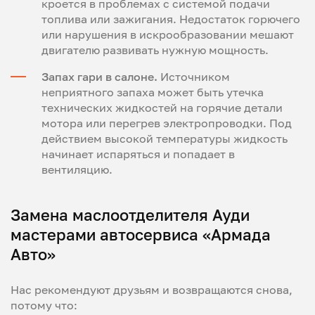
кроется в проблемах с системой подачи
топлива или зажигания. Недостаток горючего
или нарушения в искрообразовании мешают
двигателю развивать нужную мощность.
Запах гари в салоне.
Источником
неприятного запаха может быть утечка
технических жидкостей на горячие детали
мотора или перегрев электропроводки. Под
действием высокой температуры жидкость
начинает испаряться и попадает в
вентиляцию.
Замена маслоотделителя Ауди
мастерами автосервиса «Армада
Авто»
Нас рекомендуют друзьям и возвращаются снова,
потому что: