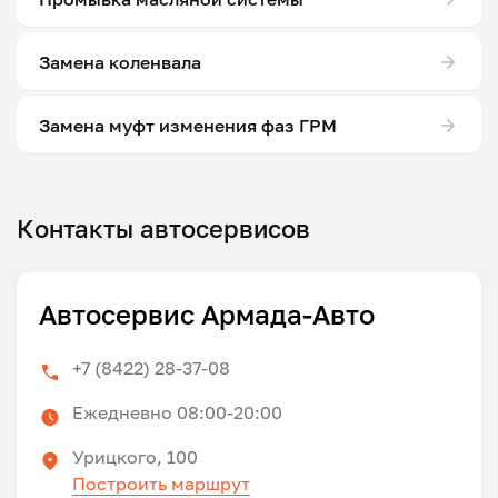
Замена коленвала
Замена муфт изменения фаз ГРМ
Контакты автосервисов
Автосервис Армада-Авто
+7 (8422) 28-37-08
Ежедневно 08:00-20:00
Урицкого, 100
Построить маршрут