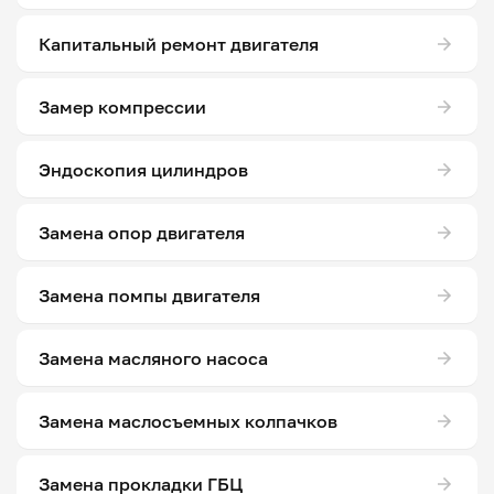
Капитальный ремонт двигателя
Замер компрессии
Эндоскопия цилиндров
Замена опор двигателя
Замена помпы двигателя
Замена масляного насоса
Замена маслосъемных колпачков
Замена прокладки ГБЦ