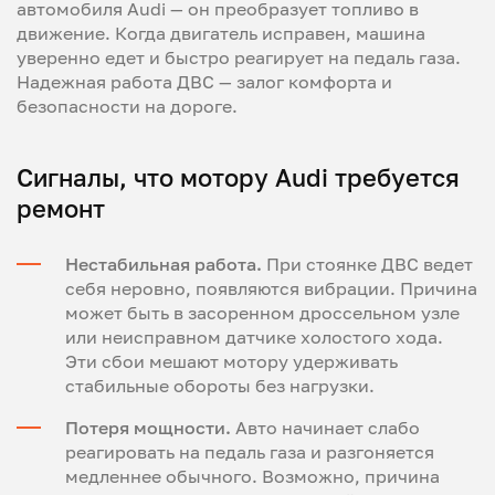
автомобиля Audi — он преобразует топливо в
движение. Когда двигатель исправен, машина
уверенно едет и быстро реагирует на педаль газа.
Надежная работа ДВС — залог комфорта и
безопасности на дороге.
Сигналы, что мотору Audi требуется
ремонт
Нестабильная работа.
При стоянке ДВС ведет
себя неровно, появляются вибрации. Причина
может быть в засоренном дроссельном узле
или неисправном датчике холостого хода.
Эти сбои мешают мотору удерживать
стабильные обороты без нагрузки.
Потеря мощности.
Авто начинает слабо
реагировать на педаль газа и разгоняется
медленнее обычного. Возможно, причина