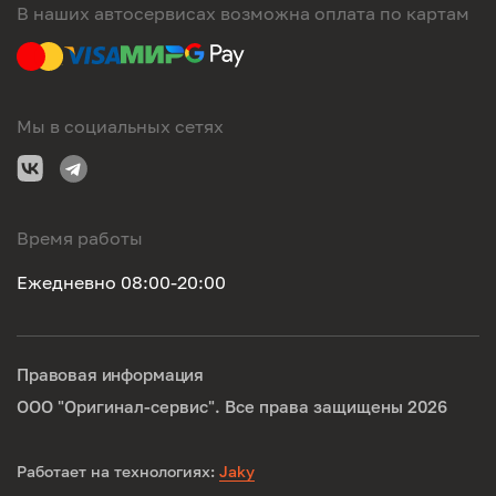
В наших автосервисах возможна оплата по картам
Мы в социальных сетях
Время работы
Ежедневно 08:00-20:00
Правовая информация
ООО "Оригинал-сервис". Все права защищены 2026
Работает на технологиях:
Jaky