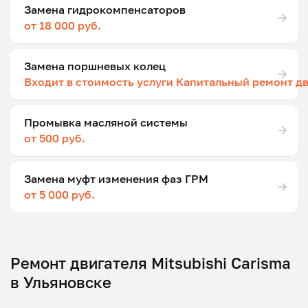
Замена гидрокомпенсаторов
от 18 000 руб.
Замена поршневых колец
Входит в стоимость услуги Капитальный ремонт д
Промывка масляной системы
от 500 руб.
Замена муфт изменения фаз ГРМ
от 5 000 руб.
Ремонт двигателя Mitsubishi Carisma
в Ульяновске