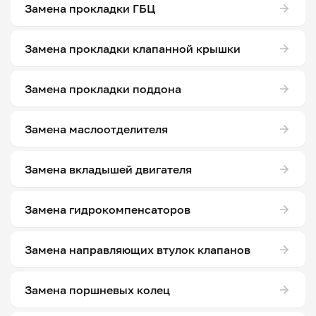
Замена прокладки ГБЦ
Замена прокладки клапанной крышки
Замена прокладки поддона
Замена маслоотделителя
Замена вкладышей двигателя
Замена гидрокомпенсаторов
Замена направляющих втулок клапанов
Замена поршневых колец