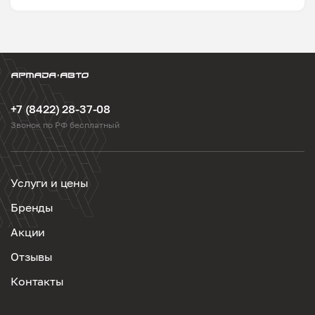
+7 (8422) 28-37-08
Звонок по РФ бесплатный
Услуги и цены
Бренды
Акции
Отзывы
Контакты