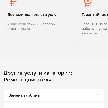
Безналичная оплата услуг
Гарантийнос
У нас безналичный способ
Гарантия на в
оплаты услуг
работы и уста
запчасти
Другие услуги категории:
Ремонт двигателя
Замена турбины