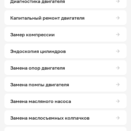
Диагностика двигателя
Капитальный ремонт двигателя
Замер компрессии
Эндоскопия цилиндров
Замена опор двигателя
Замена помпы двигателя
Замена масляного насоса
Замена маслосъемных колпачков