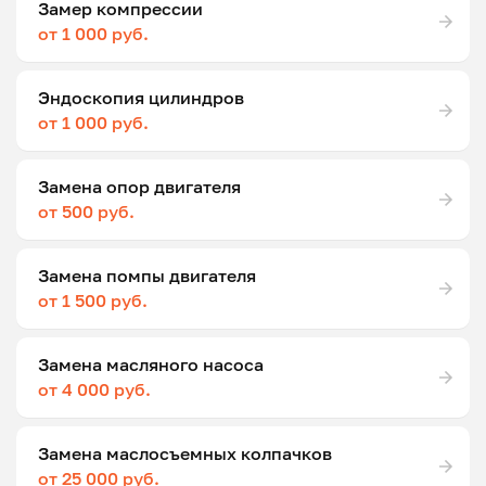
Замер компрессии
от 1 000 руб.
Эндоскопия цилиндров
от 1 000 руб.
Замена опор двигателя
от 500 руб.
Замена помпы двигателя
от 1 500 руб.
Замена масляного насоса
от 4 000 руб.
Замена маслосъемных колпачков
от 25 000 руб.