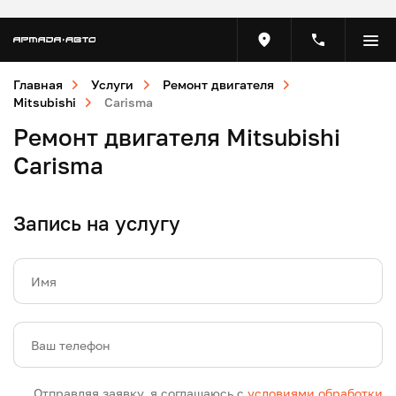
Главная
Услуги
Ремонт двигателя
Mitsubishi
Carisma
Ремонт двигателя Mitsubishi
Carisma
Запись на услугу
Имя
Ваш телефон
Отправляя заявку, я соглашаюсь с
условиями обработки