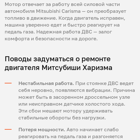
Мотор отвечает за работу всей силовой части
автомобиля Mitsubishi Carisma — он преобразует
топливо в движение. Когда двигатель исправен,
машина уверенно едет и быстро реагирует на
педаль газа. Надежная работа ДВС — залог
комфорта и безопасности на дороге.
Поводы задуматься о ремонте
двигателя Митсубиши Харизма
Нестабильная работа.
При стоянке ДВС ведет
себя неровно, появляются вибрации. Причина
может быть в засоренном дроссельном узле
или неисправном датчике холостого хода.
Эти сбои мешают мотору удерживать
стабильные обороты без нагрузки.
Потеря мощности.
Авто начинает слабо
реагировать на педаль газа и разгоняется