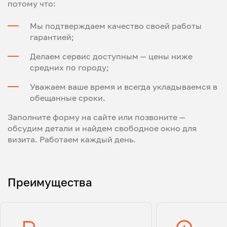
потому что:
Мы подтверждаем качество своей работы
гарантией;
Делаем сервис доступным — цены ниже
средних по городу;
Уважаем ваше время и всегда укладываемся в
обещанные сроки.
Заполните форму на сайте или позвоните —
обсудим детали и найдем свободное окно для
визита. Работаем каждый день.
Преимущества