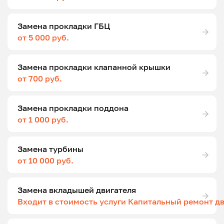
Замена прокладки ГБЦ
от 5 000 руб.
Замена прокладки клапанной крышки
от 700 руб.
Замена прокладки поддона
от 1 000 руб.
Замена турбины
от 10 000 руб.
Замена вкладышей двигателя
Входит в стоимость услуги Капитальный ремонт д