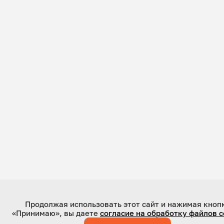
Продолжая использовать этот сайт и нажимая кноп
«Принимаю», вы даете
согласие на обработку файлов c