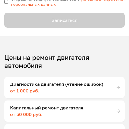
персональных данных
Записаться
Цены на ремонт двигателя
автомобиля
Диагностика двигателя (чтение ошибок)
от 1 000 руб.
Капитальный ремонт двигателя
от 50 000 руб.