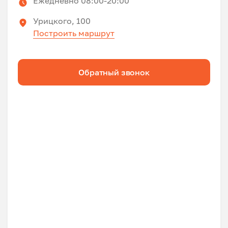
Ежедневно 08:00-20:00
Урицкого, 100
Построить маршрут
Обратный звонок