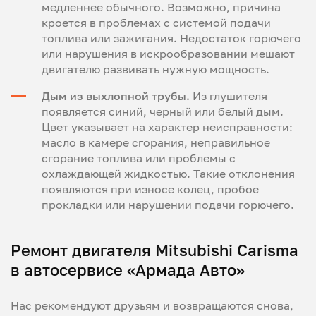
медленнее обычного. Возможно, причина
кроется в проблемах с системой подачи
топлива или зажигания. Недостаток горючего
или нарушения в искрообразовании мешают
двигателю развивать нужную мощность.
Дым из выхлопной трубы.
Из глушителя
появляется синий, черный или белый дым.
Цвет указывает на характер неисправности:
масло в камере сгорания, неправильное
сгорание топлива или проблемы с
охлаждающей жидкостью. Такие отклонения
появляются при износе колец, пробое
прокладки или нарушении подачи горючего.
Ремонт двигателя Mitsubishi Carisma
в автосервисе «Армада Авто»
Нас рекомендуют друзьям и возвращаются снова,