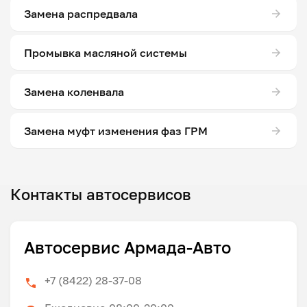
Замена распредвала
Промывка масляной системы
Замена коленвала
Замена муфт изменения фаз ГРМ
Контакты автосервисов
Автосервис Армада-Авто
+7 (8422) 28-37-08