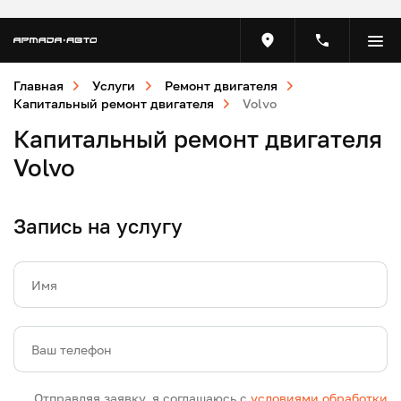
Главная
Услуги
Ремонт двигателя
Капитальный ремонт двигателя
Volvo
Капитальный ремонт двигателя
Volvo
Запись на услугу
Имя
Ваш телефон
Отправляя заявку, я соглашаюсь с
условиями обработки