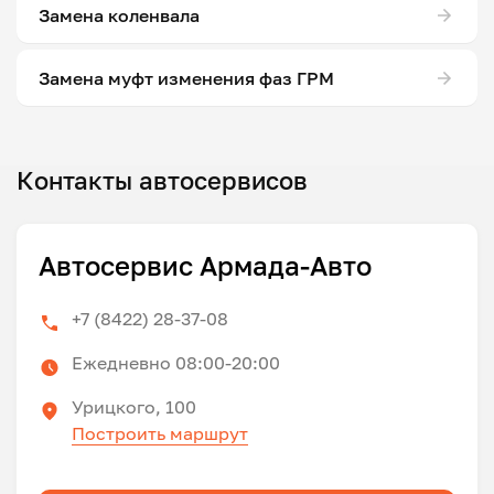
Замена коленвала
Замена муфт изменения фаз ГРМ
Контакты автосервисов
Автосервис Армада-Авто
+7 (8422) 28-37-08
Ежедневно 08:00-20:00
Урицкого, 100
Построить маршрут