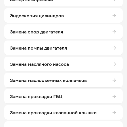
Эндоскопия цилиндров
Замена опор двигателя
Замена помпы двигателя
Замена масляного насоса
Замена маслосъемных колпачков
Замена прокладки ГБЦ
Замена прокладки клапанной крышки