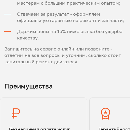
мастерам с большим практическим опытом;
Отвечаем за результат - оформляем
официальную гарантию на ремонт и запчасти;
Держим цены на 15% ниже рынка без ущерба
качеству.
Запишитесь на сервис онлайн или позвоните -
ответим на все вопросы и уточним, сколько стоит
капитальный ремонт двигателя.
Преимущества
Безналичная оплата услуг
Гарантийнос