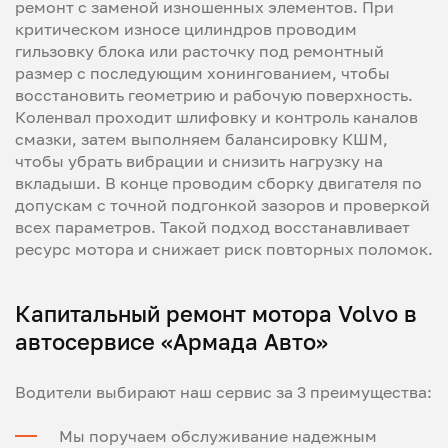
ремонт с заменой изношенных элементов. При
критическом износе цилиндров проводим
гильзовку блока или расточку под ремонтный
размер с последующим хонингованием, чтобы
восстановить геометрию и рабочую поверхность.
Коленвал проходит шлифовку и контроль каналов
смазки, затем выполняем балансировку КШМ,
чтобы убрать вибрации и снизить нагрузку на
вкладыши. В конце проводим сборку двигателя по
допускам с точной подгонкой зазоров и проверкой
всех параметров. Такой подход восстанавливает
ресурс мотора и снижает риск повторных поломок.
Капитальный ремонт мотора Volvo в
автосервисе «Армада Авто»
Водители выбирают наш сервис за 3 преимущества:
Мы поручаем обслуживание надежным