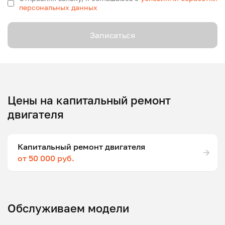
персональных данных
Записаться
Цены на капитальный ремонт
двигателя
Капитальный ремонт двигателя
от 50 000 руб.
Обслуживаем модели