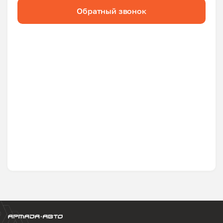
Обратный звонок