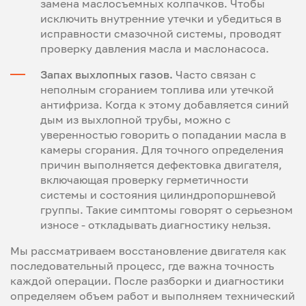
замена маслосъемных колпачков. Чтобы
исключить внутренние утечки и убедиться в
исправности смазочной системы, проводят
проверку давления масла и маслонасоса.
Запах выхлопных газов.
Часто связан с
неполным сгоранием топлива или утечкой
антифриза. Когда к этому добавляется синий
дым из выхлопной трубы, можно с
уверенностью говорить о попадании масла в
камеры сгорания. Для точного определения
причин выполняется дефектовка двигателя,
включающая проверку герметичности
системы и состояния цилиндропоршневой
группы. Такие симптомы говорят о серьезном
износе - откладывать диагностику нельзя.
Мы рассматриваем восстановление двигателя как
последовательный процесс, где важна точность
каждой операции. После разборки и диагностики
определяем объем работ и выполняем технический