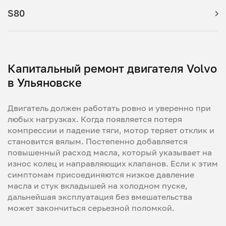
S80
Капитальный ремонт двигателя Volvo
в Ульяновске
Двигатель должен работать ровно и уверенно при
любых нагрузках. Когда появляется потеря
компрессии и падение тяги, мотор теряет отклик и
становится вялым. Постепенно добавляется
повышенный расход масла, который указывает на
износ колец и направляющих клапанов. Если к этим
симптомам присоединяются низкое давление
масла и стук вкладышей на холодном пуске,
дальнейшая эксплуатация без вмешательства
может закончиться серьезной поломкой.