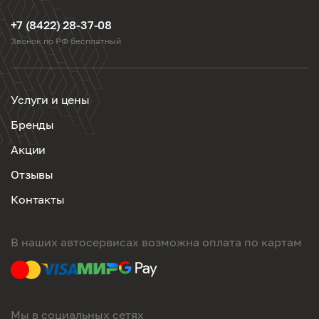
+7 (8422) 28-37-08
Звонок по РФ бесплатный
Услуги и цены
Бренды
Акции
Отзывы
Контакты
В наших автосервисах возможна оплата по картам
Мы в социальных сетях