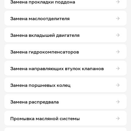
Замена прокладки поддона
Замена маслоотделителя
Замена вкладышей двигателя
Замена гидрокомпенсаторов
Замена направляющих втулок клапанов
Замена поршневых колец
Замена распредвала
Промывка масляной системы