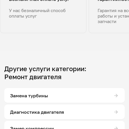
У нас безналичный способ
Гарантия на в
оплаты услуг
работы и уста
запчасти
Другие услуги категории:
Ремонт двигателя
Замена турбины
Диагностика двигателя
Замер компрессии