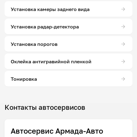
Установка камеры заднего вида
Установка радар-детектора
Установка порогов
Оклейка антигравийной пленкой
Тонировка
Контакты автосервисов
Автосервис Армада-Авто