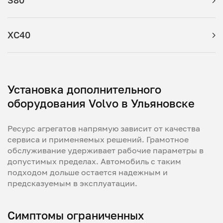
S80
XC40
Установка дополнительного
оборудования Volvo в Ульяновске
Ресурс агрегатов напрямую зависит от качества
сервиса и применяемых решений. Грамотное
обслуживание удерживает рабочие параметры в
допустимых пределах. Автомобиль с таким
подходом дольше остается надежным и
предсказуемым в эксплуатации.
Симптомы ограниченных