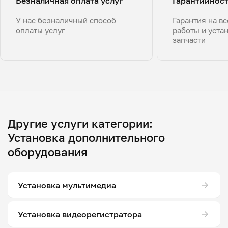
Безналичная оплата услуг
Гарантийнос
У нас безналичный способ
Гарантия на в
оплаты услуг
работы и уста
запчасти
Другие услуги категории:
Установка дополнительного
оборудования
Установка мультимедиа
Установка видеорегистратора