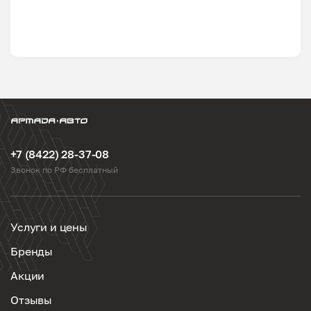
+7 (8422) 28-37-08
Звонок по РФ бесплатный
Услуги и цены
Бренды
Акции
Отзывы