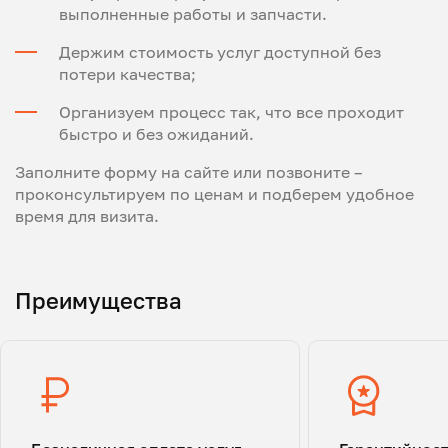
выполненные работы и запчасти.
Держим стоимость услуг доступной без
потери качества;
Организуем процесс так, что все проходит
быстро и без ожиданий.
Заполните форму на сайте или позвоните –
проконсультируем по ценам и подберем удобное
время для визита.
Преимущества