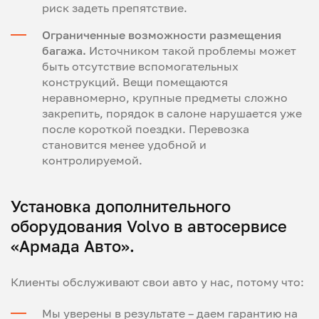
риск задеть препятствие.
Ограниченные возможности размещения
багажа.
Источником такой проблемы может
быть отсутствие вспомогательных
конструкций. Вещи помещаются
неравномерно, крупные предметы сложно
закрепить, порядок в салоне нарушается уже
после короткой поездки. Перевозка
становится менее удобной и
контролируемой.
Установка дополнительного
оборудования Volvo в автосервисе
«Армада Авто».
Клиенты обслуживают свои авто у нас, потому что:
Мы уверены в результате – даем гарантию на