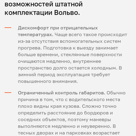
возможностей штатной
комплектации Вольво.
Дискомфорт при отрицательных
температурах.
Чаще всего такое происходит
из-за отсутствия вспомогательных систем
прогрева. Подготовка к выезду занимает
больше времени, стеклянные поверхности
очищаются медленно, внутреннее
пространство долго остается холодным. В
зимний период эксплуатация требует
повышенного внимания.
Ограниченный контроль габаритов.
Обычно
причина в том, что с водительского места
плохо видны края кузова. Сложно точно
определить расстояние до бордюров и
соседних объектов, поэтому маневры
выполняются медленно и неуверенно. В
тесных дворах и на парковках возрастает