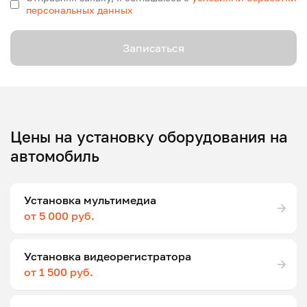
персональных данных
Записаться
Цены на установку оборудования на
автомобиль
Установка мультимедиа
от 5 000 руб.
Установка видеорегистратора
от 1 500 руб.