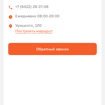
+7 (8422) 28-37-08
Ежедневно 08:00-20:00
Урицкого, 100
Построить маршрут
Обратный звонок