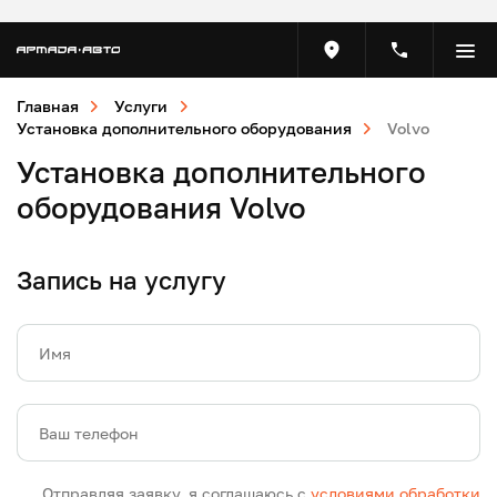
Главная
Услуги
Установка дополнительного оборудования
Volvo
Установка дополнительного
оборудования Volvo
Запись на услугу
Имя
Ваш телефон
Отправляя заявку, я соглашаюсь с
условиями обработки