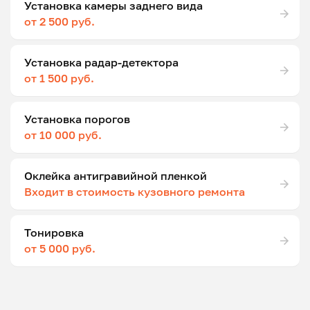
Установка камеры заднего вида
от 2 500 руб.
Установка радар-детектора
от 1 500 руб.
Установка порогов
от 10 000 руб.
Оклейка антигравийной пленкой
Входит в стоимость кузовного ремонта
Тонировка
от 5 000 руб.