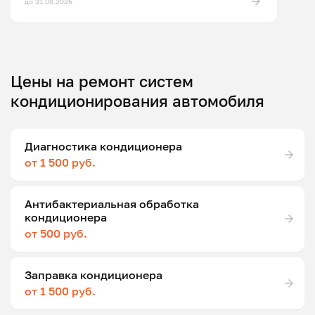
до 31.08.2026
Цены на ремонт систем
кондиционирования автомобиля
Диагностика кондиционера
от 1 500 руб.
Антибактериальная обработка
кондиционера
от 500 руб.
Заправка кондиционера
от 1 500 руб.