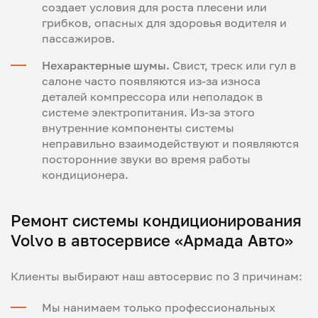
создает условия для роста плесени или
грибков, опасных для здоровья водителя и
пассажиров.
Нехарактерные шумы.
Свист, треск или гул в
салоне часто появляются из-за износа
деталей компрессора или неполадок в
системе электропитания. Из-за этого
внутренние компоненты системы
неправильно взаимодействуют и появляются
посторонние звуки во время работы
кондиционера.
Ремонт системы кондиционирования
Volvo в автосервисе «Армада Авто»
Клиенты выбирают наш автосервис по 3 причинам:
Мы нанимаем только профессиональных