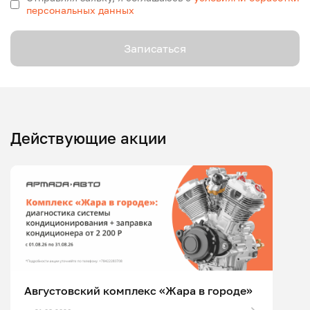
персональных данных
Записаться
Действующие акции
Августовский комплекс «Жара в городе»