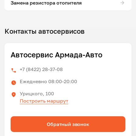
Замена резистора отопителя
Контакты автосервисов
Автосервис Армада-Авто
+7 (8422) 28-37-08
Ежедневно 08:00-20:00
Урицкого, 100
Построить маршрут
Обратный звонок