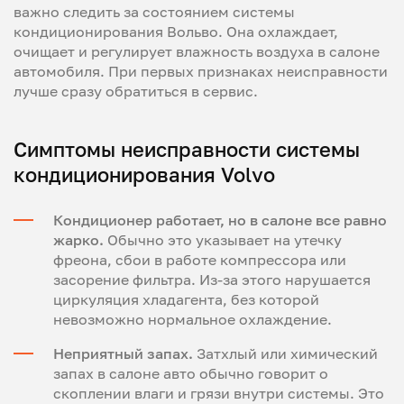
важно следить за состоянием системы
кондиционирования Вольво. Она охлаждает,
очищает и регулирует влажность воздуха в салоне
автомобиля. При первых признаках неисправности
лучше сразу обратиться в сервис.
Симптомы неисправности системы
кондиционирования Volvo
Кондиционер работает, но в салоне все равно
жарко.
Обычно это указывает на утечку
фреона, сбои в работе компрессора или
засорение фильтра. Из-за этого нарушается
циркуляция хладагента, без которой
невозможно нормальное охлаждение.
Неприятный запах.
Затхлый или химический
запах в салоне авто обычно говорит о
скоплении влаги и грязи внутри системы. Это