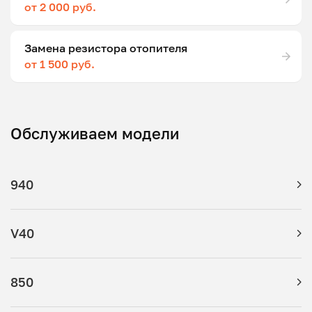
от 2 000 руб.
Замена резистора отопителя
от 1 500 руб.
Обслуживаем модели
940
V40
850