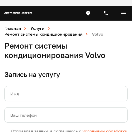
Главная
Услуги
Ремонт системы кондиционирования
Volvo
Ремонт системы
кондиционирования Volvo
Запись на услугу
Имя
Ваш телефон
Отправляя заявку, я соглашаюсь с
условиями обработки