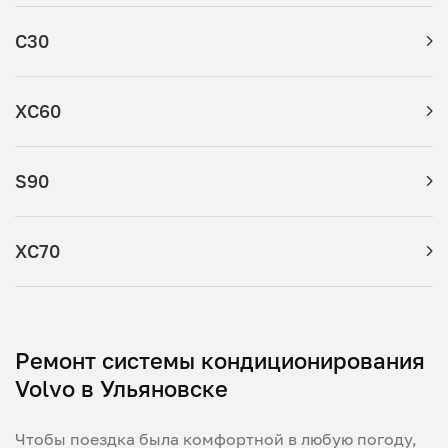
C30
XC60
S90
XC70
Ремонт системы кондиционирования
Volvo в Ульяновске
Чтобы поездка была комфортной в любую погоду,