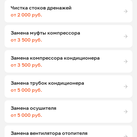
Чистка стоков дренажей
от 2 000 руб.
Замена муфты компрессора
от 3 500 руб.
Замена компрессора кондиционера
от 3 500 руб.
Замена трубок кондиционера
от 5 000 руб.
Замена осушителя
от 5 000 руб.
Замена вентилятора отопителя