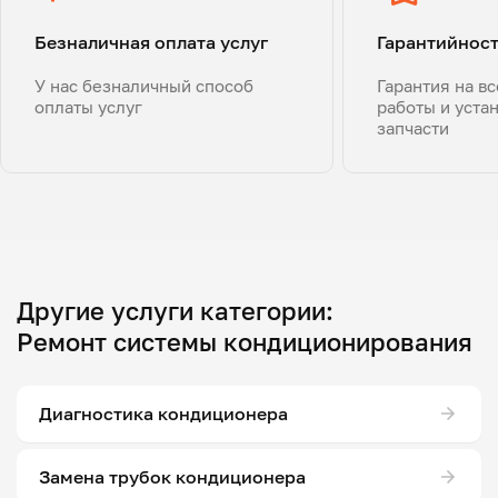
Безналичная оплата услуг
Гарантийнос
У нас безналичный способ
Гарантия на в
оплаты услуг
работы и уста
запчасти
Другие услуги категории:
Ремонт системы кондиционирования
Диагностика кондиционера
Замена трубок кондиционера