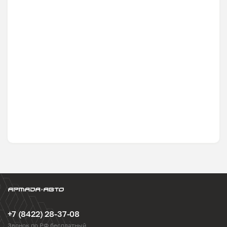
+7 (8422) 28-37-08
Звонок по РФ бесплатный