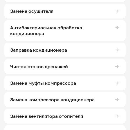
Замена осушителя
Антибактериальная обработка
кондиционера
Заправка кондиционера
Чистка стоков дренажей
Замена муфты компрессора
Замена компрессора кондиционера
Замена вентилятора отопителя