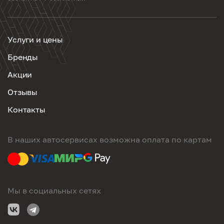
Услуги и цены
Бренды
Акции
Отзывы
Контакты
В наших автосервисах возможна оплата по картам
Мы в социальных сетях