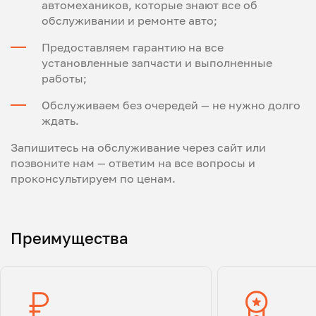
автомехаников, которые знают все об
обслуживании и ремонте авто;
Предоставляем гарантию на все
установленные запчасти и выполненные
работы;
Обслуживаем без очередей — не нужно долго
ждать.
Запишитесь на обслуживание через сайт или
позвоните нам — ответим на все вопросы и
проконсультируем по ценам.
Преимущества