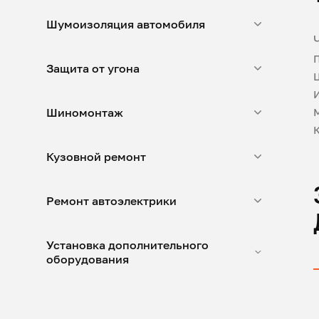
Шумоизоляция автомобиля
Защита от угона
Шиномонтаж
Кузовной ремонт
Ремонт автоэлектрики
Установка дополнительного
оборудования