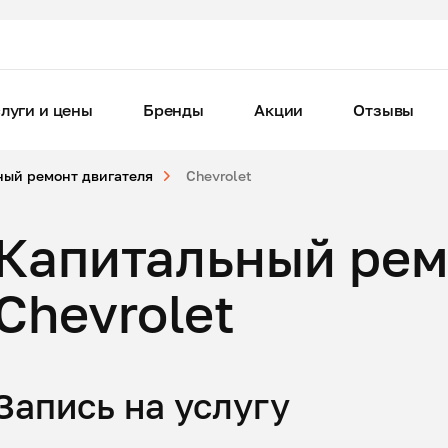
луги и цены
Бренды
Акции
Отзывы
ный ремонт двигателя
Chevrolet
Капитальный рем
Chevrolet
Запись на услугу