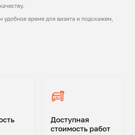
качеству.
ем удобное время для визита и подскажем,
ость
Доступная
стоимость работ