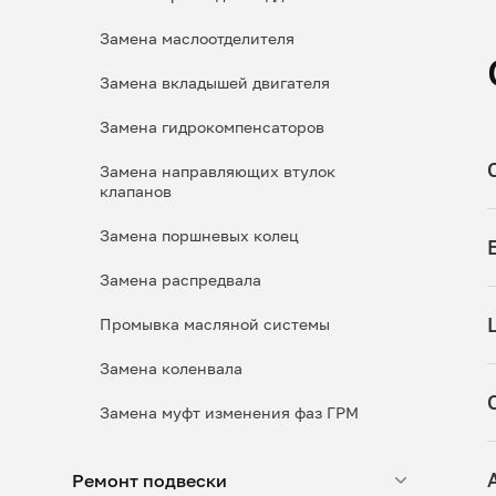
Замена маслоотделителя
Замена вкладышей двигателя
Замена гидрокомпенсаторов
Замена направляющих втулок
клапанов
Замена поршневых колец
Замена распредвала
Промывка масляной системы
Замена коленвала
Замена муфт изменения фаз ГРМ
Ремонт подвески