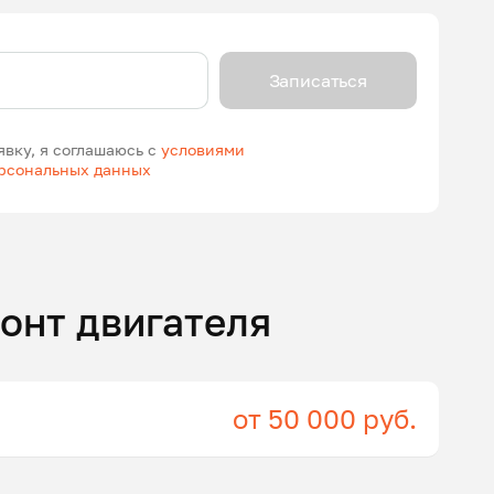
Записаться
явку, я соглашаюсь с
условиями
ерсональных данных
онт двигателя
от 50 000 руб.