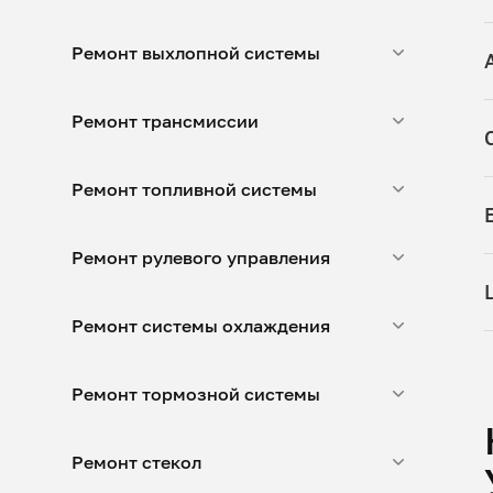
Ремонт выхлопной системы
Ремонт трансмиссии
Ремонт топливной системы
Ремонт рулевого управления
Ремонт системы охлаждения
Ремонт тормозной системы
Ремонт стекол