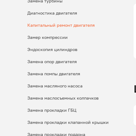
Замена турбины
Диагностика двигателя
Капитальный ремонт двигателя
Замер компрессии
Эндоскопия цилиндров
Замена опор двигателя
Замена помпы двигателя
Замена масляного насоса
Замена маслосъемных колпачков
Замена прокладки ГБЦ
Замена прокладки клапанной крышки
Замена прокладки поддона