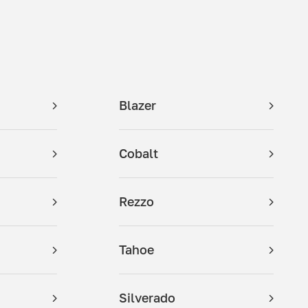
Blazer
Cobalt
Rezzo
Tahoe
Silverado