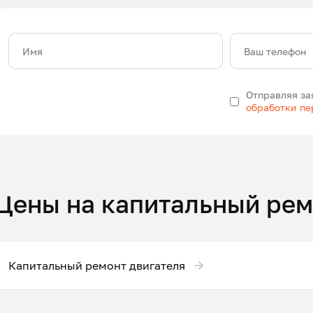
Имя
Ваш телефон
Отправляя за
обработки п
Цены на капитальный рем
Капитальный ремонт двигателя