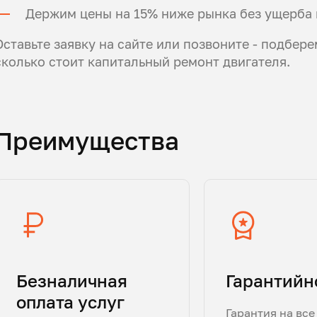
Держим цены на 15% ниже рынка без ущерба 
Оставьте заявку на сайте или позвоните - подбер
сколько стоит капитальный ремонт двигателя.
Преимущества
Безналичная
Гарантийн
оплата услуг
Гарантия на все