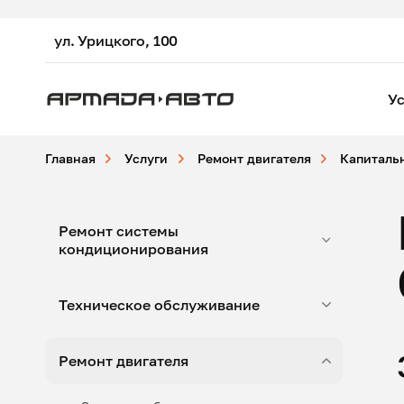
ул. Урицкого, 100
Ус
Главная
Услуги
Ремонт двигателя
Капиталь
Ремонт системы
кондиционирования
Техническое обслуживание
Ремонт двигателя