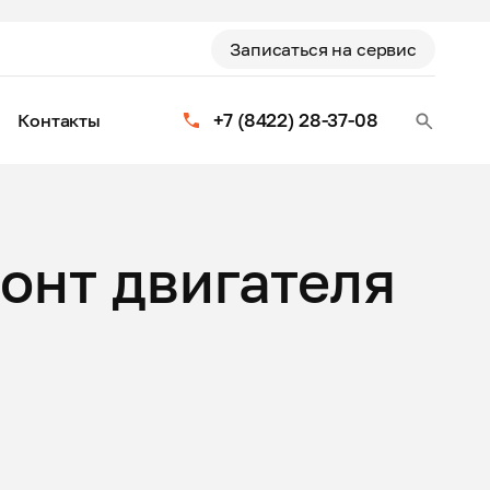
Записаться на сервис
+7 (8422) 28-37-08
Контакты
онт двигателя