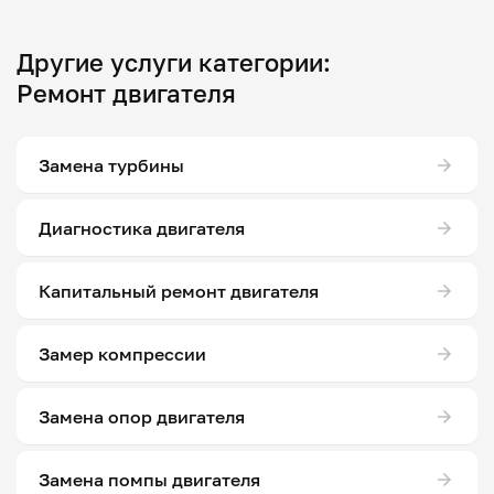
Другие услуги категории:
Ремонт двигателя
Замена турбины
Диагностика двигателя
Капитальный ремонт двигателя
Замер компрессии
Замена опор двигателя
Замена помпы двигателя