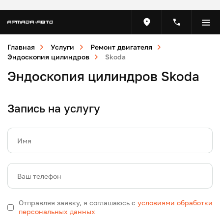
Главная
Услуги
Ремонт двигателя
Эндоскопия цилиндров
Skoda
Эндоскопия цилиндров Skoda
Запись на услугу
Имя
Ваш телефон
Отправляя заявку, я соглашаюсь с
условиями обработки
персональных данных