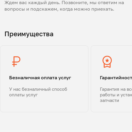
Ждем вас каждый день. Позвоните, мы ответим на
вопросы и подскажем, когда можно приехать.
Преимущества
Безналичная оплата услуг
Гарантийнос
У нас безналичный способ
Гарантия на в
оплаты услуг
работы и уста
запчасти