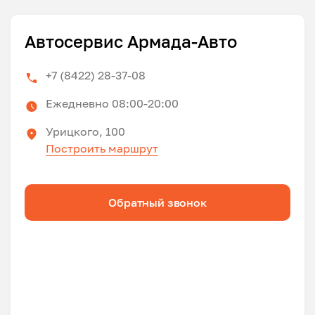
Автосервис Армада-Авто
+7 (8422) 28-37-08
Ежедневно 08:00-20:00
Урицкого, 100
Построить маршрут
Обратный звонок