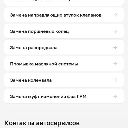
Замена направляющих втулок клапанов
Замена поршневых колец
Замена распредвала
Промывка масляной системы
Замена коленвала
Замена муфт изменения фаз ГРМ
Контакты автосервисов