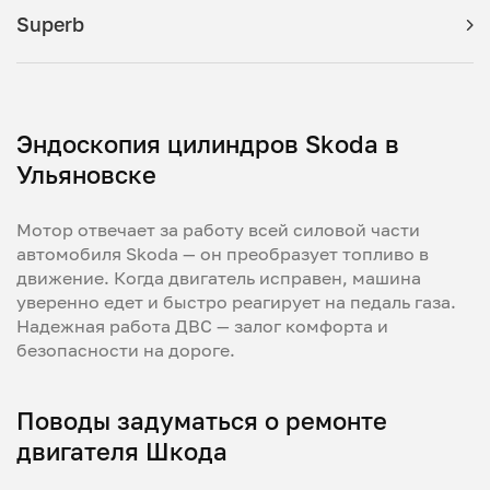
Superb
Эндоскопия цилиндров Skoda в
Ульяновске
Мотор отвечает за работу всей силовой части
автомобиля Skoda — он преобразует топливо в
движение. Когда двигатель исправен, машина
уверенно едет и быстро реагирует на педаль газа.
Надежная работа ДВС — залог комфорта и
безопасности на дороге.
Поводы задуматься о ремонте
двигателя Шкода