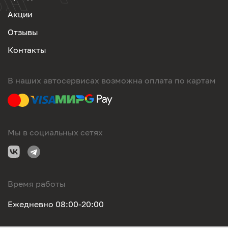
Акции
Отзывы
Контакты
В наших автосервисах возможна оплата по картам
Мы в социальных сетях
Время работы
Ежедневно 08:00-20:00