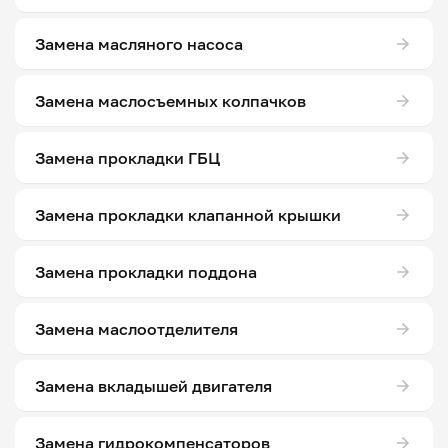
Замена масляного насоса
Замена маслосъемных колпачков
Замена прокладки ГБЦ
Замена прокладки клапанной крышки
Замена прокладки поддона
Замена маслоотделителя
Замена вкладышей двигателя
Замена гидрокомпенсаторов