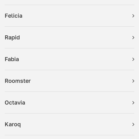
Felicia
Rapid
Fabia
Roomster
Octavia
Karoq