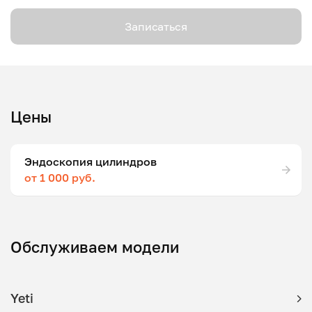
Записаться
Цены
Эндоскопия цилиндров
от 1 000 руб.
Обслуживаем модели
Yeti