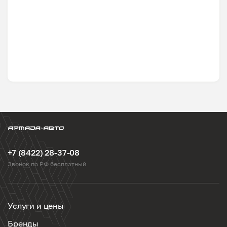
+7 (8422) 28-37-08
Звонок по РФ бесплатный
Услуги и цены
Бренды