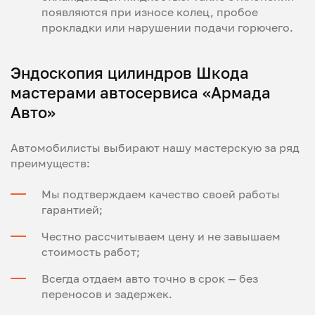
появляются при износе колец, пробое
прокладки или нарушении подачи горючего.
Эндоскопия цилиндров Шкода
мастерами автосервиса «Армада
Авто»
Автомобилисты выбирают нашу мастерскую за ряд
преимуществ:
Мы подтверждаем качество своей работы
гарантией;
Честно рассчитываем цену и не завышаем
стоимость работ;
Всегда отдаем авто точно в срок — без
переносов и задержек.