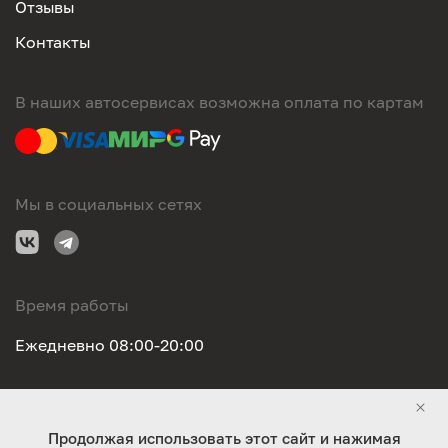
Отзывы
Контакты
В наших автосервисах возможна оплата по картам
Мы в социальных сетях
Время работы
Ежедневно 08:00-20:00
Правовая информация
Продолжая использовать этот сайт и нажимая