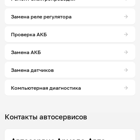
Замена реле регулятора
Проверка АКБ
Замена АКБ
Замена датчиков
Компьютерная диагностика
Контакты автосервисов