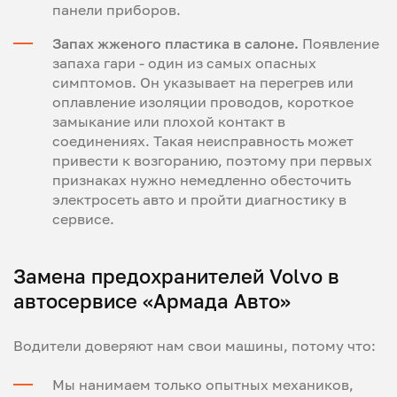
панели приборов.
Запах жженого пластика в салоне.
Появление
запаха гари - один из самых опасных
симптомов. Он указывает на перегрев или
оплавление изоляции проводов, короткое
замыкание или плохой контакт в
соединениях. Такая неисправность может
привести к возгоранию, поэтому при первых
признаках нужно немедленно обесточить
электросеть авто и пройти диагностику в
сервисе.
Замена предохранителей Volvo в
автосервисе «Армада Авто»
Водители доверяют нам свои машины, потому что:
Мы нанимаем только опытных механиков,