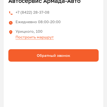
Автосервис Армада-Авто
+7 (8422) 28-37-08
Ежедневно 08:00-20:00
Урицкого, 100
Построить маршрут
Обратный звонок