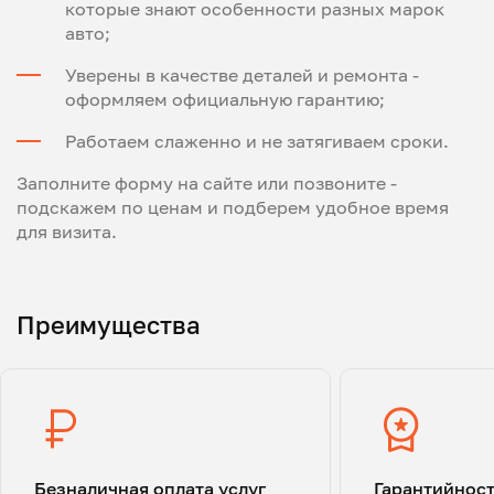
которые знают особенности разных марок
авто;
Уверены в качестве деталей и ремонта -
оформляем официальную гарантию;
Работаем слаженно и не затягиваем сроки.
Заполните форму на сайте или позвоните -
подскажем по ценам и подберем удобное время
для визита.
Преимущества
Безналичная оплата услуг
Гарантийнос