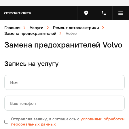
Главная
Услуги
Ремонт автоэлектрики
Замена предохранителей
Volvo
Замена предохранителей Volvo
Запись на услугу
Имя
Ваш телефон
Отправляя заявку, я соглашаюсь с
условиями обработки
персональных данных