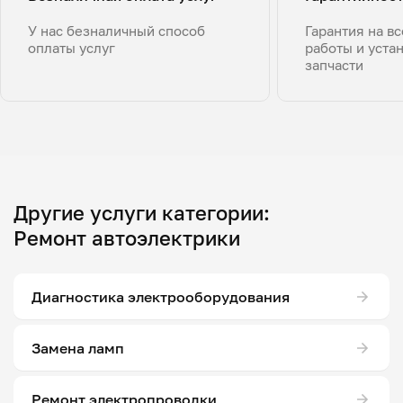
У нас безналичный способ
Гарантия на в
оплаты услуг
работы и уста
запчасти
Другие услуги категории:
Ремонт автоэлектрики
Диагностика электрооборудования
Замена ламп
Ремонт электропроводки