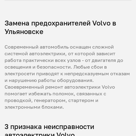
Замена предохранителей Volvo в
Ульяновске
Современный автомобиль оснащен сложной
системой автоэлектрики, от которой зависит
работа практически всех узлов - от двигателя до
освещения и безопасности. Любые сбои в
электросети приводят к непредсказуемым отказам
и нарушению работы оборудования.
Своевременный ремонт автоэлектрики Volvo
помогает избежать поломок, связанных с
проводкой, генератором, стартером и
электронными блоками.
3 признака неисправности
автоэлектрики Volvo