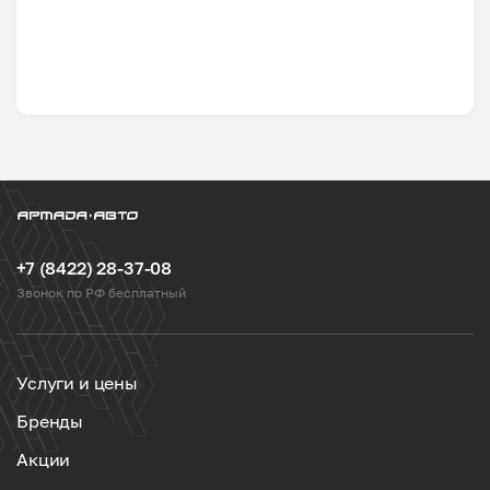
+7 (8422) 28-37-08
Звонок по РФ бесплатный
Услуги и цены
Бренды
Акции