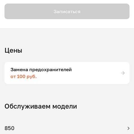
Записаться
Цены
Замена предохранителей
от 100 руб.
Обслуживаем модели
850