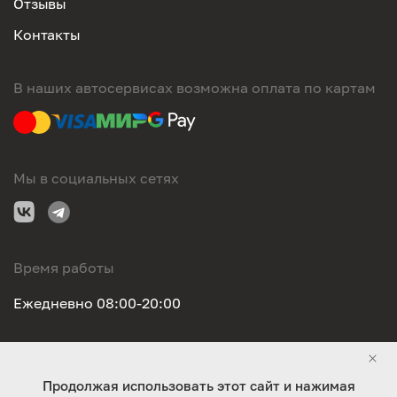
Отзывы
Контакты
В наших автосервисах возможна оплата по картам
Мы в социальных сетях
Время работы
Ежедневно 08:00-20:00
Правовая информация
Продолжая использовать этот сайт и нажимая