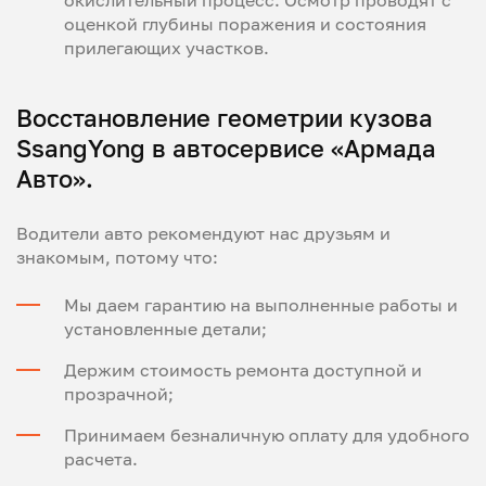
оценкой глубины поражения и состояния
прилегающих участков.
Восстановление геометрии кузова
SsangYong в автосервисе «Армада
Авто».
Водители авто рекомендуют нас друзьям и
знакомым, потому что:
Мы даем гарантию на выполненные работы и
установленные детали;
Держим стоимость ремонта доступной и
прозрачной;
Принимаем безналичную оплату для удобного
расчета.