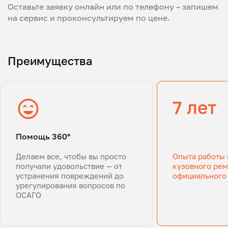
Оставьте заявку онлайн или по телефону – запишем
на сервис и проконсультируем по цене.
Преимущества
7 лет
Помощь 360°
Делаем все, чтобы вы просто
Опыта работы 
получали удовольствие — от
кузовного рем
устранения повреждений до
официального
урегулирования вопросов по
ОСАГО