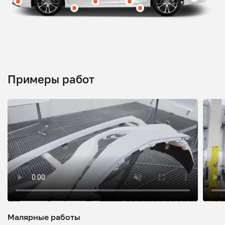
Примеры работ
Малярные работы