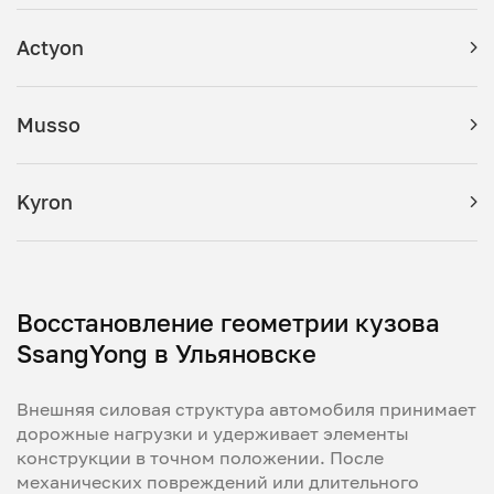
Actyon
Musso
Kyron
Восстановление геометрии кузова
SsangYong в Ульяновске
Внешняя силовая структура автомобиля принимает
дорожные нагрузки и удерживает элементы
конструкции в точном положении. После
механических повреждений или длительного