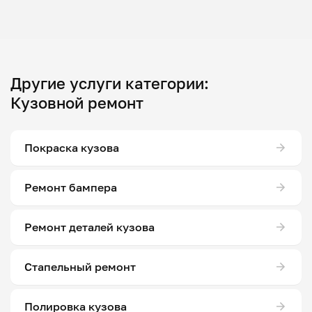
Другие услуги категории:
Кузовной ремонт
Покраска кузова
Ремонт бампера
Ремонт деталей кузова
Стапельный ремонт
Полировка кузова