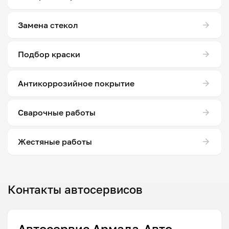
Замена стекол
Подбор краски
Антикоррозийное покрытие
Сварочные работы
Жестяные работы
Контакты автосервисов
Автосервис Армада-Авто