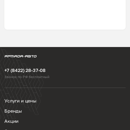
+7 (8422) 28-37-08
Звонок по РФ бесплатный
Услуги и цены
Бренды
Акции