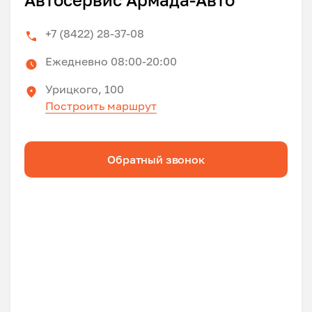
+7 (8422) 28-37-08
Ежедневно 08:00-20:00
Урицкого, 100
Построить маршрут
Обратный звонок