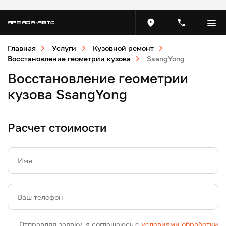
Главная
Услуги
Кузовной ремонт
Восстановление геометрии кузова
SsangYong
Восстановление геометрии
кузова SsangYong
Расчет стоимости
Имя
Ваш телефон
Отправляя заявку, я соглашаюсь с
условиями обработки