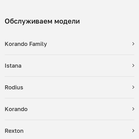
Обслуживаем модели
Korando Family
Istana
Rodius
Korando
Rexton