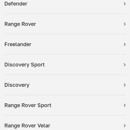
Defender
Range Rover
Freelander
Discovery Sport
Discovery
Range Rover Sport
Range Rover Velar