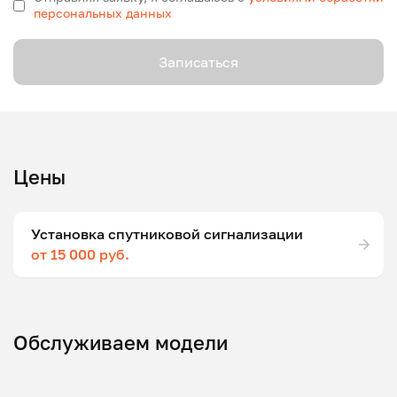
персональных данных
Записаться
Цены
Установка спутниковой сигнализации
от 15 000 руб.
Обслуживаем модели