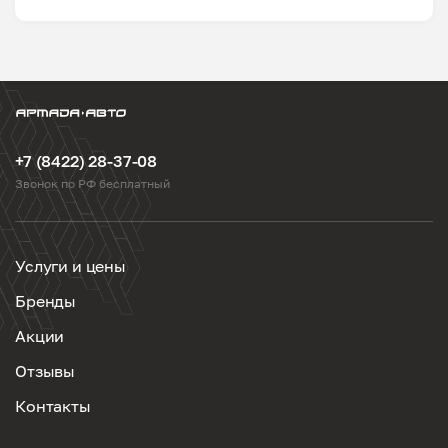
+7 (8422) 28-37-08
Звонок по РФ бесплатный
Услуги и цены
Бренды
Акции
Отзывы
Контакты