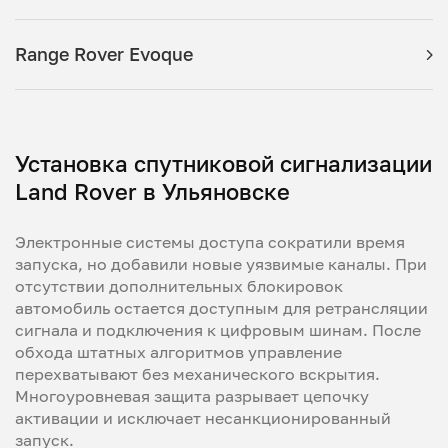
Range Rover Evoque
Установка спутниковой сигнализации
Land Rover в Ульяновске
Электронные системы доступа сократили время
запуска, но добавили новые уязвимые каналы. При
отсутствии дополнительных блокировок
автомобиль остается доступным для ретрансляции
сигнала и подключения к цифровым шинам. После
обхода штатных алгоритмов управление
перехватывают без механического вскрытия.
Многоуровневая защита разрывает цепочку
активации и исключает несанкционированный
запуск.