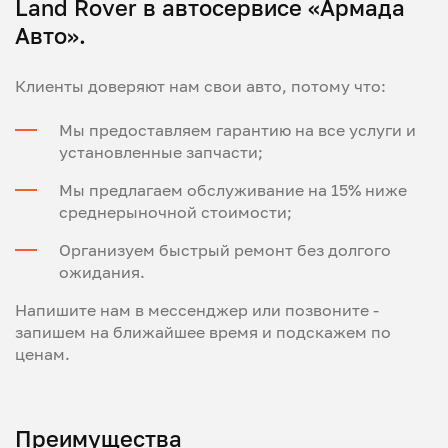
Land Rover в автосервисе «Армада
Авто».
Клиенты доверяют нам свои авто, потому что:
Мы предоставляем гарантию на все услуги и
установленные запчасти;
Мы предлагаем обслуживание на 15% ниже
среднерыночной стоимости;
Организуем быстрый ремонт без долгого
ожидания.
Напишите нам в мессенджер или позвоните -
запишем на ближайшее время и подскажем по
ценам.
Преимущества