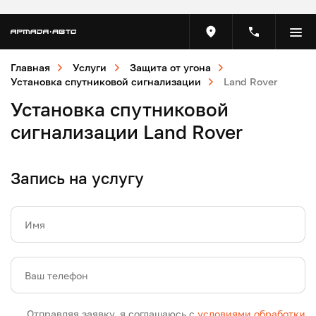
Главная
Услуги
Защита от угона
Установка спутниковой сигнализации
Land Rover
Установка спутниковой
сигнализации Land Rover
Запись на услугу
Имя
Ваш телефон
Отправляя заявку, я соглашаюсь с
условиями обработки