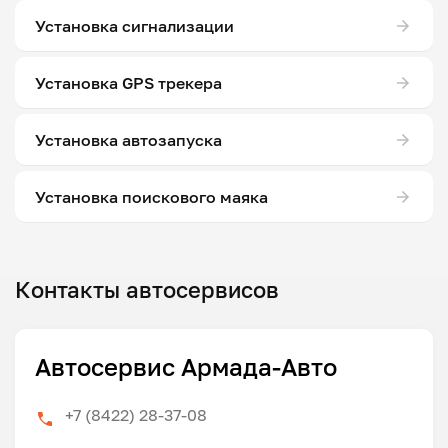
Установка сигнализации
Установка GPS трекера
Установка автозапуска
Установка поискового маяка
Контакты автосервисов
Автосервис Армада-Авто
+7 (8422) 28-37-08