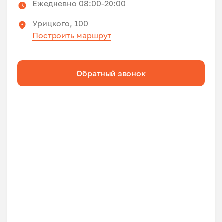
Ежедневно 08:00-20:00
Урицкого, 100
Построить маршрут
Обратный звонок