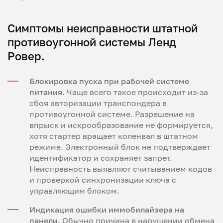
Симптомы неисправности штатной
противоугонной системы Ленд
Ровер.
Блокировка пуска при рабочей системе
питания.
Чаще всего такое происходит из-за
сбоя авторизации транспондера в
противоугонной системе. Разрешение на
впрыск и искрообразование не формируется,
хотя стартер вращает коленвал в штатном
режиме. Электронный блок не подтверждает
идентификатор и сохраняет запрет.
Неисправность выявляют считыванием кодов
и проверкой синхронизации ключа с
управляющим блоком.
Индикация ошибки иммобилайзера на
панели.
Обычно причина в нарушении обмена