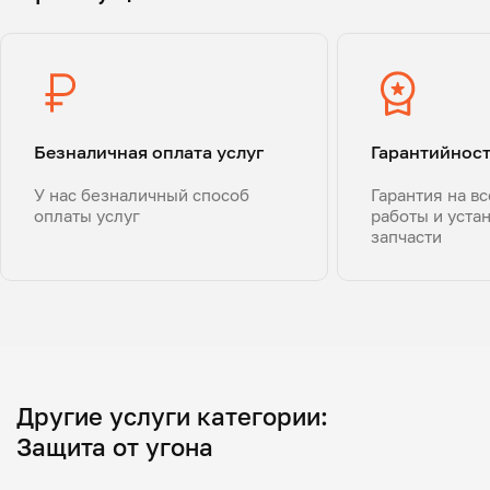
Безналичная оплата услуг
Гарантийнос
У нас безналичный способ
Гарантия на в
оплаты услуг
работы и уста
запчасти
Другие услуги категории:
Защита от угона