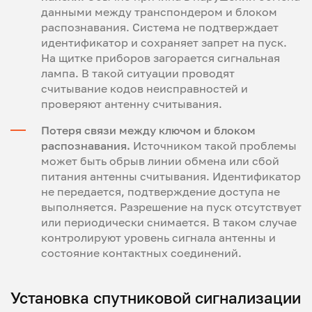
данными между транспондером и блоком
распознавания. Система не подтверждает
идентификатор и сохраняет запрет на пуск.
На щитке приборов загорается сигнальная
лампа. В такой ситуации проводят
считывание кодов неисправностей и
проверяют антенну считывания.
Потеря связи между ключом и блоком
распознавания.
Источником такой проблемы
может быть обрыв линии обмена или сбой
питания антенны считывания. Идентификатор
не передается, подтверждение доступа не
выполняется. Разрешение на пуск отсутствует
или периодически снимается. В таком случае
контролируют уровень сигнала антенны и
состояние контактных соединений.
Установка спутниковой сигнализации