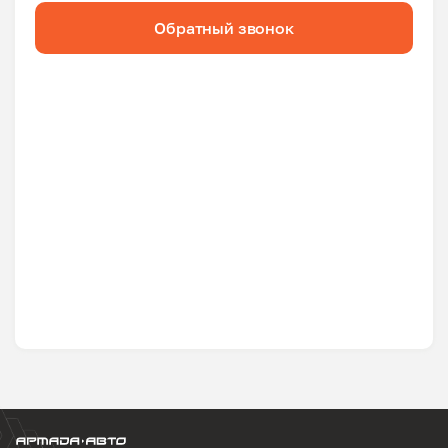
Обратный звонок