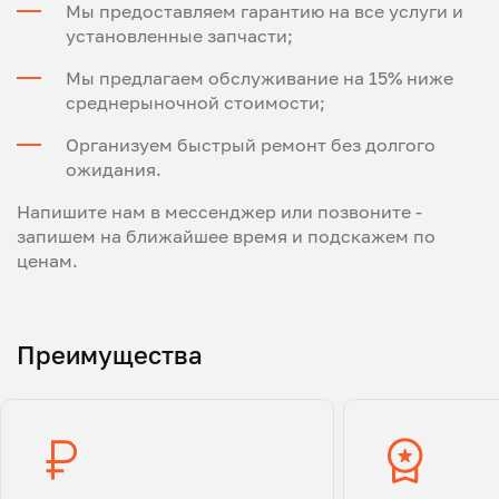
Мы предоставляем гарантию на все услуги и
установленные запчасти;
Мы предлагаем обслуживание на 15% ниже
среднерыночной стоимости;
Организуем быстрый ремонт без долгого
ожидания.
Напишите нам в мессенджер или позвоните -
запишем на ближайшее время и подскажем по
ценам.
Преимущества