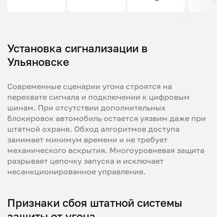
Установка сигнализации в
Ульяновске
Современные сценарии угона строятся на
перехвате сигнала и подключении к цифровым
шинам. При отсутствии дополнительных
блокировок автомобиль остается уязвим даже при
штатной охране. Обход алгоритмов доступа
занимает минимум времени и не требует
механического вскрытия. Многоуровневая защита
разрывает цепочку запуска и исключает
несанкционированное управление.
Признаки сбоя штатной системы
защиты от угона.