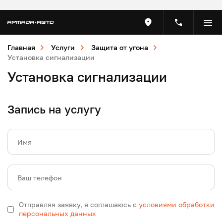
Главная
Услуги
Защита от угона
Установка сигнализации
Установка сигнализации
Запись на услугу
Имя
Ваш телефон
Отправляя заявку, я соглашаюсь с
условиями обработки
персональных данных