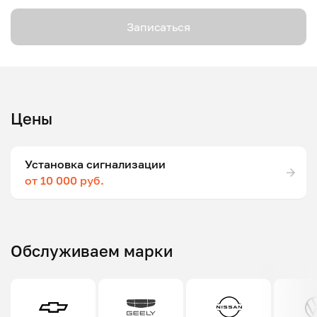
Записаться
Цены
Установка сигнализации
от 10 000 руб.
Обслуживаем марки