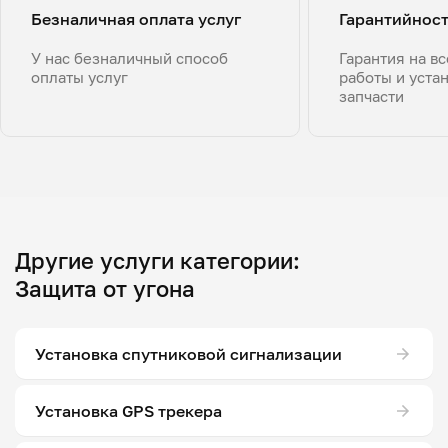
Безналичная оплата услуг
Гарантийнос
У нас безналичный способ
Гарантия на в
оплаты услуг
работы и уста
запчасти
Другие услуги категории:
Защита от угона
Установка спутниковой сигнализации
Установка GPS трекера