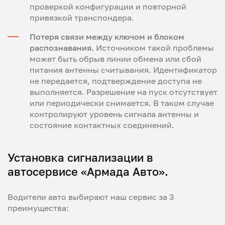
проверкой конфигурации и повторной
привязкой транспондера.
Потеря связи между ключом и блоком
распознавания.
Источником такой проблемы
может быть обрыв линии обмена или сбой
питания антенны считывания. Идентификатор
не передается, подтверждение доступа не
выполняется. Разрешение на пуск отсутствует
или периодически снимается. В таком случае
контролируют уровень сигнала антенны и
состояние контактных соединений.
Установка сигнализации в
автосервисе «Армада Авто».
Водители авто выбирают наш сервис за 3
преимущества: