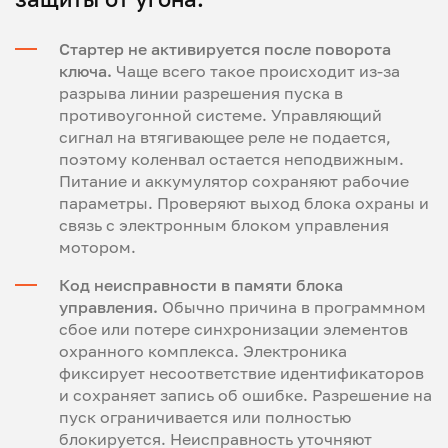
Стартер не активируется после поворота
ключа.
Чаще всего такое происходит из-за
разрыва линии разрешения пуска в
противоугонной системе. Управляющий
сигнал на втягивающее реле не подается,
поэтому коленвал остается неподвижным.
Питание и аккумулятор сохраняют рабочие
параметры. Проверяют выход блока охраны и
связь с электронным блоком управления
мотором.
Код неисправности в памяти блока
управления.
Обычно причина в программном
сбое или потере синхронизации элементов
охранного комплекса. Электроника
фиксирует несоответствие идентификаторов
и сохраняет запись об ошибке. Разрешение на
пуск ограничивается или полностью
блокируется. Неисправность уточняют