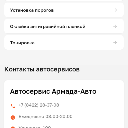
Установка порогов
Оклейка антигравийной пленкой
Тонировка
Контакты автосервисов
Автосервис Армада-Авто
+7 (8422) 28-37-08
Ежедневно 08:00-20:00
Урицкого, 100