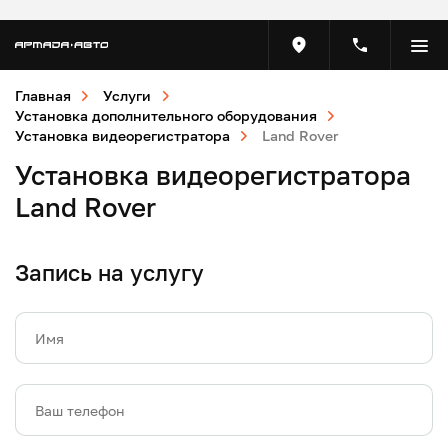
Главная
Услуги
Установка дополнительного оборудования
Установка видеорегистратора
Land Rover
Установка видеорегистратора
Land Rover
Запись на услугу
Имя
Ваш телефон