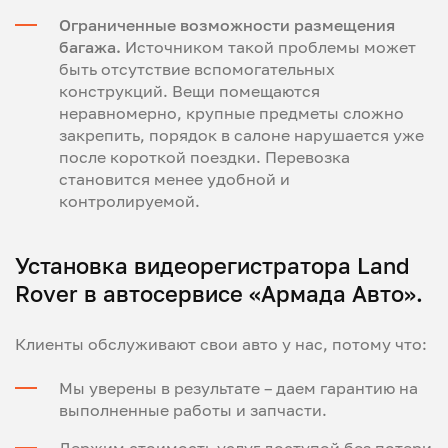
Ограниченные возможности размещения
багажа.
Источником такой проблемы может
быть отсутствие вспомогательных
конструкций. Вещи помещаются
неравномерно, крупные предметы сложно
закрепить, порядок в салоне нарушается уже
после короткой поездки. Перевозка
становится менее удобной и
контролируемой.
Установка видеорегистратора Land
Rover в автосервисе «Армада Авто».
Клиенты обслуживают свои авто у нас, потому что:
Мы уверены в результате – даем гарантию на
выполненные работы и запчасти.