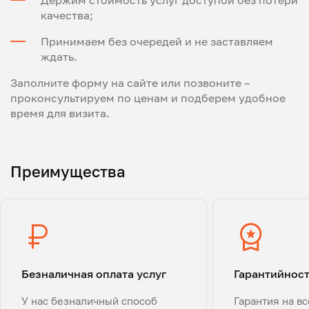
Держим стоимость услуг доступой без потери
качества;
Принимаем без очередей и не заставляем
ждать.
Заполните форму на сайте или позвоните –
проконсультируем по ценам и подберем удобное
время для визита.
Преимущества
Безналичная оплата услуг
Гарантийнос
У нас безналичный способ
Гарантия на в