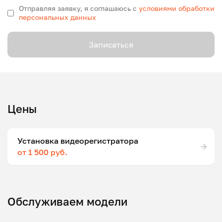
Отправляя заявку, я соглашаюсь с
условиями обработки
персональных данных
Записаться
Цены
Установка видеорегистратора
от 1 500 руб.
Обслуживаем модели