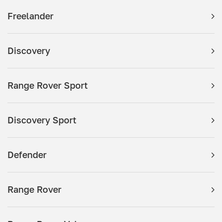
Freelander
Discovery
Range Rover Sport
Discovery Sport
Defender
Range Rover