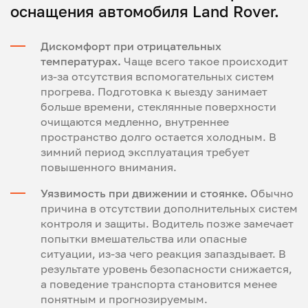
оснащения автомобиля Land Rover.
Дискомфорт при отрицательных
температурах.
Чаще всего такое происходит
из-за отсутствия вспомогательных систем
прогрева. Подготовка к выезду занимает
больше времени, стеклянные поверхности
очищаются медленно, внутреннее
пространство долго остается холодным. В
зимний период эксплуатация требует
повышенного внимания.
Уязвимость при движении и стоянке.
Обычно
причина в отсутствии дополнительных систем
контроля и защиты. Водитель позже замечает
попытки вмешательства или опасные
ситуации, из-за чего реакция запаздывает. В
результате уровень безопасности снижается,
а поведение транспорта становится менее
понятным и прогнозируемым.