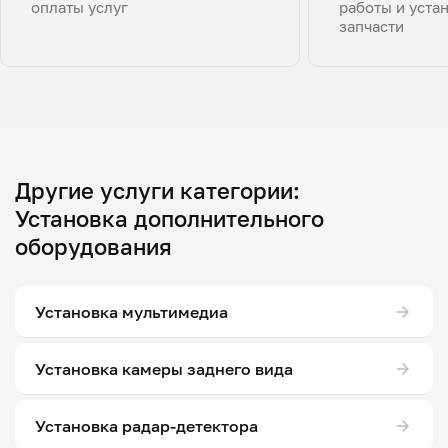
оплаты услуг
работы и уста
запчасти
Другие услуги категории:
Установка дополнительного
оборудования
Установка мультимедиа
Установка камеры заднего вида
Установка радар-детектора