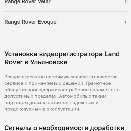
Range Rover Velar
Range Rover Evoque
Установка видеорегистратора Land
Rover в Ульяновске
Ресурс агрегатов напрямую зависит от качества
сервиса и применяемых решений. Грамотное
обслуживание удерживает рабочие параметры в
допустимых пределах. Автомобиль с таким
подходом дольше остается надежным и
предсказуемым в эксплуатации.
Сигналы о необходимости доработки