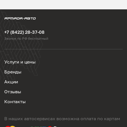
+7 (8422) 28-37-08
Звонок по РФ бесплатный
Услуги и цены
Бренды
Акции
Отзывы
Контакты
В наших автосервисах возможна оплата по картам