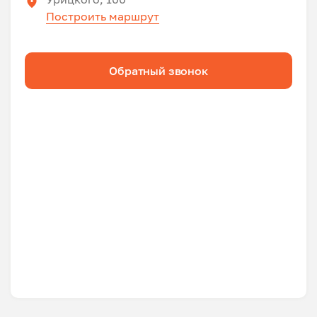
Построить маршрут
Обратный звонок