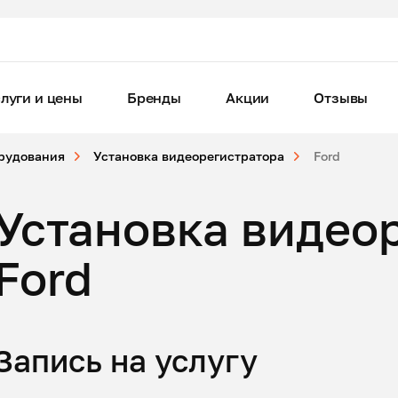
луги и цены
Бренды
Акции
Отзывы
орудования
Установка видеорегистратора
Ford
Установка видео
Ford
Запись на услугу