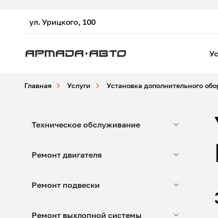
ул. Урицкого, 100
Ус
Главная
Услуги
Установка дополнительного об
Техническое обслуживание
Ремонт двигателя
Ремонт подвески
Ремонт выхлопной системы