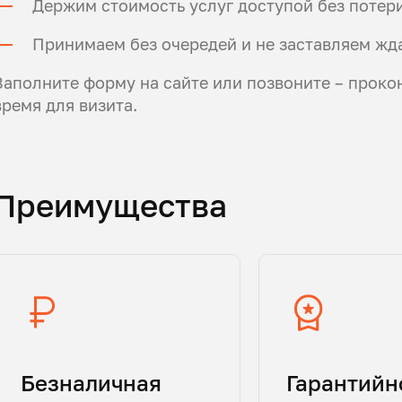
Держим стоимость услуг доступой без потери
Принимаем без очередей и не заставляем жда
Заполните форму на сайте или позвоните – проко
время для визита.
Преимущества
Безналичная
Гарантийн