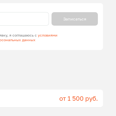
Записаться
явку, я соглашаюсь с
условиями
ерсональных данных
от 1 500 руб.