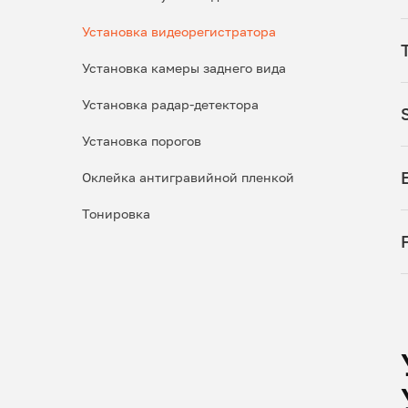
Установка видеорегистратора
Установка камеры заднего вида
Установка радар-детектора
Установка порогов
Оклейка антигравийной пленкой
Тонировка