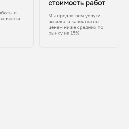
стоимость работ
аботы и
Мы предлагаем услуги
запчасти
высокого качества по
ценам ниже средних по
рынку на 15%