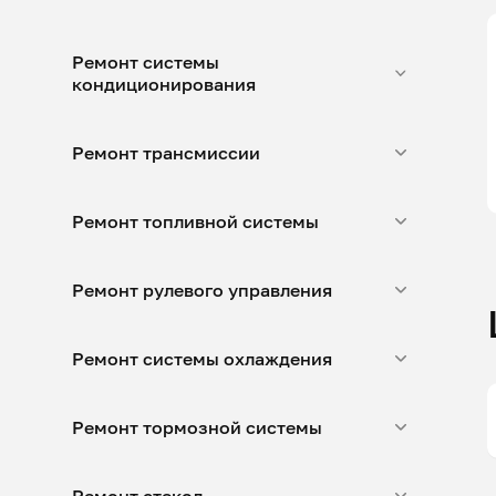
Ремонт системы
кондиционирования
Ремонт трансмиссии
Ремонт топливной системы
Ремонт рулевого управления
Ремонт системы охлаждения
Ремонт тормозной системы