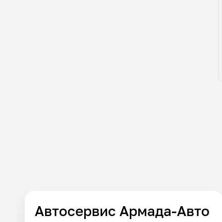
Автосервис Армада-Авто