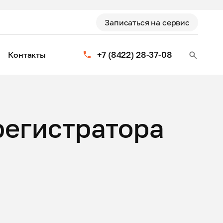
Записаться на сервис
+7 (8422) 28-37-08
Контакты
регистратора