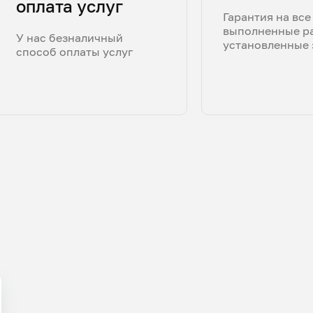
оплата услуг
Гарантия на все
выполненные р
У нас безналичный
установленные 
способ оплаты услуг