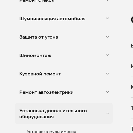
Ремонт стекол
Шумоизоляция автомобиля
Защита от угона
Шиномонтаж
Кузовной ремонт
Ремонт автоэлектрики
Установка дополнительного
оборудования
Установка мультимедиа