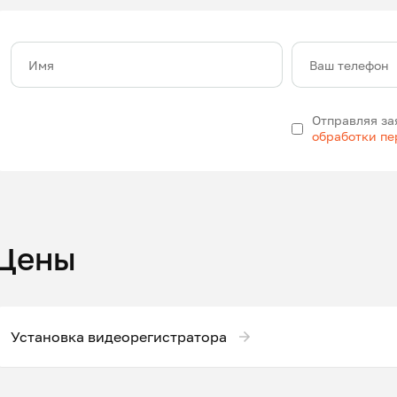
Имя
Ваш телефон
Отправляя за
обработки п
Цены
Установка видеорегистратора