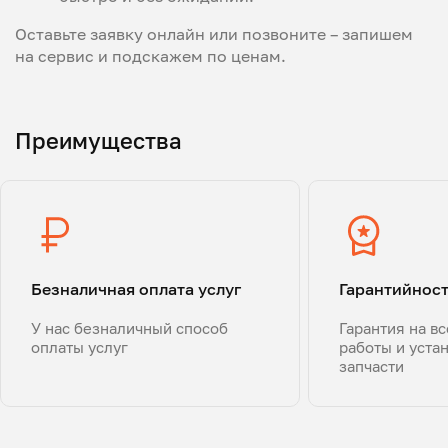
Оставьте заявку онлайн или позвоните – запишем
на сервис и подскажем по ценам.
Преимущества
Безналичная оплата услуг
Гарантийнос
У нас безналичный способ
Гарантия на в
оплаты услуг
работы и уста
запчасти