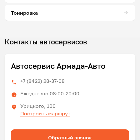
Тонировка
Контакты автосервисов
Автосервис Армада-Авто
+7 (8422) 28-37-08
Ежедневно 08:00-20:00
Урицкого, 100
Построить маршрут
Обратный звонок