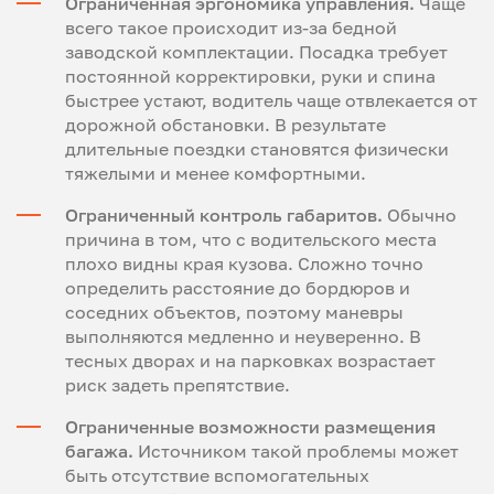
Ограниченная эргономика управления.
Чаще
всего такое происходит из-за бедной
заводской комплектации. Посадка требует
постоянной корректировки, руки и спина
быстрее устают, водитель чаще отвлекается от
дорожной обстановки. В результате
длительные поездки становятся физически
тяжелыми и менее комфортными.
Ограниченный контроль габаритов.
Обычно
причина в том, что с водительского места
плохо видны края кузова. Сложно точно
определить расстояние до бордюров и
соседних объектов, поэтому маневры
выполняются медленно и неуверенно. В
тесных дворах и на парковках возрастает
риск задеть препятствие.
Ограниченные возможности размещения
багажа.
Источником такой проблемы может
быть отсутствие вспомогательных