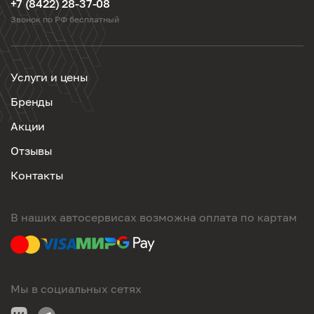
+7 (8422) 28-37-08
Звонок по РФ бесплатный
Услуги и цены
Бренды
Акции
Отзывы
Контакты
В наших автосервисах возможна оплата по картам
Мы в социальных сетях