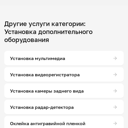
Другие услуги категории:
Установка дополнительного
оборудования
Установка мультимедиа
Установка видеорегистратора
Установка камеры заднего вида
Установка радар-детектора
Оклейка антигравийной пленкой