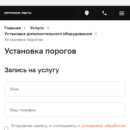
Главная
Услуги
Установка дополнительного оборудования
Установка порогов
Установка порогов
Запись на услугу
Имя
Ваш телефон
Отправляя заявку, я соглашаюсь с
условиями обработки