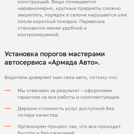
конструкций. Вещи помещаются
неравномерно, крупные предметы сложно
закрепить, порядок в салоне нарушается уже
после короткой поездки. Перевозка
становится менее удобной и
контролируемой.
Установка порогов мастерами
автосервиса «Армада Авто».
Водители доверяют нам свои авто, потому что:
Мы отвечаем за результат – оформляем
гарантию на все работы и комплектующие.
Держим стоимость услуг доступной без
потери качества;
Организуем процесс так, что все проходит
быстро и без ожиданий.