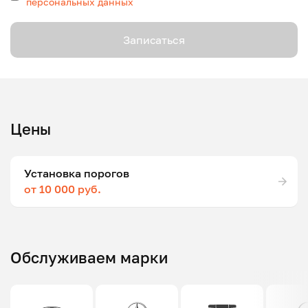
персональных данных
Записаться
Цены
Установка порогов
от 10 000 руб.
Обслуживаем марки