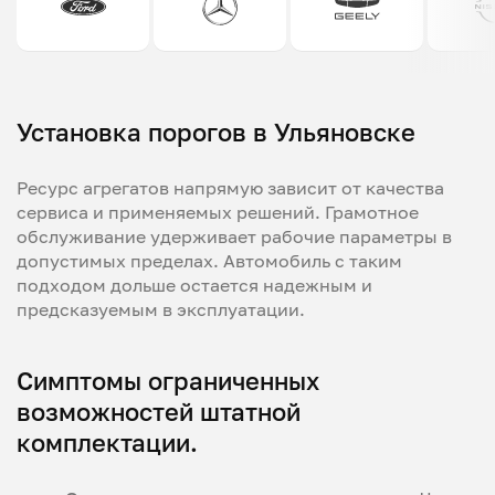
Установка порогов в Ульяновске
Ресурс агрегатов напрямую зависит от качества
сервиса и применяемых решений. Грамотное
обслуживание удерживает рабочие параметры в
допустимых пределах. Автомобиль с таким
подходом дольше остается надежным и
предсказуемым в эксплуатации.
Симптомы ограниченных
возможностей штатной
комплектации.